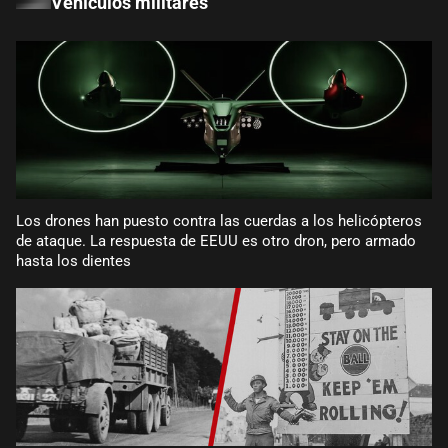
Vehículos militares
Los drones han puesto contra las cuerdas a los helicópteros
de ataque. La respuesta de EEUU es otro dron, pero armado
hasta los dientes