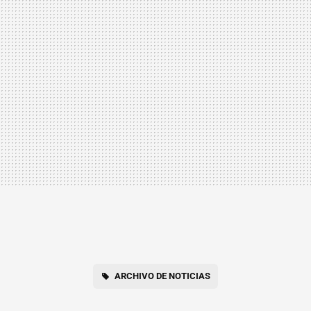
ARCHIVO DE NOTICIAS