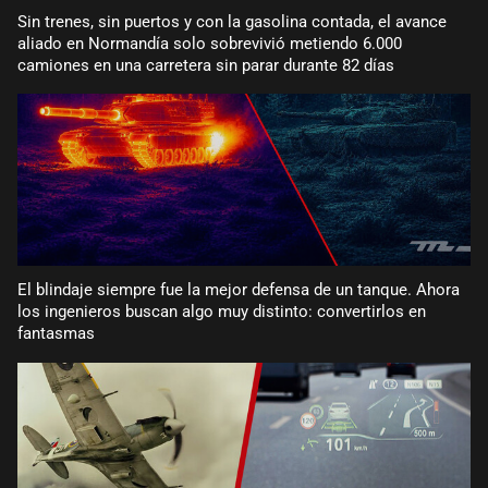
Sin trenes, sin puertos y con la gasolina contada, el avance
aliado en Normandía solo sobrevivió metiendo 6.000
camiones en una carretera sin parar durante 82 días
El blindaje siempre fue la mejor defensa de un tanque. Ahora
los ingenieros buscan algo muy distinto: convertirlos en
fantasmas