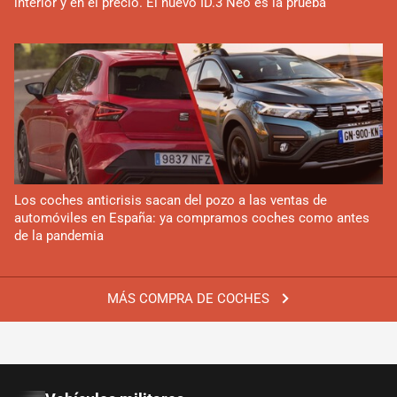
interior y en el precio. El nuevo ID.3 Neo es la prueba
Los coches anticrisis sacan del pozo a las ventas de
automóviles en España: ya compramos coches como antes
de la pandemia
MÁS COMPRA DE COCHES