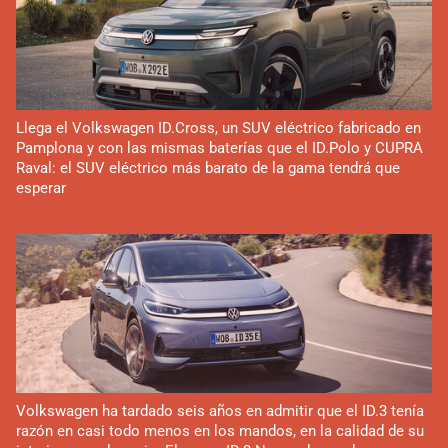
Llega el Volkswagen ID.Cross, un SUV eléctrico fabricado en
Pamplona y con las mismas baterías que el ID.Polo y CUPRA
Raval: el SUV eléctrico más barato de la gama tendrá que
esperar
Volkswagen ha tardado seis años en admitir que el ID.3 tenía
razón en casi todo menos en los mandos, en la calidad de su