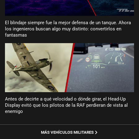
El blindaje siempre fue la mejor defensa de un tanque. Ahora
los ingenieros buscan algo muy distinto: convertirlos en
fantasmas
Antes de decirte a qué velocidad o dónde girar, el Head-Up
Display evitó que los pilotos de la RAF perdieran de vista al
enemigo
MÁS VEHÍCULOS MILITARES