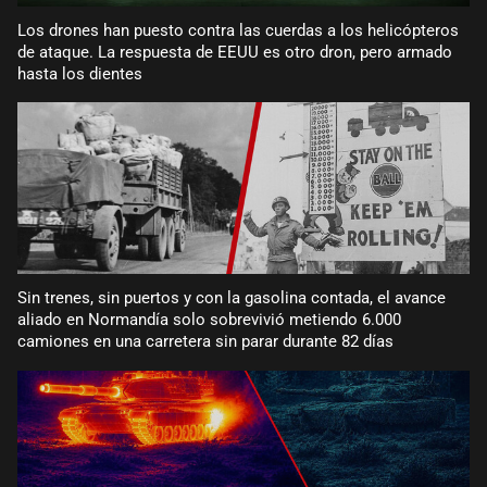
Los drones han puesto contra las cuerdas a los helicópteros
de ataque. La respuesta de EEUU es otro dron, pero armado
hasta los dientes
Sin trenes, sin puertos y con la gasolina contada, el avance
aliado en Normandía solo sobrevivió metiendo 6.000
camiones en una carretera sin parar durante 82 días