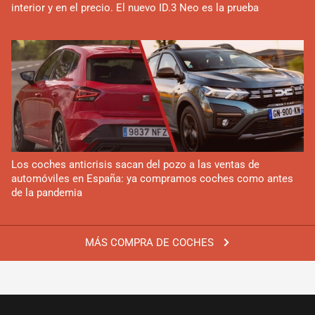
interior y en el precio. El nuevo ID.3 Neo es la prueba
Los coches anticrisis sacan del pozo a las ventas de
automóviles en España: ya compramos coches como antes
de la pandemia
MÁS COMPRA DE COCHES