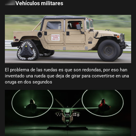
Vehículos militares
El problema de las ruedas es que son redondas, por eso han
inventado una rueda que deja de girar para convertirse en una
oruga en dos segundos