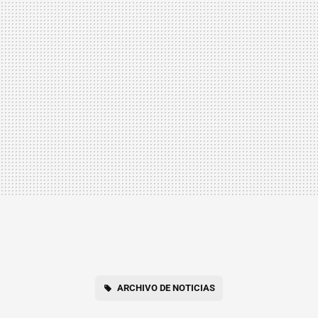
ARCHIVO DE NOTICIAS