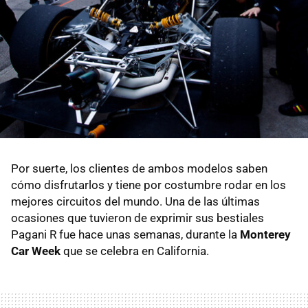
Por suerte, los clientes de ambos modelos saben
cómo disfrutarlos y tiene por costumbre rodar en los
mejores circuitos del mundo. Una de las últimas
ocasiones que tuvieron de exprimir sus bestiales
Pagani R fue hace unas semanas, durante la
Monterey
Car Week
que se celebra en California.