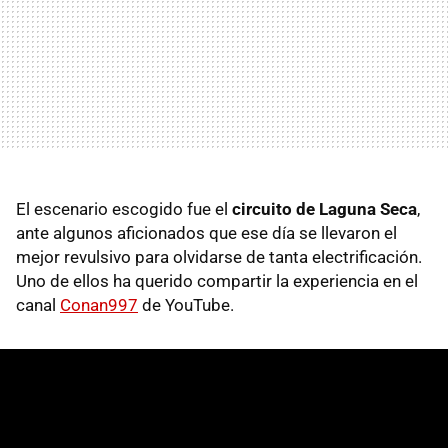
El escenario escogido fue el
circuito de Laguna Seca
,
ante algunos aficionados que ese día se llevaron el
mejor revulsivo para olvidarse de tanta electrificación.
Uno de ellos ha querido compartir la experiencia en el
canal
Conan997
de YouTube.