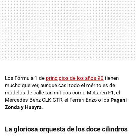
Los Fórmula 1 de
principios de los años 90
tienen
mucho que ver, aunque casi todo el mérito es de
modelos de calle tan míticos como McLaren F1, el
Mercedes-Benz CLK-GTR, el Ferrari Enzo o los
Pagani
Zonda y Huayra
.
La gloriosa orquesta de los doce cilindros