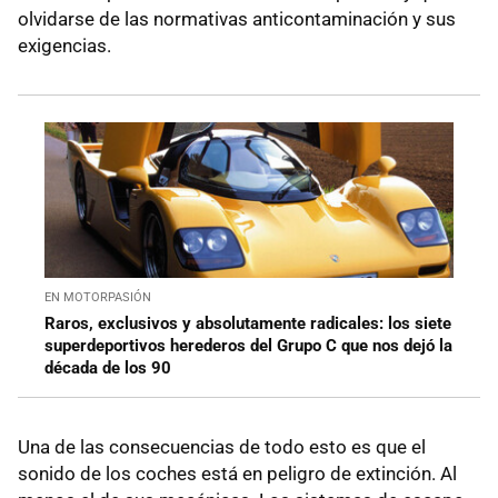
olvidarse de las normativas anticontaminación y sus
exigencias.
EN MOTORPASIÓN
Raros, exclusivos y absolutamente radicales: los siete
superdeportivos herederos del Grupo C que nos dejó la
década de los 90
Una de las consecuencias de todo esto es que el
sonido de los coches está en peligro de extinción. Al