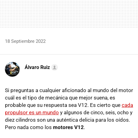
18 Septiembre 2022
Álvaro Ruiz
Si preguntas a cualquier aficionado al mundo del motor
cuál es el tipo de mecánica que mejor suena, es
probable que su respuesta sea V12. Es cierto que
cada
propulsor es un mundo
y algunos de cinco, seis, ocho y
diez cilindros son una auténtica delicia para los oídos.
Pero nada como los
motores V12
.