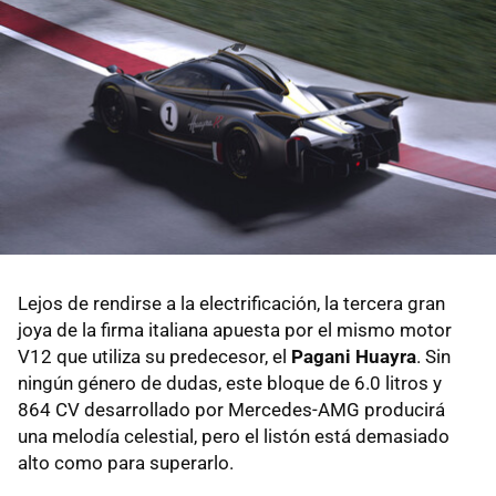
Lejos de rendirse a la electrificación, la tercera gran
joya de la firma italiana apuesta por el mismo motor
V12 que utiliza su predecesor, el
Pagani Huayra
. Sin
ningún género de dudas, este bloque de 6.0 litros y
864 CV desarrollado por Mercedes-AMG producirá
una melodía celestial, pero el listón está demasiado
alto como para superarlo.