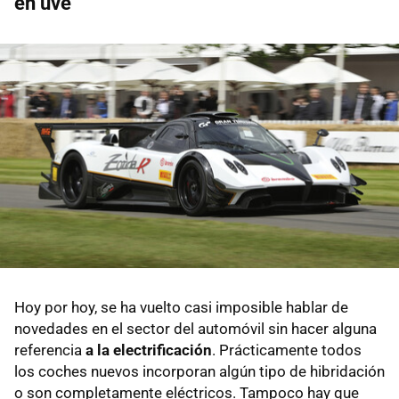
en uve
Hoy por hoy, se ha vuelto casi imposible hablar de
novedades en el sector del automóvil sin hacer alguna
referencia
a la electrificación
. Prácticamente todos
los coches nuevos incorporan algún tipo de hibridación
o son completamente eléctricos. Tampoco hay que