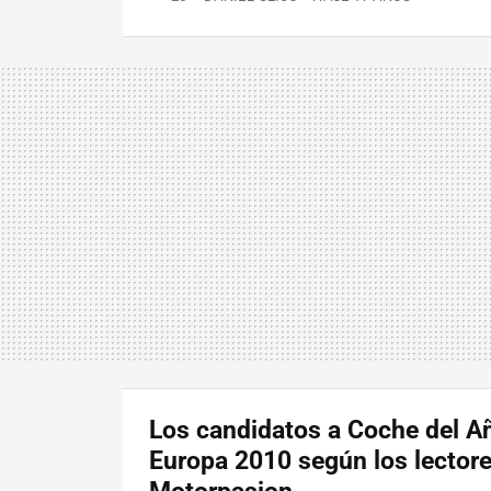
Los candidatos a Coche del A
Europa 2010 según los lector