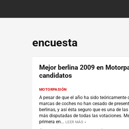
encuesta
Mejor berlina 2009 en Motorpa
candidatos
MOTORPASIÓN
A pesar de que el año ha sido teóricamente de
marcas de coches no han cesado de presen
berlinas, y así ésta seguro que es una de las
más disputadas de todas las votaciones. Me
primera en...
LEER MÁS »