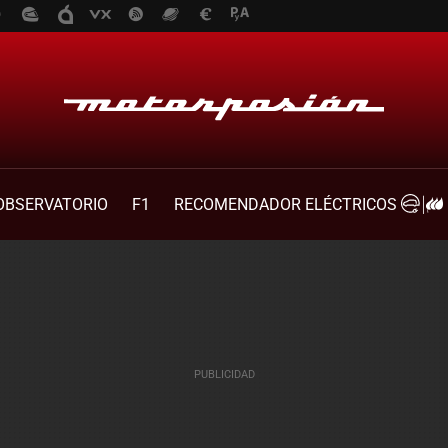
OBSERVATORIO
F1
RECOMENDADOR ELÉCTRICOS