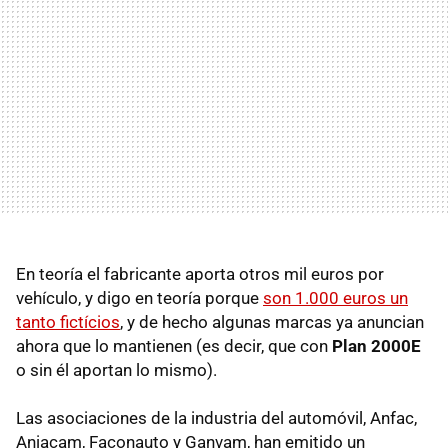
En teoría el fabricante aporta otros mil euros por
vehículo, y digo en teoría porque
son 1.000 euros un
tanto fictícios
, y de hecho algunas marcas ya anuncian
ahora que lo mantienen (es decir, que con
Plan 2000E
o sin él aportan lo mismo).
Las asociaciones de la industria del automóvil, Anfac,
Aniacam, Faconauto y Ganvam, han emitido un