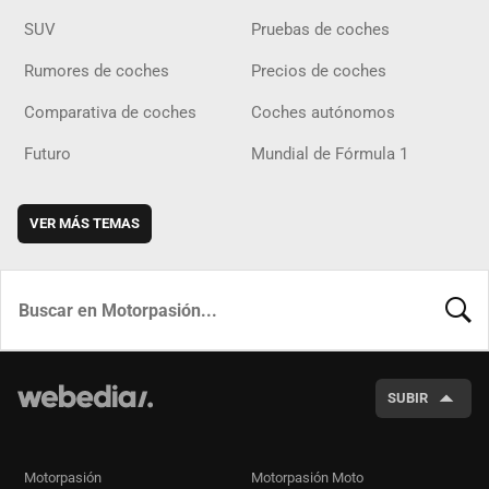
SUV
Pruebas de coches
Rumores de coches
Precios de coches
Comparativa de coches
Coches autónomos
Futuro
Mundial de Fórmula 1
VER MÁS TEMAS
BUSCA
SUBIR
Motorpasión
Motorpasión Moto