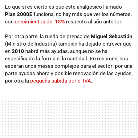
Lo que sí es cierto es que este analgésico llamado
Plan 2000E
funciona, no hay más que ver los números,
con
crecimientos del 18%
respecto al año anterior.
Por otra parte, la rueda de prensa de
Miguel Sebastián
(Ministro de Industria) también ha dejado entrever que
en
2010
habrá más ayudas, aunque no se ha
especificado la forma ni la cantidad. En resumen, nos
esperan unos meses complejos para el sector: por una
parte ayudas ahora y posible renovación de las ayudas,
por otra la
pequeña subida por el IVA
.