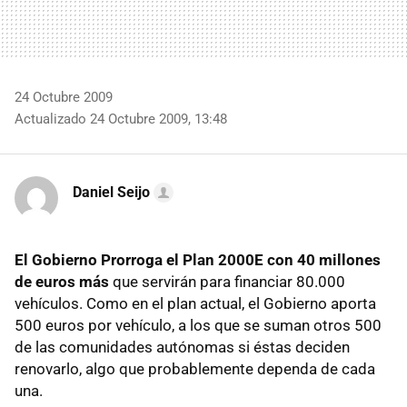
24 Octubre 2009
Actualizado 24 Octubre 2009, 13:48
Daniel Seijo
El Gobierno Prorroga el Plan 2000E con 40 millones
de euros más
que servirán para financiar 80.000
vehículos. Como en el plan actual, el Gobierno aporta
500 euros por vehículo, a los que se suman otros 500
de las comunidades autónomas si éstas deciden
renovarlo, algo que probablemente dependa de cada
una.