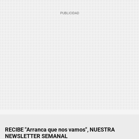
RECIBE "Arranca que nos vamos", NUESTRA
NEWSLETTER SEMANAL