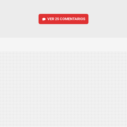
VER
25 COMENTARIOS