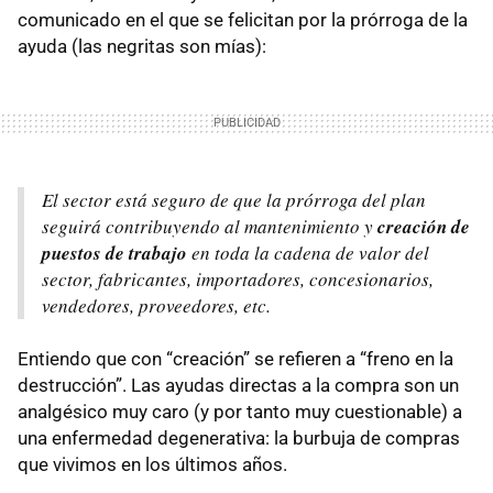
comunicado en el que se felicitan por la prórroga de la
ayuda (las negritas son mías):
El sector está seguro de que la prórroga del plan
seguirá contribuyendo al mantenimiento y
creación de
puestos de trabajo
en toda la cadena de valor del
sector, fabricantes, importadores, concesionarios,
vendedores, proveedores, etc.
Entiendo que con “creación” se refieren a “freno en la
destrucción”. Las ayudas directas a la compra son un
analgésico muy caro (y por tanto muy cuestionable) a
una enfermedad degenerativa: la burbuja de compras
que vivimos en los últimos años.