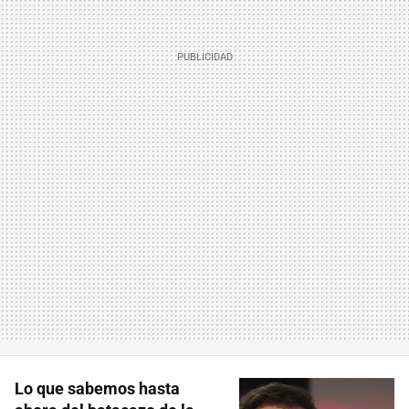
Lo que sabemos hasta