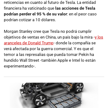
reticencias en cuanto al futuro de Tesla. La entidad
financiera ha vaticinado que
las acciones de Tesla
podrían perder el 95 % de su valor
: en el peor caso
podrían cotizar a 10 dólares.
Morgan Stanley cree que Tesla no podrá cumplir
objetivos de ventas en China, un país bajo la mira -
y los
aranceles de Donald Trump
- donde la compañía se
verá afectada por la guerra comercial. Y es que el
temor a las represalias que pueda tomar Pekín ha
hundido Wall Street -también Apple e Intel lo están
experimentando-.