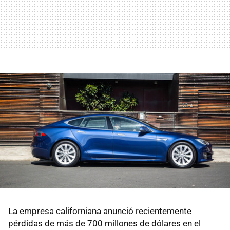
La empresa californiana anunció recientemente
pérdidas de más de 700 millones de dólares en el