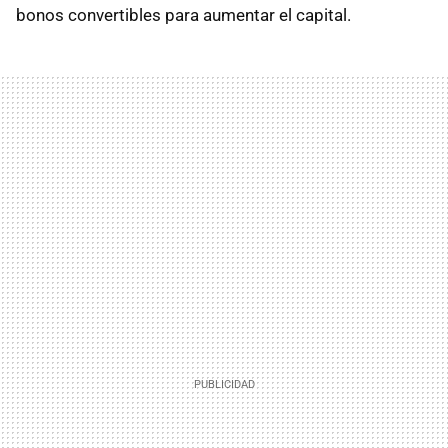
bonos convertibles para aumentar el capital.