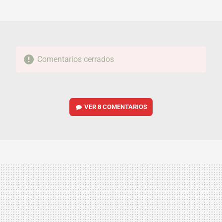
MAIL
Comentarios cerrados
VER
8 COMENTARIOS