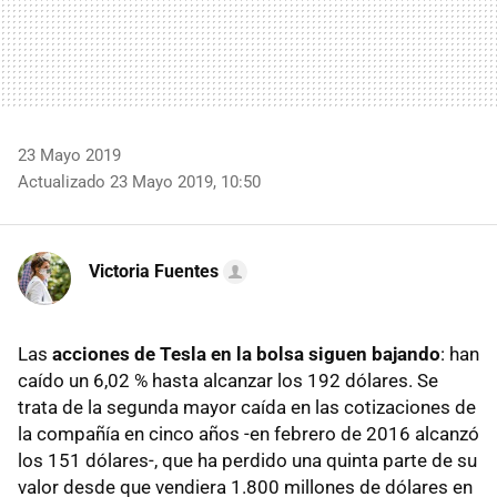
23 Mayo 2019
Actualizado 23 Mayo 2019, 10:50
Victoria Fuentes
Las
acciones de Tesla en la bolsa siguen bajando
: han
caído un 6,02 % hasta alcanzar los 192 dólares. Se
trata de la segunda mayor caída en las cotizaciones de
la compañía en cinco años -en febrero de 2016 alcanzó
los 151 dólares-, que ha perdido una quinta parte de su
valor desde que vendiera 1.800 millones de dólares en