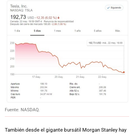
Fuente: NASDAQ.
También desde el gigante bursátil Morgan Stanley hay