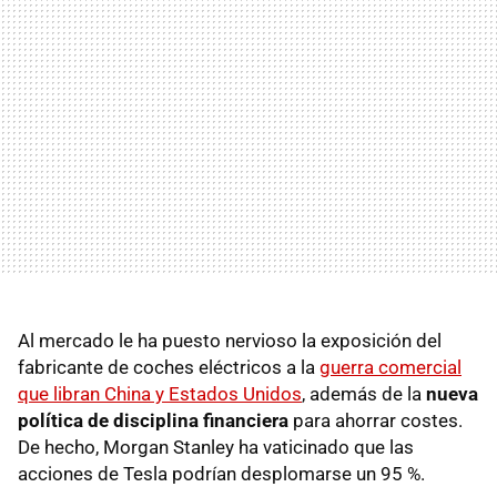
Al mercado le ha puesto nervioso la exposición del
fabricante de coches eléctricos a la
guerra comercial
que libran China y Estados Unidos
, además de la
nueva
política de disciplina financiera
para ahorrar costes.
De hecho, Morgan Stanley ha vaticinado que las
acciones de Tesla podrían desplomarse un 95 %.