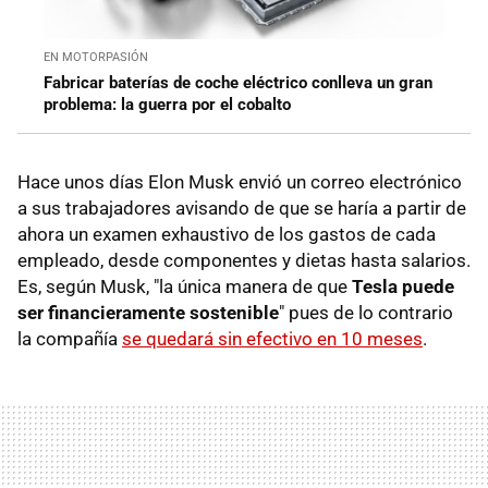
EN MOTORPASIÓN
Fabricar baterías de coche eléctrico conlleva un gran
problema: la guerra por el cobalto
Hace unos días Elon Musk envió un correo electrónico
a sus trabajadores avisando de que se haría a partir de
ahora un examen exhaustivo de los gastos de cada
empleado, desde componentes y dietas hasta salarios.
Es, según Musk, "la única manera de que
Tesla puede
ser financieramente sostenible
" pues de lo contrario
la compañía
se quedará sin efectivo en 10 meses
.