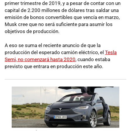
primer trimestre de 2019, y a pesar de contar con un
capital de 2.200 millones de dólares tras saldar una
emisión de bonos convertibles que vencía en marzo,
Musk cree que no será suficiente para asumir los
objetivos de producción.
A eso se suma el reciente anuncio de que la
producción del esperado camión eléctrico, el
Tesla
Semi, no comenzará hasta 2020
, cuando estaba
previsto que entrara en producción este año.