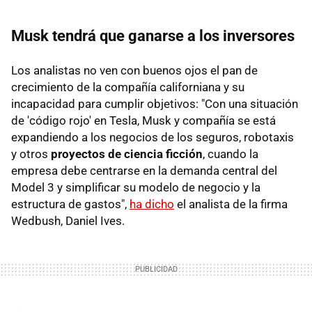
Musk tendrá que ganarse a los inversores
Los analistas no ven con buenos ojos el pan de
crecimiento de la compañía californiana y su
incapacidad para cumplir objetivos: "Con una situación
de 'código rojo' en Tesla, Musk y compañía se está
expandiendo a los negocios de los seguros, robotaxis
y otros
proyectos de ciencia ficción
, cuando la
empresa debe centrarse en la demanda central del
Model 3 y simplificar su modelo de negocio y la
estructura de gastos",
ha dicho
el analista de la firma
Wedbush, Daniel Ives.