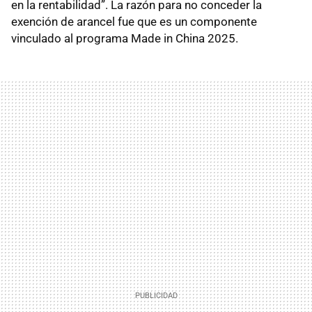
en la rentabilidad”. La razón para no conceder la
exención de arancel fue que es un componente
vinculado al programa Made in China 2025.