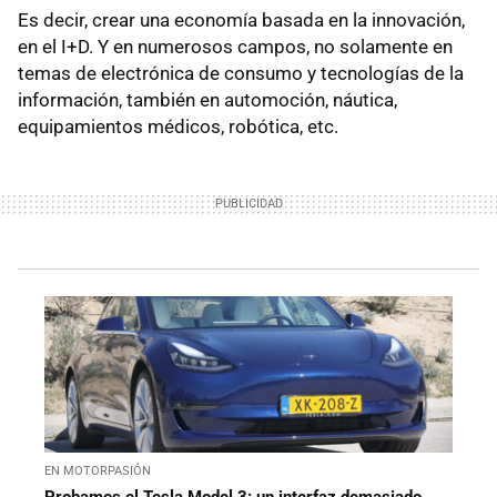
Es decir, crear una economía basada en la innovación,
en el I+D. Y en numerosos campos, no solamente en
temas de electrónica de consumo y tecnologías de la
información, también en automoción, náutica,
equipamientos médicos, robótica, etc.
EN MOTORPASIÓN