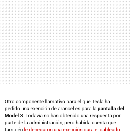
Otro componente llamativo para el que Tesla ha
pedido una exención de arancel es para la
pantalla del
Model 3
. Todavía no han obtenido una respuesta por
parte de la administración, pero habida cuenta que
también
le denegaron una exención para el cableado