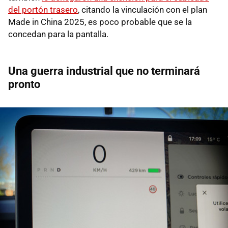
del portón trasero
, citando la vinculación con el plan
Made in China 2025, es poco probable que se la
concedan para la pantalla.
Una guerra industrial que no terminará
pronto