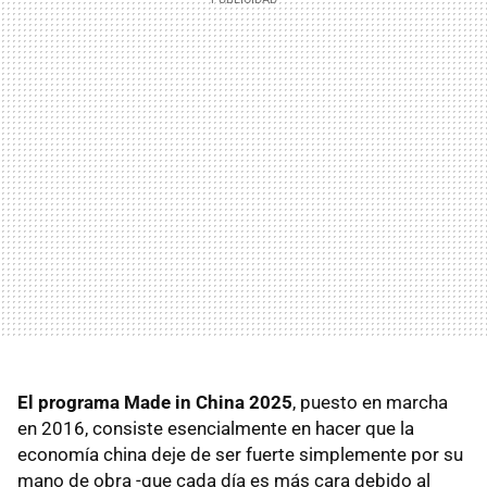
El programa Made in China 2025
, puesto en marcha
en 2016, consiste esencialmente en hacer que la
economía china deje de ser fuerte simplemente por su
mano de obra -que cada día es más cara debido al