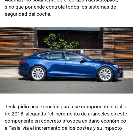
sino que por ende controla todos los sistemas de
seguridad del coche.
Tesla pidió una exención para ese componente en julio
de 2018, alegando “el incremento de aranceles en este
componente en concreto provoca un daño económico
a Tesla, vía el incremento de los costes y su impacto