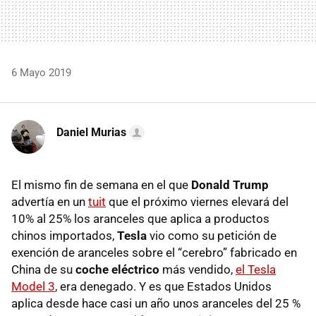
6 Mayo 2019
Daniel Murias
El mismo fin de semana en el que
Donald Trump
advertía en un
tuit
que el próximo viernes elevará del
10% al 25% los aranceles que aplica a productos
chinos importados,
Tesla
vio como su petición de
exención de aranceles sobre el “cerebro” fabricado en
China de su
coche eléctrico
más vendido,
el Tesla
Model 3
, era denegado. Y es que Estados Unidos
aplica desde hace casi un año unos aranceles del 25 %