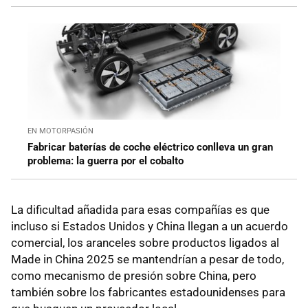
EN MOTORPASIÓN
Fabricar baterías de coche eléctrico conlleva un gran
problema: la guerra por el cobalto
La dificultad añadida para esas compañías es que
incluso si Estados Unidos y China llegan a un acuerdo
comercial, los aranceles sobre productos ligados al
Made in China 2025 se mantendrían a pesar de todo,
como mecanismo de presión sobre China, pero
también sobre los fabricantes estadounidenses para