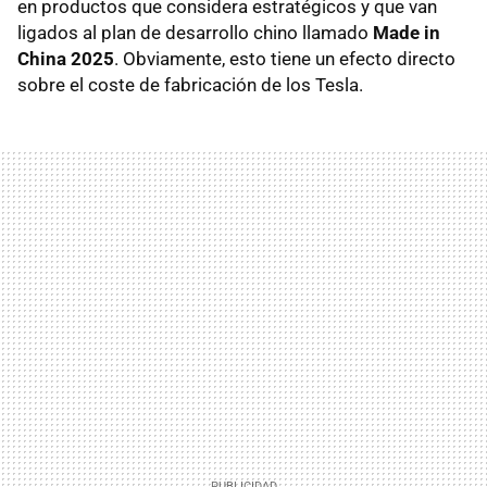
en productos que considera estratégicos y que van
ligados al plan de desarrollo chino llamado
Made in
China 2025
. Obviamente, esto tiene un efecto directo
sobre el coste de fabricación de los Tesla.