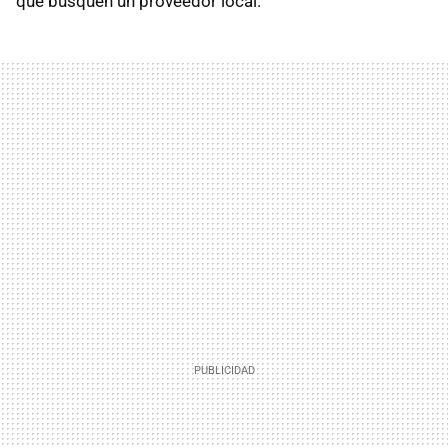
que busquen un proveedor local.