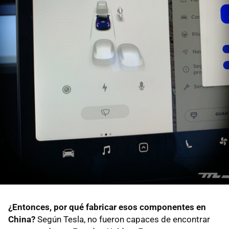
¿Entonces, por qué fabricar esos componentes en
China?
Según Tesla, no fueron capaces de encontrar