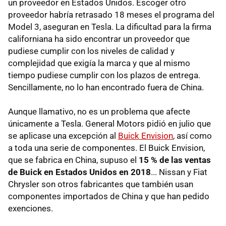
un proveedor en Estados Unidos. Escoger otro
proveedor habría retrasado 18 meses el programa del
Model 3, aseguran en Tesla. La dificultad para la firma
californiana ha sido encontrar un proveedor que
pudiese cumplir con los niveles de calidad y
complejidad que exigía la marca y que al mismo
tiempo pudiese cumplir con los plazos de entrega.
Sencillamente, no lo han encontrado fuera de China.
Aunque llamativo, no es un problema que afecte
únicamente a Tesla. General Motors pidió en julio que
se aplicase una excepción al
Buick Envision
, así como
a toda una serie de componentes. El Buick Envision,
que se fabrica en China, supuso el
15 % de las ventas
de Buick en Estados Unidos en 2018
... Nissan y Fiat
Chrysler son otros fabricantes que también usan
componentes importados de China y que han pedido
exenciones.