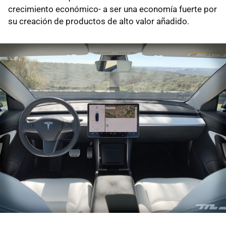
crecimiento económico- a ser una economía fuerte por
su creación de productos de alto valor añadido.