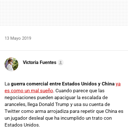
13 Mayo 2019
Victoria Fuentes
La
guerra comercial entre Estados Unidos y China
ya
es como un mal sueño
. Cuando parece que las
negociaciones pueden apaciguar la escalada de
aranceles, llega Donald Trump y usa su cuenta de
Twitter como arma arrojadiza para repetir que China es
un jugador desleal que ha incumplido un trato con
Estados Unidos.