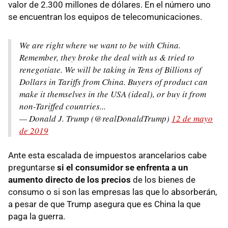
valor de 2.300 millones de dólares. En el número uno
se encuentran los equipos de telecomunicaciones.
We are right where we want to be with China.
Remember, they broke the deal with us & tried to
renegotiate. We will be taking in Tens of Billions of
Dollars in Tariffs from China. Buyers of product can
make it themselves in the USA (ideal), or buy it from
non-Tariffed countries...
— Donald J. Trump (@realDonaldTrump)
12 de mayo
de 2019
Ante esta escalada de impuestos arancelarios cabe
preguntarse
si el consumidor se enfrenta a un
aumento directo de los precios
de los bienes de
consumo o si son las empresas las que lo absorberán,
a pesar de que Trump asegura que es China la que
paga la guerra.