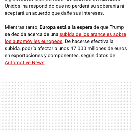
Unidos, ha respondido que no perderá su soberanía ni
aceptará un acuerdo que dañe sus intereses.
Mientras tanto,
Europa está a la espera
de que Trump
se decida acerca de una
subida de los aranceles sobre
los automóviles europeos
. De hacerse efectiva la
subida, podría afectar a unos 47.000 millones de euros
en exportaciones y componentes, según datos de
Automotive News
.