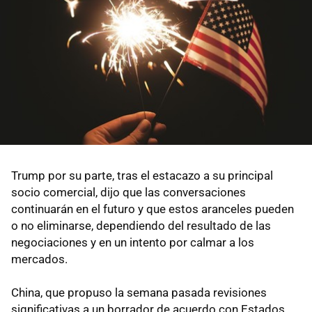
Trump por su parte, tras el estacazo a su principal
socio comercial, dijo que las conversaciones
continuarán en el futuro y que estos aranceles pueden
o no eliminarse, dependiendo del resultado de las
negociaciones y en un intento por calmar a los
mercados.
China, que propuso la semana pasada revisiones
significativas a un borrador de acuerdo con Estados