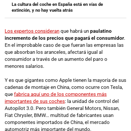
La cultura del coche en España está en vías de
extinción, y no hay vuelta atrás
Los expertos consideran
que habrá un
paulatino
incremento de los precios que pagará el consumidor
.
En el improbable caso de que fueran las empresas las
que absorban los aranceles, afectará igual al
consumidor a través de un aumento del paro o
menores salarios.
Y es que gigantes como Apple tienen la mayoría de sus
cadenas de montaje en China, como ocurre con Tesla,
que
fabrica aquí uno de los componentes más
importantes de sus coches
: la unidad de control del
Autopilot 3.0. Pero también General Motors, Nissan,
Fiat Chrysler, BMW... multitud de fabricantes usan
componentes importados de China, el mercado
automotriz más importante del mundo.