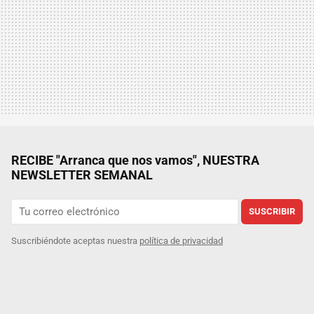
RECIBE "Arranca que nos vamos", NUESTRA
NEWSLETTER SEMANAL
SUSCRIBIR
Suscribiéndote aceptas nuestra
política de privacidad