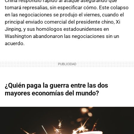
China respondió rápido al ataque asegurando que
tomará represalias, sin especificar cómo. Este colapso
en las negociaciones se produjo el viernes, cuando el
principal enviado comercial del presidente chino, Xi
Jinping, y sus homólogos estadounidenses en
Washington abandonaron las negociaciones sin un
acuerdo.
¿Quién paga la guerra entre las dos
mayores economías del mundo?