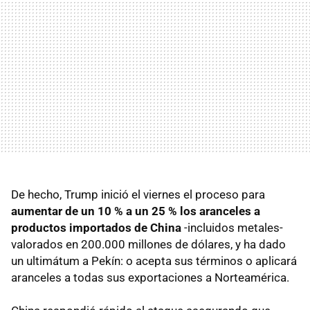
De hecho, Trump inició el viernes el proceso para
aumentar de un 10 % a un 25 % los aranceles a
productos importados de China
-incluidos metales-
valorados en 200.000 millones de dólares, y ha dado
un ultimátum a Pekín: o acepta sus términos o aplicará
aranceles a todas sus exportaciones a Norteamérica.