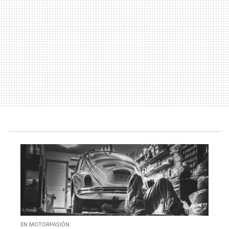
EN MOTORPASIÓN