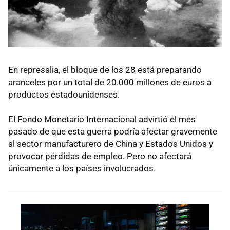
En represalia, el bloque de los 28 está preparando
aranceles por un total de 20.000 millones de euros a
productos estadounidenses.
El Fondo Monetario Internacional advirtió el mes
pasado de que esta guerra podría afectar gravemente
al sector manufacturero de China y Estados Unidos y
provocar pérdidas de empleo. Pero no afectará
únicamente a los países involucrados.