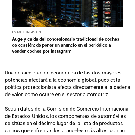
EN MOTORPASIÓN
Auge y caída del concesionario tradicional de coches
de ocasión: de poner un anuncio en el periódico a
vender coches por Instagram
Una desaceleración económica de las dos mayores
potencias afectará a la economía global, pues esta
política proteccionista afecta directamente a la cadena
de valor, como ocurre en el sector automotriz.
Según datos de la Comisión de Comercio Internacional
de Estados Unidos, los componentes de automóviles
se sitúan en el décimo lugar de la lista de productos
chinos que enfrentan los aranceles más altos, con un