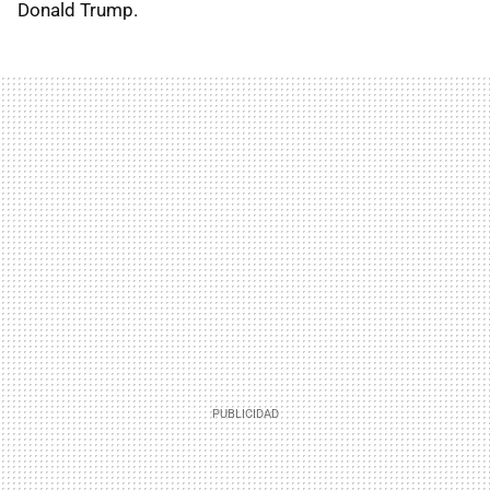
Donald Trump.