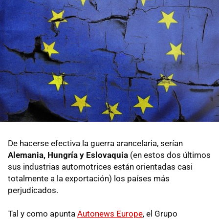
De hacerse efectiva la guerra arancelaria, serían
Alemania, Hungría y Eslovaquia
(en estos dos últimos
sus industrias automotrices están orientadas casi
totalmente a la exportación) los países más
perjudicados.
Tal y como apunta
Autonews Europe
, el Grupo