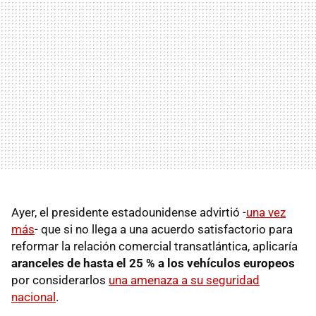
Ayer, el presidente estadounidense advirtió -
una vez
más
- que si no llega a una acuerdo satisfactorio para
reformar la relación comercial transatlántica, aplicaría
aranceles de hasta el 25 % a los vehículos europeos
por considerarlos
una amenaza a su seguridad
nacional
.