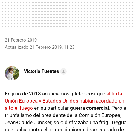
21 Febrero 2019
Actualizado 21 Febrero 2019, 11:23
Victoria Fuentes
En julio de 2018 anunciamos 'pletóricos' que
al fin la
Unión Europea y Estados Unidos habían acordado un
alto el fuego
en su particular
guerra comercial
. Pero el
triunfalismo del presidente de la Comisión Europea,
Jean-Claude Juncker, solo disfrazaba una frágil tregua
que lucha contra el proteccionismo desmesurado de