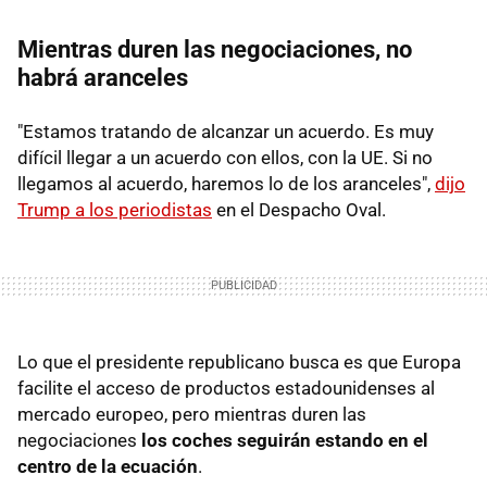
Mientras duren las negociaciones, no
habrá aranceles
"Estamos tratando de alcanzar un acuerdo. Es muy
difícil llegar a un acuerdo con ellos, con la UE. Si no
llegamos al acuerdo, haremos lo de los aranceles",
dijo
Trump a los periodistas
en el Despacho Oval.
Lo que el presidente republicano busca es que Europa
facilite el acceso de productos estadounidenses al
mercado europeo, pero mientras duren las
negociaciones
los coches seguirán estando en el
centro de la ecuación
.