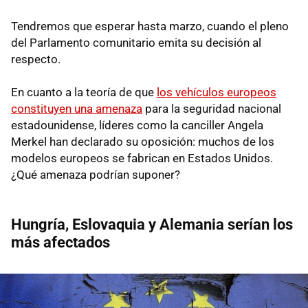
Tendremos que esperar hasta marzo, cuando el pleno
del Parlamento comunitario emita su decisión al
respecto.
En cuanto a la teoría de que
los vehículos europeos
constituyen una amenaza
para la seguridad nacional
estadounidense, líderes como la canciller Angela
Merkel han declarado su oposición: muchos de los
modelos europeos se fabrican en Estados Unidos.
¿Qué amenaza podrían suponer?
Hungría, Eslovaquia y Alemania serían los
más afectados