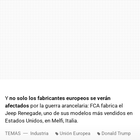
Y
no solo los fabricantes europeos se verán
afectados
por la guerra arancelaria: FCA fabrica el
Jeep Renegade, uno de sus modelos más vendidos en
Estados Unidos, en Melfi, Italia.
TEMAS
Industria
Unión Europea
Donald Trump