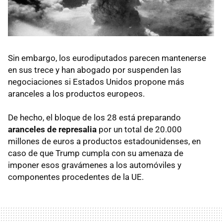
Sin embargo, los eurodiputados parecen mantenerse
en sus trece y han abogado por suspenden las
negociaciones si Estados Unidos propone más
aranceles a los productos europeos.
De hecho, el bloque de los 28 está preparando
aranceles de represalia
por un total de 20.000
millones de euros a productos estadounidenses, en
caso de que Trump cumpla con su amenaza de
imponer esos gravámenes a los automóviles y
componentes procedentes de la UE.