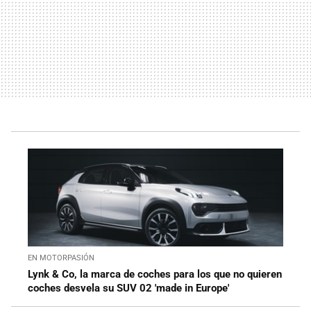
EN MOTORPASIÓN
Lynk & Co, la marca de coches para los que no quieren
coches desvela su SUV 02 'made in Europe'