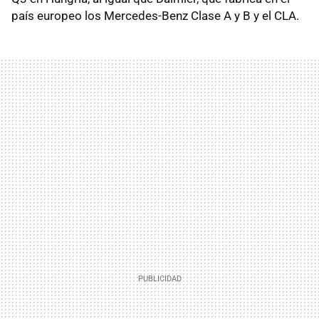
país europeo los Mercedes-Benz Clase A y B y el CLA.