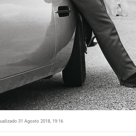
ualizado 31 Agosto 2018, 19:16