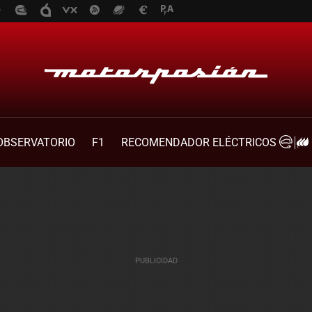
OBSERVATORIO
F1
RECOMENDADOR ELÉCTRICOS