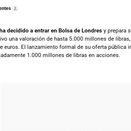
uentes
ha decidido a entrar en Bolsa de Londres
y prepara su
ivo una valoración de hasta 5.000 millones de libras,
 euros. El lanzamiento formal de su oferta pública in
adamente 1.000 millones de libras en acciones.