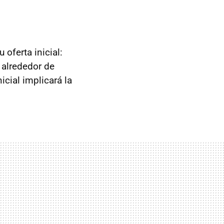
 oferta inicial:
 alrededor de
icial implicará la