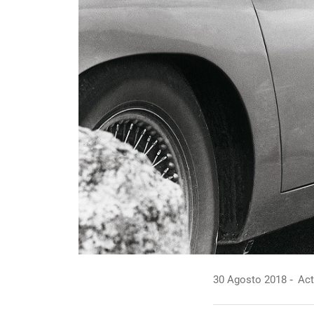
30 Agosto 2018
Act