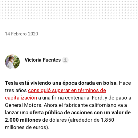
14 Febrero 2020
Victoria Fuentes
Tesla está viviendo una época dorada en bolsa
. Hace
tres años
consiguió superar en términos de
capitalización
a una firma centenaria: Ford, y de paso a
General Motors. Ahora el fabricante californiano va a
lanzar una
oferta pública de acciones con un valor de
2.000 millones
de dólares (alrededor de 1.850
millones de euros).