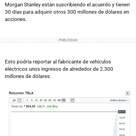
Morgan Stanley están suscribiendo el acuerdo y tienen
30 días para adquirir otros 300 millones de dólares en
acciones.
Esto podría reportar al fabricante de vehículos
eléctricos unos ingresos de alrededor de 2.300
millones de dólares.