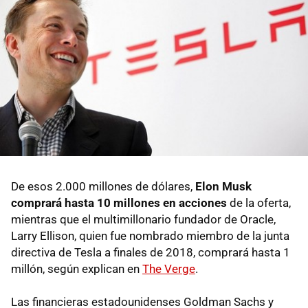
De esos 2.000 millones de dólares,
Elon Musk
comprará hasta 10 millones en acciones
de la oferta,
mientras que el multimillonario fundador de Oracle,
Larry Ellison, quien fue nombrado miembro de la junta
directiva de Tesla a finales de 2018, comprará hasta 1
millón, según explican en
The Verge
.
Las financieras estadounidenses Goldman Sachs y