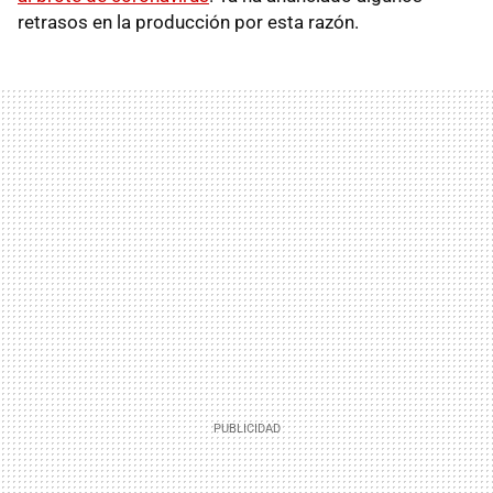
retrasos en la producción por esta razón.