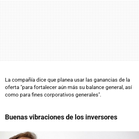
La compañía dice que planea usar las ganancias de la
oferta "para fortalecer aún más su balance general, así
como para fines corporativos generales".
Buenas vibraciones de los inversores