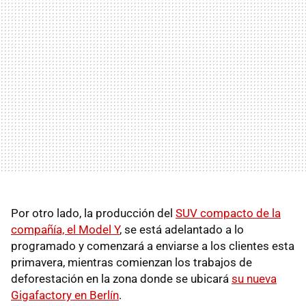
Por otro lado, la producción del
SUV compacto de la
compañía, el Model Y
, se está adelantado a lo
programado y comenzará a enviarse a los clientes esta
primavera, mientras comienzan los trabajos de
deforestación en la zona donde se ubicará
su nueva
Gigafactory en Berlín
.