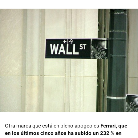
Otra marca que está en pleno apogeo es
Ferrari, que
en los últimos cinco años ha subido un 232 % en