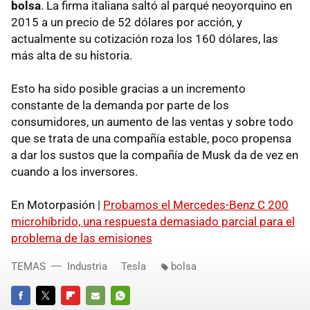
bolsa
. La firma italiana saltó al parqué neoyorquino en
2015 a un precio de 52 dólares por acción, y
actualmente su cotización roza los 160 dólares, las
más alta de su historia.
Esto ha sido posible gracias a un incremento
constante de la demanda por parte de los
consumidores, un aumento de las ventas y sobre todo
que se trata de una compañía estable, poco propensa
a dar los sustos que la compañía de Musk da de vez en
cuando a los inversores.
En Motorpasión |
Probamos el Mercedes-Benz C 200
microhíbrido, una respuesta demasiado parcial para el
problema de las emisiones
TEMAS
Industria
Tesla
bolsa