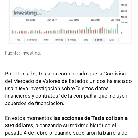
Fuente: Investing.
Por otro lado, Tesla ha comunicado que la Comisión
del Mercado de Valores de Estados Unidos ha iniciado
una nueva investigación sobre "ciertos datos
financieros y contratos" de la compañía, que incluyen
acuerdos de financiación.
En estos momentos
las acciones de Tesla cotizan a
804 dólares
, alcanzando su máximo histórico el
pasado 4 de febrero, cuando superaron la barrera de