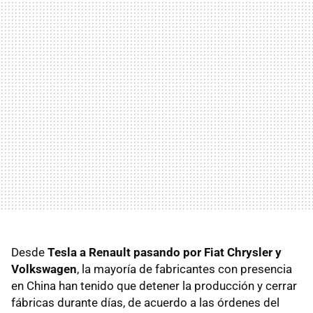
Desde
Tesla a Renault pasando por Fiat Chrysler y
Volkswagen
, la mayoría de fabricantes con presencia
en China han tenido que detener la producción y cerrar
fábricas durante días, de acuerdo a las órdenes del