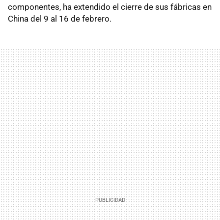
componentes, ha extendido el cierre de sus fábricas en
China del 9 al 16 de febrero.