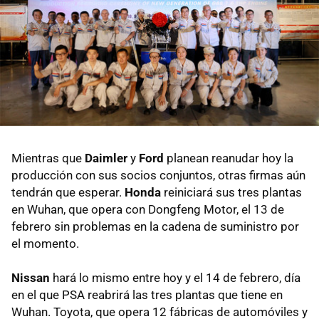
Mientras que
Daimler
y
Ford
planean reanudar hoy la
producción con sus socios conjuntos, otras firmas aún
tendrán que esperar.
Honda
reiniciará sus tres plantas
en Wuhan, que opera con Dongfeng Motor, el 13 de
febrero sin problemas en la cadena de suministro por
el momento.
Nissan
hará lo mismo entre hoy y el 14 de febrero, día
en el que PSA reabrirá las tres plantas que tiene en
Wuhan. Toyota, que opera 12 fábricas de automóviles y