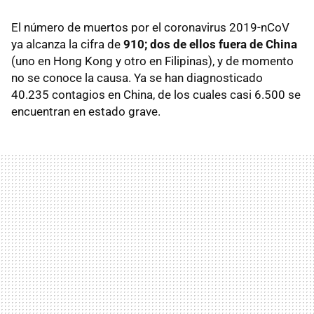
El número de muertos por el coronavirus 2019-nCoV
ya alcanza la cifra de
910; dos de ellos fuera de China
(uno en Hong Kong y otro en Filipinas), y de momento
no se conoce la causa. Ya se han diagnosticado
40.235 contagios en China, de los cuales casi 6.500 se
encuentran en estado grave.