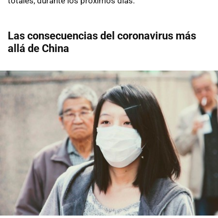
totales, durante los próximos días.
Las consecuencias del coronavirus más
allá de China