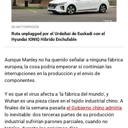
EN MOTORPASIÓN
Ruta unplugged por el Urdaibai de Euskadi con el
Hyundai IONIQ Híbrido Enchufable
Aunque Manley no ha querido señalar a ninguna fábrica
europea, la cosa podría empeorar si continúan las
interrupciones en la producción y el envío de
componentes.
Y es que el virus afecta a 'la fábrica del mundo', y
Wuhan es una pieza clave en el tejido industrial chino. A
finales de la semana pasada
el Gobierno chino admitía
lo inevitable: dos terceras partes de su producción
industrial sufrirían parones parciales, cuando no