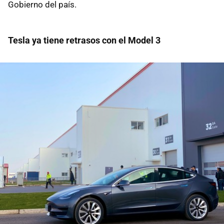
Gobierno del país.
Tesla ya tiene retrasos con el Model 3