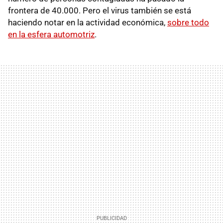
frontera de 40.000. Pero el virus también se está
haciendo notar en la actividad económica,
sobre todo
en la esfera automotriz
.