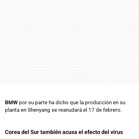
BMW
por su parte ha dicho que la producción en su
planta en Shenyang se reanudará el 17 de febrero.
Corea del Sur también acusa el efecto del virus