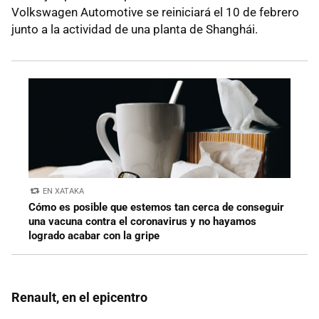
Volkswagen Automotive se reiniciará el 10 de febrero
junto a la actividad de una planta de Shanghái.
EN XATAKA
Cómo es posible que estemos tan cerca de conseguir
una vacuna contra el coronavirus y no hayamos
logrado acabar con la gripe
Renault, en el epicentro