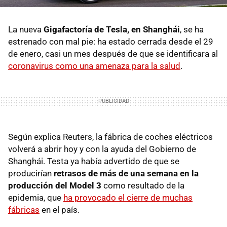
La nueva
Gigafactoría de Tesla, en Shanghái
, se ha
estrenado con mal pie: ha estado cerrada desde el 29
de enero, casi un mes después de que se identificara al
coronavirus como una amenaza para la salud
.
Según explica Reuters, la fábrica de coches eléctricos
volverá a abrir hoy y con la ayuda del Gobierno de
Shanghái. Testa ya había advertido de que se
producirían
retrasos de más de una semana en la
producción del Model 3
como resultado de la
epidemia, que
ha provocado el cierre de muchas
fábricas
en el país.