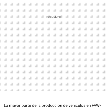
La mayor parte de la producción de vehículos en FAW-