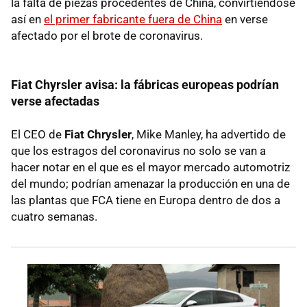
la falta de piezas procedentes de China, convirtiéndose
así en
el primer fabricante fuera de China
en verse
afectado por el brote de coronavirus.
Fiat Chyrsler avisa: la fábricas europeas podrían
verse afectadas
El CEO de
Fiat Chrysler
, Mike Manley, ha advertido de
que los estragos del coronavirus no solo se van a
hacer notar en el que es el mayor mercado automotriz
del mundo; podrían amenazar la producción en una de
las plantas que FCA tiene en Europa dentro de dos a
cuatro semanas.