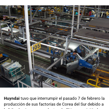
Huyndai
tuvo que interrumpir el pasado 7 de febrero la
producción de sus factorías de Corea del Sur debido a