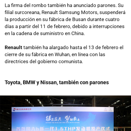
La firma del rombo también ha anunciado parones. Su
filial surcoreana, Renault Samsung Motors, suspenderá
la producción en su fábrica de Busan durante cuatro
días a partir del 11 de febrero, debido a interrupciones
en la cadena de suministro en China.
Renault
también ha alargado hasta el 13 de febrero el
cierre de su fábrica en Wuhan, en línea con las
directrices del gobierno comunista.
Toyota, BMW y Nissan, también con parones