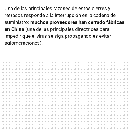
Una de las principales razones de estos cierres y
retrasos responde a la interrupción en la cadena de
suministro:
muchos proveedores han cerrado fábricas
en China
(una de las principales directrices para
impedir que el virus se siga propagando es evitar
aglomeraciones).