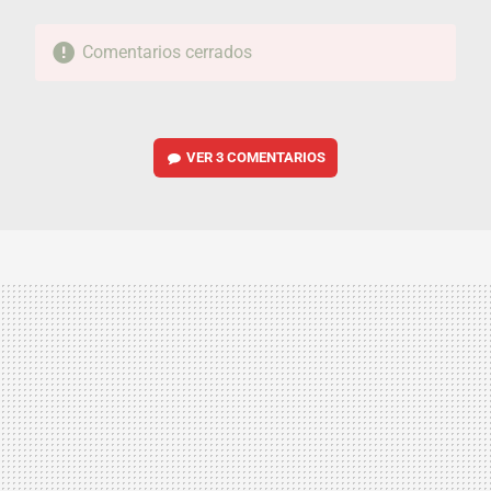
Comentarios cerrados
VER
3 COMENTARIOS