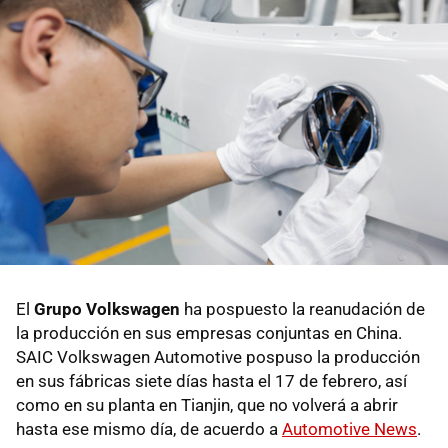
El
Grupo Volkswagen
ha pospuesto la reanudación de
la producción en sus empresas conjuntas en China.
SAIC Volkswagen Automotive pospuso la producción
en sus fábricas siete días hasta el 17 de febrero, así
como en su planta en Tianjin, que no volverá a abrir
hasta ese mismo día, de acuerdo a
Automotive News
.