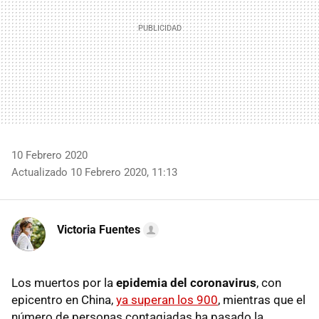
10 Febrero 2020
Actualizado 10 Febrero 2020, 11:13
Victoria Fuentes
Los muertos por la
epidemia del coronavirus
, con
epicentro en China,
ya superan los 900
, mientras que el
número de personas contagiadas ha pasado la