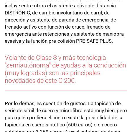
incluye entre otros el asistente activo de distancia
DISTRONIC, de cambio involuntario de carril, de
dirección y asistente de parada de emergencia, de
frenado activo con función de cruce, frenado de
emergencia ante retenciones y asistente de maniobra
evasiva y la función pre-colisión PRE-SAFE PLUS.
Volante de Clase S y más tecnología
"semiautónoma" de ayudas a la conducción
(muy logradas) son las principales
novedades de este C 200.
Por lo demás, es cuestión de gustos. La tapicería de
serie de símil de cuero y microfibra está muy bien, pero
para quién prefiera el cuero existe la posibilidad de la
tapicería en cuero sintético (600 euros) o en cuero
auténtico por 2.269 euros. A nivel estético, destacar