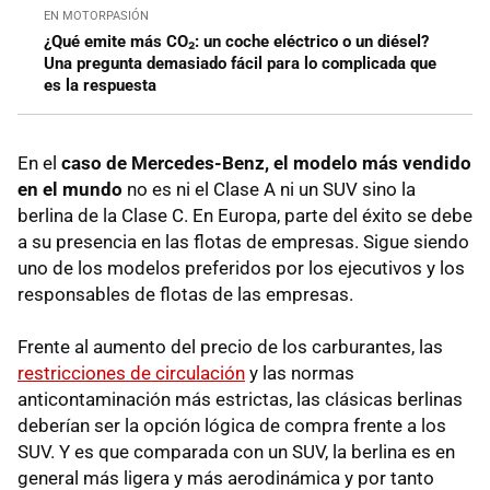
EN MOTORPASIÓN
¿Qué emite más CO₂: un coche eléctrico o un diésel?
Una pregunta demasiado fácil para lo complicada que
es la respuesta
En el
caso de Mercedes-Benz, el modelo más vendido
en el mundo
no es ni el Clase A ni un SUV sino la
berlina de la Clase C. En Europa, parte del éxito se debe
a su presencia en las flotas de empresas. Sigue siendo
uno de los modelos preferidos por los ejecutivos y los
responsables de flotas de las empresas.
Frente al aumento del precio de los carburantes, las
restricciones de circulación
y las normas
anticontaminación más estrictas, las clásicas berlinas
deberían ser la opción lógica de compra frente a los
SUV. Y es que comparada con un SUV, la berlina es en
general más ligera y más aerodinámica y por tanto