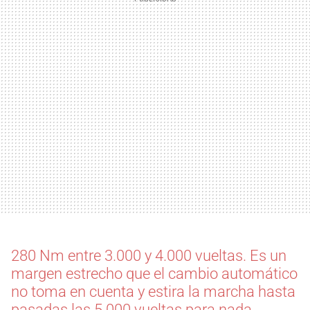
280 Nm entre 3.000 y 4.000 vueltas. Es un
margen estrecho que el cambio automático
no toma en cuenta y estira la marcha hasta
pasadas las 5.000 vueltas para nada.