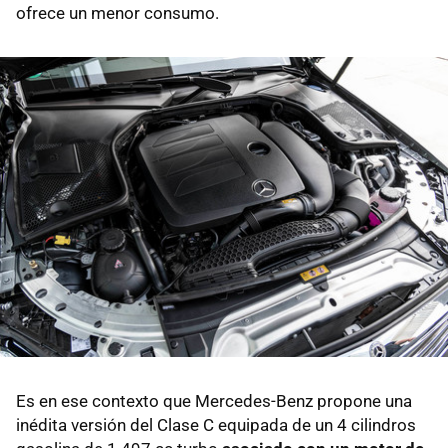
ofrece un menor consumo.
Es en ese contexto que Mercedes-Benz propone una
inédita versión del Clase C equipada de un 4 cilindros