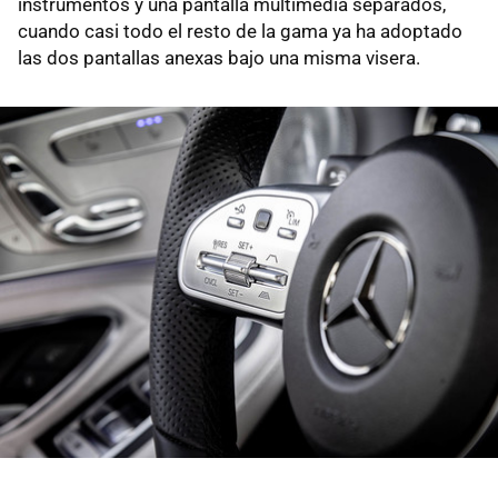
instrumentos y una pantalla multimedia separados,
cuando casi todo el resto de la gama ya ha adoptado
las dos pantallas anexas bajo una misma visera.