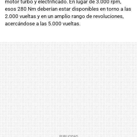
motor turbo y electrificado. En lugar de 3.000 rpm,
esos 280 Nm deberían estar disponibles en torno a las
2.000 vueltas y en un amplio rango de revoluciones,
acercándose a las 5.000 vueltas.