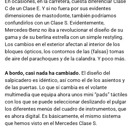
En ocasiones, en la carretera, cuesta diferenciar Clase
C de un Clase E. Y si no fuera por sus evidentes
dimensiones de mastodonte, también podríamos
confundirlos con un Clase S. Evidentemente,
Mercedes-Benz no iba a revolucionar el diseño de su
gama y de su berlina estrella con un simple restyling.
Los cambios en el exterior afectan al interior de los
bloques ópticos, los contornos de las (falsas) tomas
de aire del parachoques y de la calandra. Y poco más.
A bordo, casi nada ha cambiado.
El diseño del
salpicadero es idéntico, así como el de los asientos y
de las puertas. Lo que sí cambia es el volante
multimedia que equipa ahora unos mini “pads” táctiles
con los que se puede seleccionar deslizando el pulgar
los diferentes menús del cuadro de instrumentos, que
es ahora digital. Es básicamente, el mismo sistema
que hemos visto en el Mercedes Clase S.