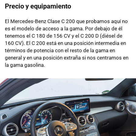
Precio y equipamiento
El Mercedes-Benz Clase C 200 que probamos aquí no
es el modelo de acceso a la gama. Por debajo de él
tenemos el C 180 de 156 CV y el C 200 D (diésel de
160 CV). El C 200 está en una posición intermedia en
términos de potencia con el resto de la gama en
general y en una posición extraña si nos centramos en
la gama gasolina.