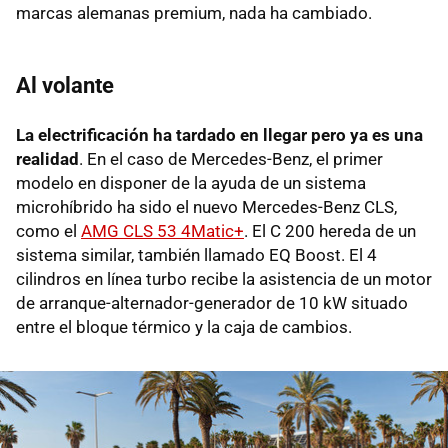
marcas alemanas premium, nada ha cambiado.
Al volante
La electrificación ha tardado en llegar pero ya es una
realidad
. En el caso de Mercedes-Benz, el primer
modelo en disponer de la ayuda de un sistema
microhíbrido ha sido el nuevo Mercedes-Benz CLS,
como el
AMG CLS 53 4Matic+
. El C 200 hereda de un
sistema similar, también llamado EQ Boost. El 4
cilindros en línea turbo recibe la asistencia de un motor
de arranque-alternador-generador de 10 kW situado
entre el bloque térmico y la caja de cambios.