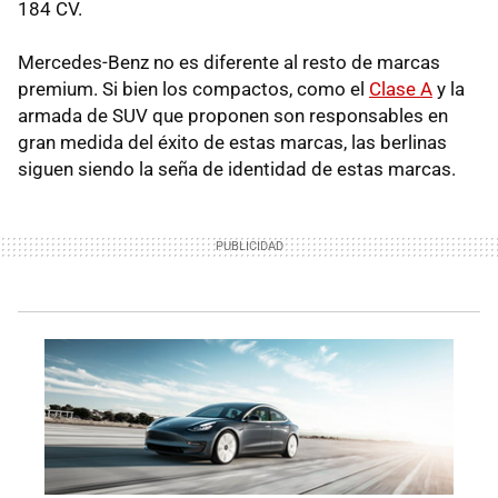
184 CV.
Mercedes-Benz no es diferente al resto de marcas
premium. Si bien los compactos, como el
Clase A
y la
armada de SUV que proponen son responsables en
gran medida del éxito de estas marcas, las berlinas
siguen siendo la seña de identidad de estas marcas.