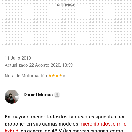
11 Julio 2019
Actualizado 22 Agosto 2020, 18:59
Nota de Motorpasión
Daniel Murias
En mayor o menor todos los fabricantes apuestan por
proponer en sus gamas modelos
microhíbridos, o mild
hybrid
, en general de 48 V (las marcas niponas, como