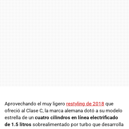
Aprovechando el muy ligero
restyling de 2018
que
ofreció al Clase C, la marca alemana dotó a su modelo
estrella de un
cuatro cilindros en línea electrificado
de 1.5 litros
sobrealimentado por turbo que desarrolla