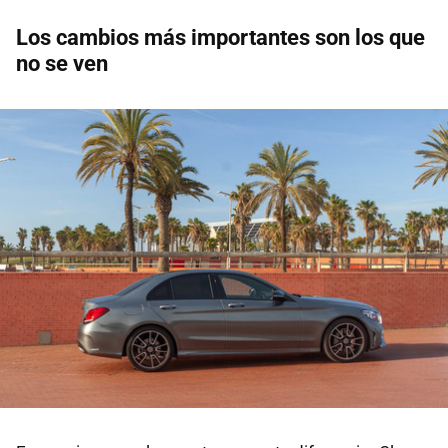
Los cambios más importantes son los que
no se ven