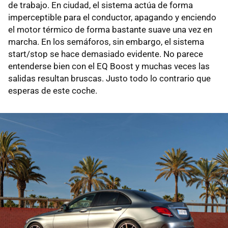
de trabajo. En ciudad, el sistema actúa de forma
imperceptible para el conductor, apagando y enciendo
el motor térmico de forma bastante suave una vez en
marcha. En los semáforos, sin embargo, el sistema
start/stop se hace demasiado evidente. No parece
entenderse bien con el EQ Boost y muchas veces las
salidas resultan bruscas. Justo todo lo contrario que
esperas de este coche.