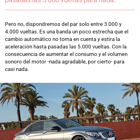
Pero no, dispondremos del par solo entre 3.000 y
4.000 vueltas. Es una banda un poco estrecha que el
cambio automático no toma en cuenta y estira la
aceleración hasta pasadas las 5.000 vueltas. Con la
consecuencia de aumentar el consumo y el volumen
sonoro del motor -nada agradable, por cierto- para
casi nada.