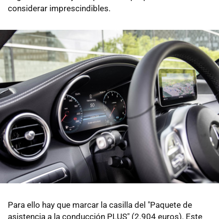
considerar imprescindibles.
Para ello hay que marcar la casilla del "Paquete de
asistencia a la conducción PLUS" (2.904 euros). Este