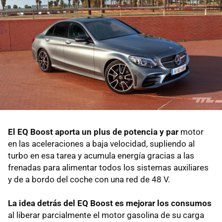
El EQ Boost aporta un plus de potencia y par
motor
en las aceleraciones a baja velocidad, supliendo al
turbo en esa tarea y acumula energía gracias a las
frenadas para alimentar todos los sistemas auxiliares
y de a bordo del coche con una red de 48 V.
La idea detrás del EQ Boost es mejorar los consumos
al liberar parcialmente el motor gasolina de su carga