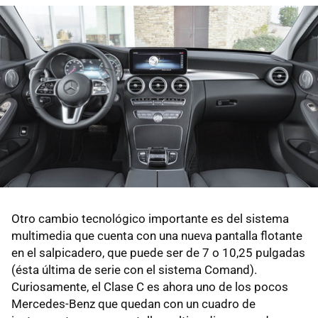
Otro cambio tecnológico importante es del sistema
multimedia que cuenta con una nueva pantalla flotante
en el salpicadero, que puede ser de 7 o 10,25 pulgadas
(ésta última de serie con el sistema Comand).
Curiosamente, el Clase C es ahora uno de los pocos
Mercedes-Benz que quedan con un cuadro de