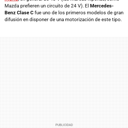
Mazda prefieren un circuito de 24 V). El
Mercedes-
Benz Clase C
fue uno de los primeros modelos de gran
difusión en disponer de una motorización de este tipo.