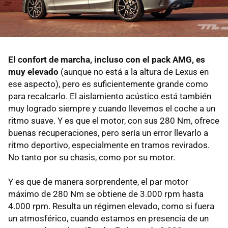
El confort de marcha, incluso con el pack AMG, es
muy elevado
(aunque no está a la altura de Lexus en
ese aspecto), pero es suficientemente grande como
para recalcarlo. El aislamiento acústico está también
muy logrado siempre y cuando llevemos el coche a un
ritmo suave. Y es que el motor, con sus 280 Nm, ofrece
buenas recuperaciones, pero sería un error llevarlo a
ritmo deportivo, especialmente en tramos revirados.
No tanto por su chasis, como por su motor.
Y es que de manera sorprendente, el par motor
máximo de 280 Nm se obtiene de 3.000 rpm hasta
4.000 rpm. Resulta un régimen elevado, como si fuera
un atmosférico, cuando estamos en presencia de un