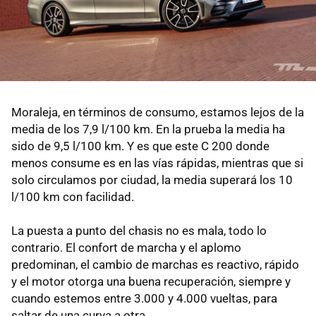
Moraleja, en términos de consumo, estamos lejos de la
media de los 7,9 l/100 km. En la prueba la media ha
sido de 9,5 l/100 km. Y es que este C 200 donde
menos consume es en las vías rápidas, mientras que si
solo circulamos por ciudad, la media superará los 10
l/100 km con facilidad.
La puesta a punto del chasis no es mala, todo lo
contrario. El confort de marcha y el aplomo
predominan, el cambio de marchas es reactivo, rápido
y el motor otorga una buena recuperación, siempre y
cuando estemos entre 3.000 y 4.000 vueltas, para
saltar de una curva a otra.