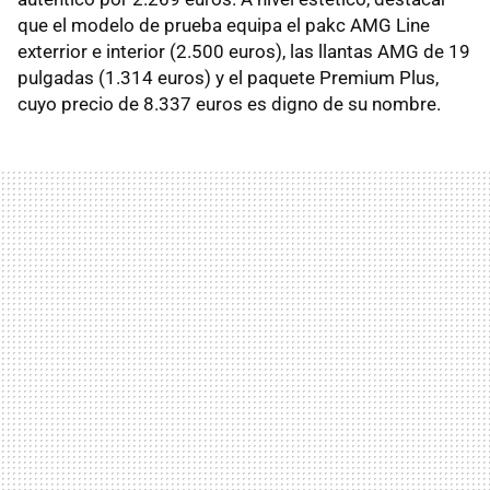
que el modelo de prueba equipa el pakc AMG Line
exterrior e interior (2.500 euros), las llantas AMG de 19
pulgadas (1.314 euros) y el paquete Premium Plus,
cuyo precio de 8.337 euros es digno de su nombre.