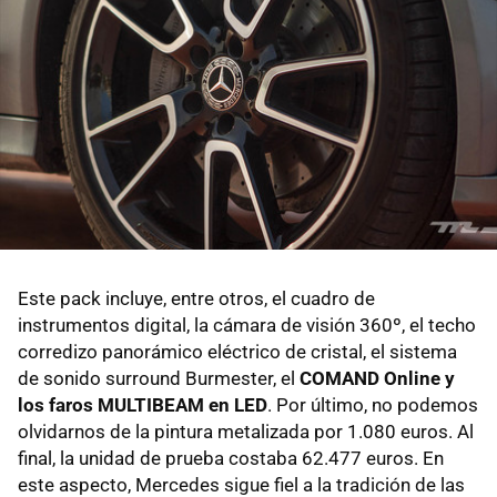
Este pack incluye, entre otros, el cuadro de
instrumentos digital, la cámara de visión 360º, el techo
corredizo panorámico eléctrico de cristal, el sistema
de sonido surround Burmester, el
COMAND Online y
los faros MULTIBEAM en LED
. Por último, no podemos
olvidarnos de la pintura metalizada por 1.080 euros. Al
final, la unidad de prueba costaba 62.477 euros. En
este aspecto, Mercedes sigue fiel a la tradición de las