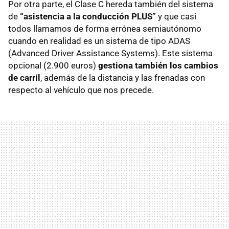
Por otra parte, el Clase C hereda también del sistema
de
“asistencia a la conducción PLUS”
y que casi
todos llamamos de forma errónea semiautónomo
cuando en realidad es un sistema de tipo ADAS
(Advanced Driver Assistance Systems). Este sistema
opcional (2.900 euros)
gestiona también los cambios
de carril
, además de la distancia y las frenadas con
respecto al vehículo que nos precede.