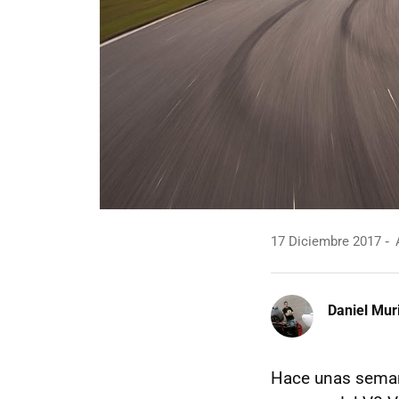
17 Diciembre 2017
A
Daniel Mur
Hace unas seman