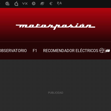
OBSERVATORIO
F1
RECOMENDADOR ELÉCTRICOS