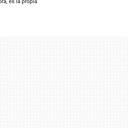
a, es la propia