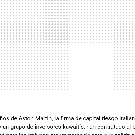
os de Aston Martin, la firma de capital riesgo italia
 un grupo de inversores kuwaitís, han contratado al