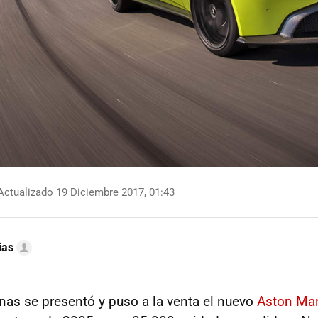
ctualizado 19 Diciembre 2017, 01:43
ias
as se presentó y puso a la venta el nuevo
Aston Mar