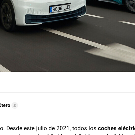
Otero
. Desde este julio de 2021, todos los
coches eléctr