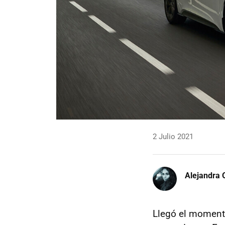
2 Julio 2021
Alejandra 
Llegó el momento