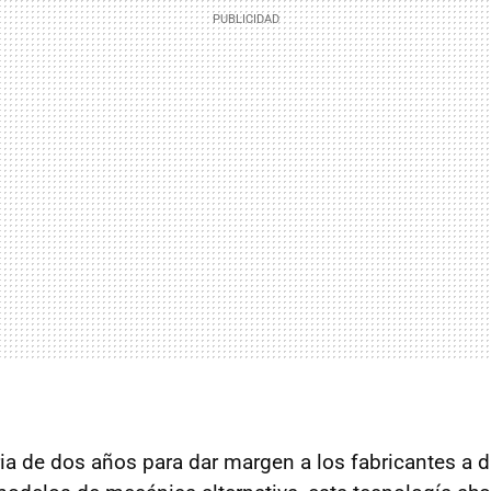
ia de dos años para dar margen a los fabricantes a d