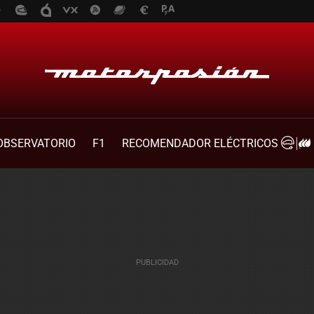
OBSERVATORIO
F1
RECOMENDADOR ELÉCTRICOS