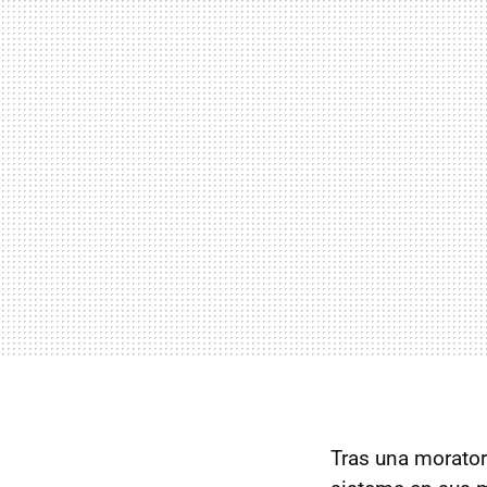
Tras una morator