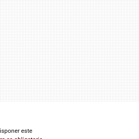
isponer este