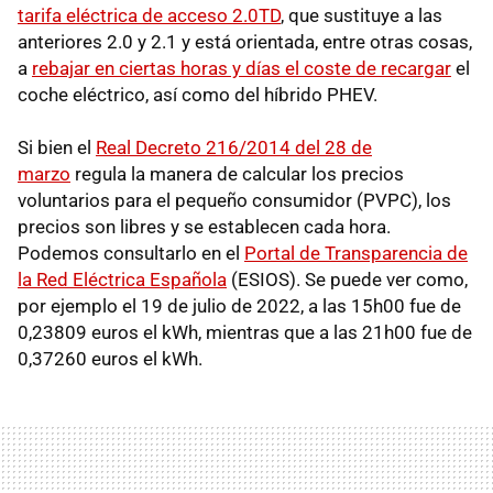
tarifa eléctrica de acceso 2.0TD
, que sustituye a las
anteriores 2.0 y 2.1 y está orientada, entre otras cosas,
a
rebajar en ciertas horas y días el coste de recargar
el
coche eléctrico, así como del híbrido PHEV.
Si bien el
Real Decreto 216/2014 del 28 de
marzo
regula la manera de calcular los precios
voluntarios para el pequeño consumidor (PVPC), los
precios son libres y se establecen cada hora.
Podemos consultarlo en el
Portal de Transparencia de
la Red Eléctrica Española
(ESIOS). Se puede ver como,
por ejemplo el 19 de julio de 2022, a las 15h00 fue de
0,23809 euros el kWh, mientras que a las 21h00 fue de
0,37260 euros el kWh.