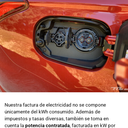
Nuestra factura de electricidad no se compone
únicamente del kWh consumido. Además de
impuestos y tasas diversas, también se toma en
cuenta la
potencia contratada
, facturada en kW por