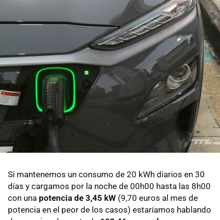
Si mantenemos un consumo de 20 kWh diarios en 30
días y cargamos por la noche de 00h00 hasta las 8h00
con una
potencia de 3,45 kW
(9,70 euros al mes de
potencia en el peor de los casos) estaríamos hablando