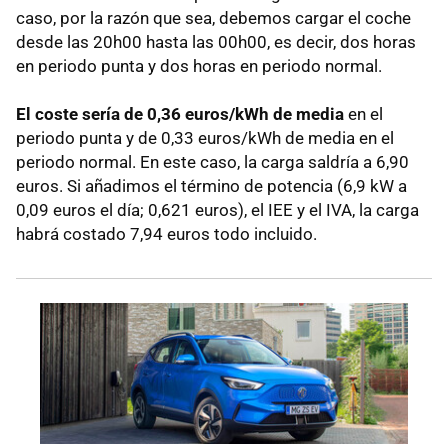
caso, por la razón que sea, debemos cargar el coche
desde las 20h00 hasta las 00h00, es decir, dos horas
en periodo punta y dos horas en periodo normal.
El coste sería de 0,36 euros/kWh de media
en el
periodo punta y de 0,33 euros/kWh de media en el
periodo normal. En este caso, la carga saldría a 6,90
euros. Si añadimos el término de potencia (6,9 kW a
0,09 euros el día; 0,621 euros), el IEE y el IVA, la carga
habrá costado 7,94 euros todo incluido.