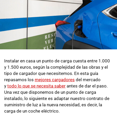
Instalar en casa un punto de carga cuesta entre 1.000
y 1.500 euros, según la complejidad de las obras y el
tipo de cargador que necesitemos. En esta guía
repasamos los
mejores cargadores
del mercado
y
todo lo que se necesita saber
antes de dar el paso.
Una vez que disponemos de un punto de carga
instalado, lo siguiente es adaptar nuestro contrato de
suministro de luz a la nueva necesidad, es decir, la
carga de un coche eléctrico.