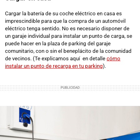
Cargar la batería de su coche eléctrico en casa es
imprescindible para que la compra de un automóvil
eléctrico tenga sentido. No es necesario disponer de
un garaje individual para instalar un punto de carga, se
puede hacer en la plaza de parking del garaje
comunitario, con o sin el beneplácito de la comunidad
de vecinos. (Te explicamos aquí en detalle
cómo
instalar un punto de recarga en tu parking
).