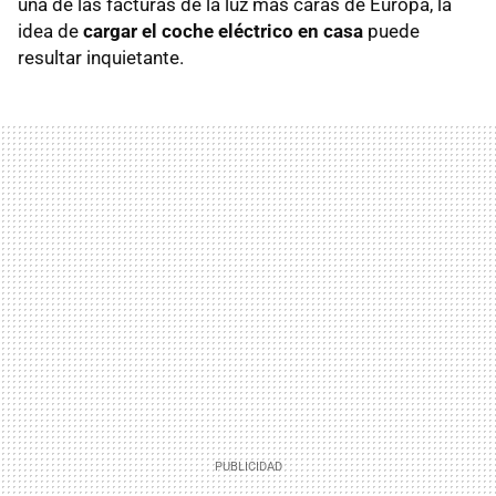
una de las facturas de la luz más caras de Europa, la
idea de
cargar el coche eléctrico en casa
puede
resultar inquietante.