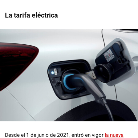
La tarifa eléctrica
Desde el 1 de junio de 2021, entró en vigor
la nueva