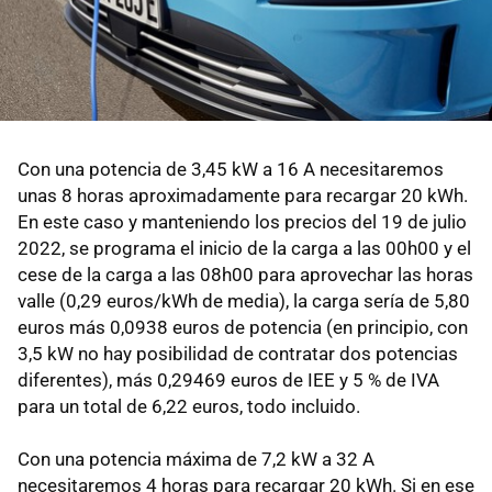
Con una potencia de 3,45 kW a 16 A necesitaremos
unas 8 horas aproximadamente para recargar 20 kWh.
En este caso y manteniendo los precios del 19 de julio
2022, se programa el inicio de la carga a las 00h00 y el
cese de la carga a las 08h00 para aprovechar las horas
valle (0,29 euros/kWh de media), la carga sería de 5,80
euros más 0,0938 euros de potencia (en principio, con
3,5 kW no hay posibilidad de contratar dos potencias
diferentes), más 0,29469 euros de IEE y 5 % de IVA
para un total de 6,22 euros, todo incluido.
Con una potencia máxima de 7,2 kW a 32 A
necesitaremos 4 horas para recargar 20 kWh. Si en ese