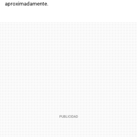
aproximadamente.