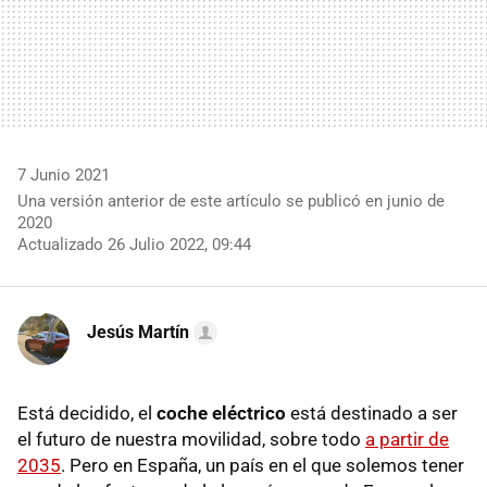
7 Junio 2021
Una versión anterior de este artículo se publicó en junio de
2020
Actualizado 26 Julio 2022, 09:44
Jesús Martín
Está decidido, el
coche eléctrico
está destinado a ser
el futuro de nuestra movilidad, sobre todo
a partir de
2035
. Pero en España, un país en el que solemos tener