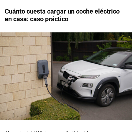
Cuánto cuesta cargar un coche eléctrico
en casa: caso práctico