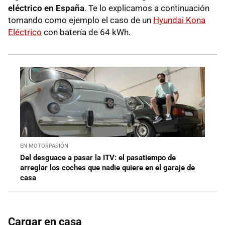
eléctrico en España
. Te lo explicamos a continuación
tomando como ejemplo el caso de un
Hyundai Kona
Eléctrico
con batería de 64 kWh.
EN MOTORPASIÓN
Del desguace a pasar la ITV: el pasatiempo de
arreglar los coches que nadie quiere en el garaje de
casa
Cargar en casa