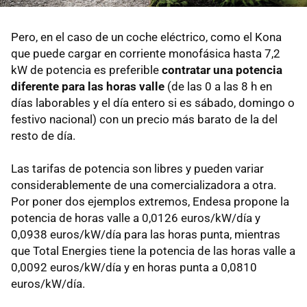
Pero, en el caso de un coche eléctrico, como el Kona
que puede cargar en corriente monofásica hasta 7,2
kW de potencia es preferible
contratar una potencia
diferente para las horas valle
(de las 0 a las 8 h en
días laborables y el día entero si es sábado, domingo o
festivo nacional) con un precio más barato de la del
resto de día.
Las tarifas de potencia son libres y pueden variar
considerablemente de una comercializadora a otra.
Por poner dos ejemplos extremos, Endesa propone la
potencia de horas valle a 0,0126 euros/kW/día y
0,0938 euros/kW/día para las horas punta, mientras
que Total Energies tiene la potencia de las horas valle a
0,0092 euros/kW/día y en horas punta a 0,0810
euros/kW/día.