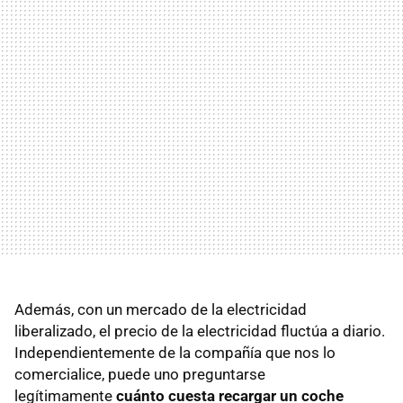
Además, con un mercado de la electricidad
liberalizado, el precio de la electricidad fluctúa a diario.
Independientemente de la compañía que nos lo
comercialice, puede uno preguntarse
legítimamente
cuánto cuesta recargar un coche