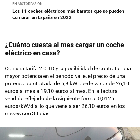
EN MOTORPASIÓN
Los 11 coches eléctricos más baratos que se pueden
comprar en España en 2022
¿Cuánto cuesta al mes cargar un coche
eléctrico en casa?
Con una tarifa 2.0 TD y la posibilidad de contratar una
mayor potencia en el periodo valle, el precio de una
potencia contratada de 6,9 kW puede variar de 26,10
euros al mes a 19,10 euros al mes. En la factura
vendría reflejado de la siguiente forma: 0,0126
euros/kW/día, lo que viene a ser 26,10 euros en los
meses con 30 días.