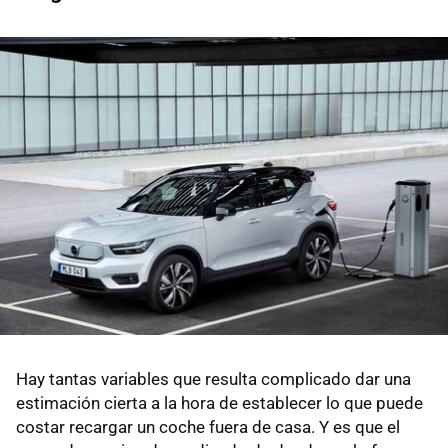
Hay tantas variables que resulta complicado dar una
estimación cierta a la hora de establecer lo que puede
costar recargar un coche fuera de casa. Y es que el