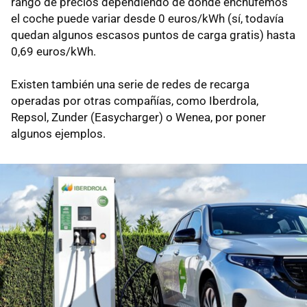
rango de precios dependiendo de donde enchufemos
el coche puede variar desde 0 euros/kWh (sí, todavía
quedan algunos escasos puntos de carga gratis) hasta
0,69 euros/kWh.
Existen también una serie de redes de recarga
operadas por otras compañías, como Iberdrola,
Repsol, Zunder (Easycharger) o Wenea, por poner
algunos ejemplos.