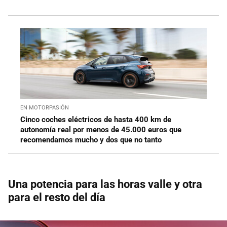
EN MOTORPASIÓN
Cinco coches eléctricos de hasta 400 km de
autonomía real por menos de 45.000 euros que
recomendamos mucho y dos que no tanto
Una potencia para las horas valle y otra
para el resto del día