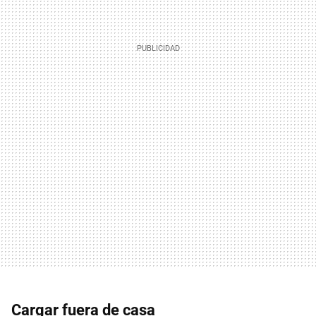
Cargar fuera de casa