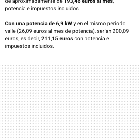
de aproximadamente de
193,46 euros al mes
,
potencia e impuestos incluidos.
Con una potencia de 6,9 kW
y en el mismo periodo
valle (26,09 euros al mes de potencia), serían 200,09
euros, es decir,
211,15 euros
con potencia e
impuestos incluidos.