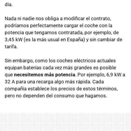
día.
Nada ni nadie nos obliga a modificar el contrato,
podríamos perfectamente cargar el coche con la
potencia que tengamos contratada, por ejemplo, de
3,45 kW (es la más usual en España) y sin cambiar de
tarifa.
Sin embargo, como los coches eléctricos actuales
equipan baterías cada vez más grandes es posible
que
necesitemos más potencia
. Por ejemplo, 6,9 kW a
32 A para una recarga algo más rápida. Cada
compañía establece los precios de estos términos,
pero no dependen del consumo que hagamos.