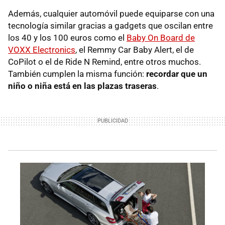
Además, cualquier automóvil puede equiparse con una
tecnología similar gracias a gadgets que oscilan entre
los 40 y los 100 euros como el
Baby On Board de
VOXX Electronics
, el Remmy Car Baby Alert, el de
CoPilot o el de Ride N Remind, entre otros muchos.
También cumplen la misma función:
recordar que un
niño o niña está en las plazas traseras
.