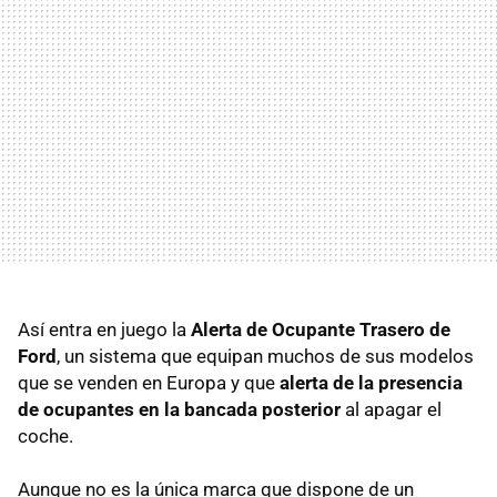
Así entra en juego la
Alerta de Ocupante Trasero de
Ford
, un sistema que equipan muchos de sus modelos
que se venden en Europa y que
alerta de la presencia
de ocupantes en la bancada posterior
al apagar el
coche.
Aunque no es la única marca que dispone de un