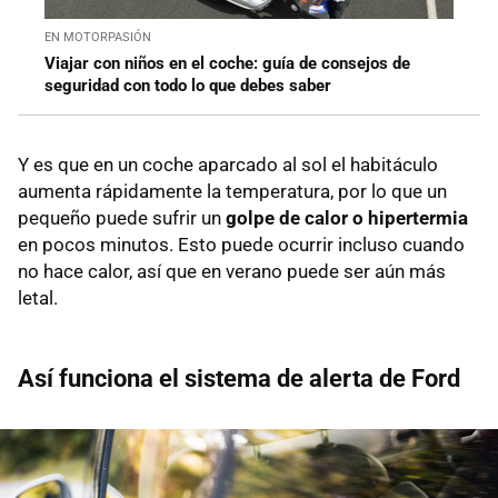
EN MOTORPASIÓN
Viajar con niños en el coche: guía de consejos de
seguridad con todo lo que debes saber
Y es que en un coche aparcado al sol el habitáculo
aumenta rápidamente la temperatura, por lo que un
pequeño puede sufrir un
golpe de calor o hipertermia
en pocos minutos. Esto puede ocurrir incluso cuando
no hace calor, así que en verano puede ser aún más
letal.
Así funciona el sistema de alerta de Ford