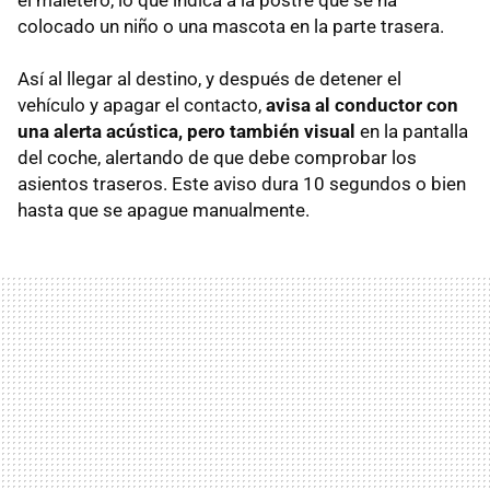
colocado un niño o una mascota en la parte trasera.
Así al llegar al destino, y después de detener el
vehículo y apagar el contacto,
avisa al conductor con
una alerta acústica, pero también visual
en la pantalla
del coche, alertando de que debe comprobar los
asientos traseros. Este aviso dura 10 segundos o bien
hasta que se apague manualmente.