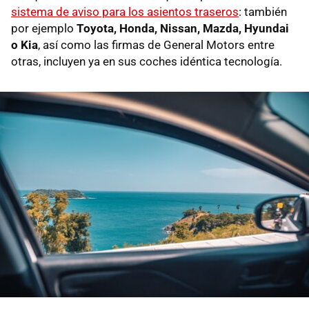
sistema de aviso para los asientos traseros
: también
por ejemplo
Toyota, Honda, Nissan, Mazda, Hyundai
o Kia
, así como las firmas de General Motors entre
otras, incluyen ya en sus coches idéntica tecnología.