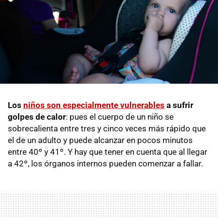
Los
niños son especialmente vulnerables
a sufrir
golpes de calor
: pues el cuerpo de un niño se
sobrecalienta entre tres y cinco veces más rápido que
el de un adulto y puede alcanzar en pocos minutos
entre 40º y 41º. Y hay que tener en cuenta que al llegar
a 42º, los órganos internos pueden comenzar a fallar.