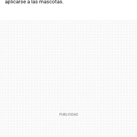
aplicarse a las mascotas.