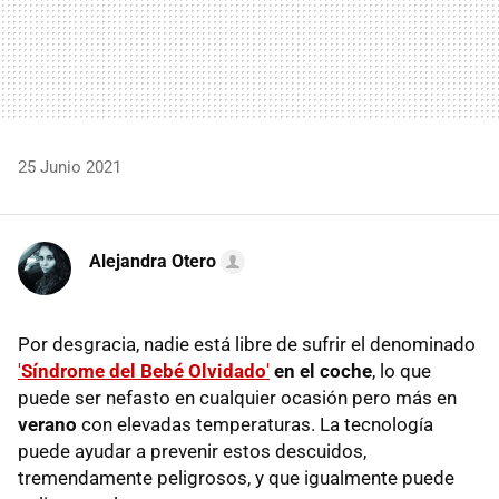
25 Junio 2021
Alejandra Otero
Por desgracia, nadie está libre de sufrir el denominado
'
Síndrome del Bebé Olvidado
'
en el coche
, lo que
puede ser nefasto en cualquier ocasión pero más en
verano
con elevadas temperaturas. La tecnología
puede ayudar a prevenir estos descuidos,
tremendamente peligrosos, y que igualmente puede