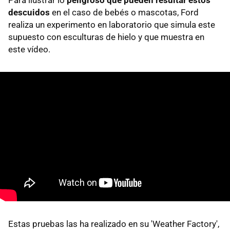
descuidos
en el caso de bebés o mascotas, Ford
realiza un experimento en laboratorio que simula este
supuesto con esculturas de hielo y que muestra en
este vídeo.
Estas pruebas las ha realizado en su 'Weather Factory',