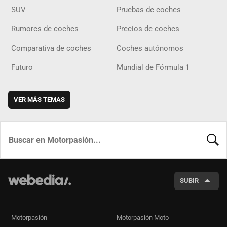
SUV
Pruebas de coches
Rumores de coches
Precios de coches
Comparativa de coches
Coches autónomos
Futuro
Mundial de Fórmula 1
VER MÁS TEMAS
BUSCA
SUBIR
Motorpasión
Motorpasión Moto