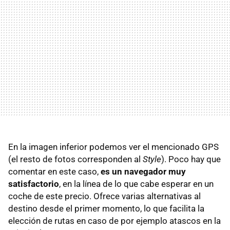
En la imagen inferior podemos ver el mencionado
GPS
(el resto de fotos corresponden al
Style
). Poco hay que
comentar en este caso,
es un navegador muy
satisfactorio
, en la línea de lo que cabe esperar en un
coche de este precio. Ofrece varias alternativas al
destino desde el primer momento, lo que facilita la
elección de rutas en caso de por ejemplo atascos en la