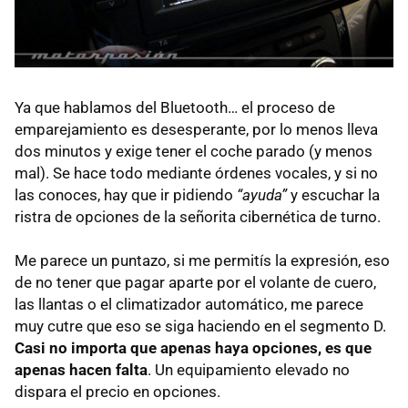
Ya que hablamos del Bluetooth… el proceso de
emparejamiento es desesperante, por lo menos lleva
dos minutos y exige tener el coche parado (y menos
mal). Se hace todo mediante órdenes vocales, y si no
las conoces, hay que ir pidiendo
“ayuda”
y escuchar la
ristra de opciones de la señorita cibernética de turno.
Me parece un puntazo, si me permitís la expresión, eso
de no tener que pagar aparte por el volante de cuero,
las llantas o el climatizador automático, me parece
muy cutre que eso se siga haciendo en el segmento D.
Casi no importa que apenas haya opciones, es que
apenas hacen falta
. Un equipamiento elevado no
dispara el precio en opciones.