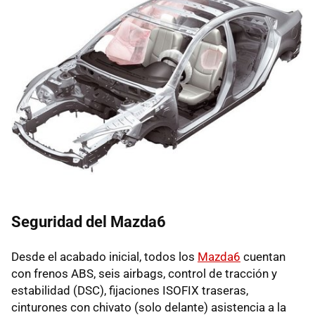
Seguridad del Mazda6
Desde el acabado inicial, todos los
Mazda6
cuentan
con frenos
ABS
, seis airbags, control de tracción y
estabilidad (
DSC
), fijaciones
ISOFIX
traseras,
cinturones con chivato (solo delante) asistencia a la