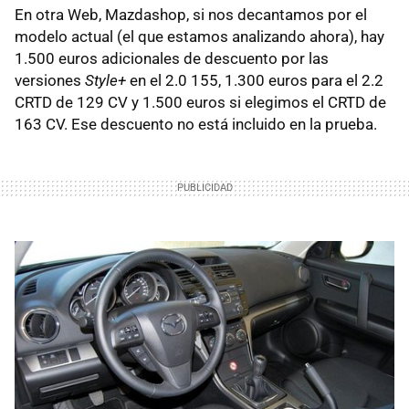
En otra Web, Mazdashop, si nos decantamos por el
modelo actual (el que estamos analizando ahora), hay
1.500 euros adicionales de descuento por las
versiones
Style+
en el 2.0 155, 1.300 euros para el 2.2
CRTD
de 129 CV y 1.500 euros si elegimos el
CRTD
de
163 CV. Ese descuento no está incluido en la prueba.