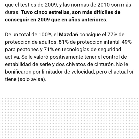
que el test es de 2009, y las normas de 2010 son más
duras.
Tuvo cinco estrellas, son más difíciles de
conseguir en 2009 que en años anteriores
.
De un total de 100%, el
Mazda6
consigue el 77% de
protección de adultos, 81% de protección infantil, 49%
para peatones y 71% en tecnologías de seguridad
activa. Se le valoró positivamente tener el control de
estabilidad de serie y dos chivatos de cinturón. No le
bonificaron por limitador de velocidad, pero el actual sí
tiene (solo avisa).