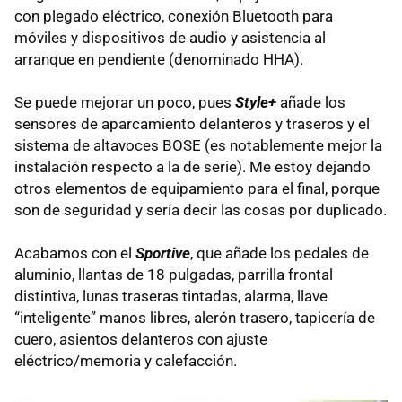
con plegado eléctrico, conexión Bluetooth para
móviles y dispositivos de audio y asistencia al
arranque en pendiente (denominado
HHA
).
Se puede mejorar un poco, pues
Style+
añade los
sensores de aparcamiento delanteros y traseros y el
sistema de altavoces
BOSE
(es notablemente mejor la
instalación respecto a la de serie). Me estoy dejando
otros elementos de equipamiento para el final, porque
son de seguridad y sería decir las cosas por duplicado.
Acabamos con el
Sportive
, que añade los pedales de
aluminio, llantas de 18 pulgadas, parrilla frontal
distintiva, lunas traseras tintadas, alarma, llave
“inteligente” manos libres, alerón trasero, tapicería de
cuero, asientos delanteros con ajuste
eléctrico/memoria y calefacción.