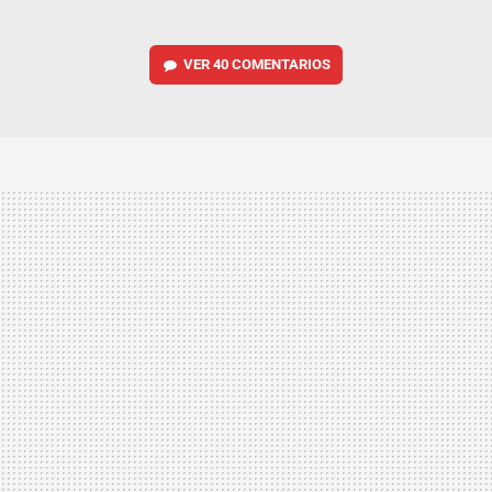
VER
40 COMENTARIOS