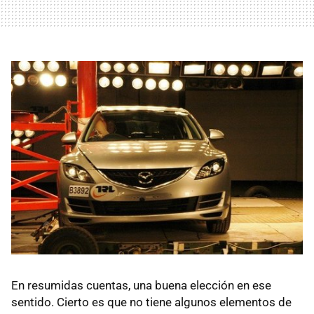
En resumidas cuentas, una buena elección en ese
sentido. Cierto es que no tiene algunos elementos de