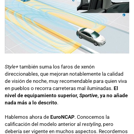
Style+
también suma los faros de xenón
direccionables, que mejoran notablemente la calidad
de visión de noche, muy recomendable para quien viva
en pueblos o recorra carreteras mal iluminadas.
El
nivel de equipamiento superior,
Sportive
, ya no añade
nada más a lo descrito
.
Hablemos ahora de
EuroNCAP
. Conocemos la
calificación del modelo anterior al
restyling
, pero
debería ser vigente en muchos aspectos. Recordemos