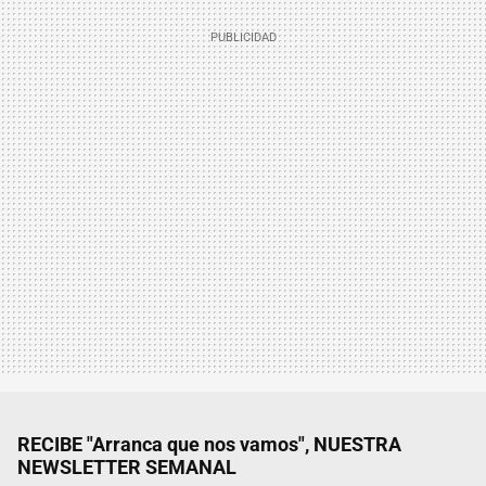
RECIBE "Arranca que nos vamos", NUESTRA
NEWSLETTER SEMANAL