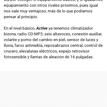
equipamiento con otros rivales próximos, pues igual
nos sale muy ventajoso, más de lo que podíamos
pensar al principio.
En el nivel básico,
Active
ya tenemos climatizador
bizona, radio CD-MP3, seis altavoces, conexión auxiliar,
volante y pomo del cambio en piel, sensor de luces y
lluvia, faros antiniebla, reposabrazos central, control de
crucero, elevalunas eléctricos, espejo retrovisor
fotosensible y llantas de aleación de 16 pulgadas.