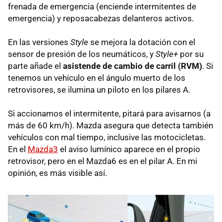
frenada de emergencia (enciende intermitentes de
emergencia) y reposacabezas delanteros activos.
En las versiones
Style
se mejora la dotación con el
sensor de presión de los neumáticos, y
Style+
por su
parte añade el
asistende de cambio de carril (
RVM
)
. Si
tenemos un vehículo en el ángulo muerto de los
retrovisores, se ilumina un piloto en los pilares A.
Si accionamos el intermitente, pitará para avisarnos (a
más de 60 km/h). Mazda asegura que detecta también
vehículos con mal tiempo, inclusive las motocicletas.
En el
Mazda3
el aviso lumínico aparece en el propio
retrovisor, pero en el Mazda6 es en el pilar A. En mi
opinión, es más visible así.