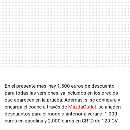
En el presente mes, hay 1.500 euros de descuento
para todas las versiones, ya incluidos en los precios
que aparecen en la prueba. Además, si se configura y
encarga el coche a través de
MazdaOutlet
, se añaden
descuentos para el modelo anterior a verano, 1.000
euros en gasolina y 2.000 euros en
CRTD
de 129 CV.