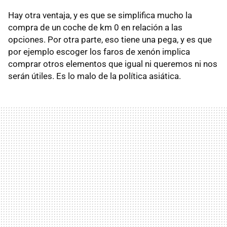
Hay otra ventaja, y es que se simplifica mucho la
compra de un coche de km 0 en relación a las
opciones. Por otra parte, eso tiene una pega, y es que
por ejemplo escoger los faros de xenón implica
comprar otros elementos que igual ni queremos ni nos
serán útiles. Es lo malo de la política asiática.