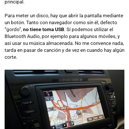
principal.
Para meter un disco, hay que abrir la pantalla mediante
un botón. Tanto con navegador como sin él, defecto
“gordo”,
no tiene toma USB
. Sí podemos utilizar el
Bluetooth Audio, por ejemplo para algunos móviles, y
así usar su música almacenada. No me convence nada,
tarda en pasar de canción y de vez en cuando hay algún
corte.