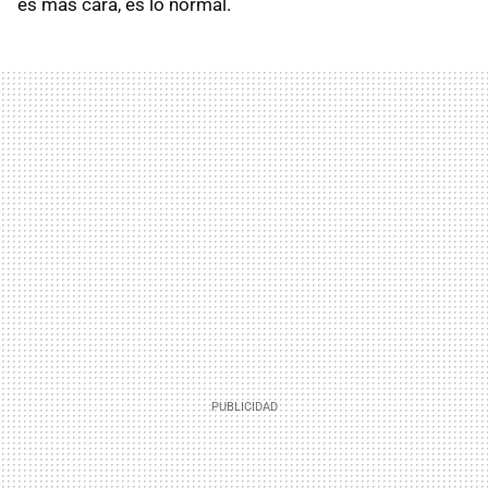
es más cara, es lo normal.