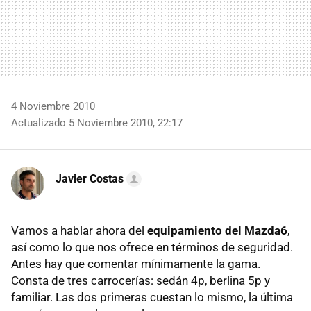
4 Noviembre 2010
Actualizado 5 Noviembre 2010, 22:17
Javier Costas
Vamos a hablar ahora del
equipamiento del Mazda6
,
así como lo que nos ofrece en términos de seguridad.
Antes hay que comentar mínimamente la gama.
Consta de tres carrocerías: sedán 4p, berlina 5p y
familiar. Las dos primeras cuestan lo mismo, la última