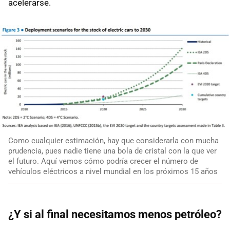
acelerarse.
Como cualquier estimación, hay que considerarla con mucha
prudencia, pues nadie tiene una bola de cristal con la que ver
el futuro. Aquí vemos cómo podría crecer el número de
vehículos eléctricos a nivel mundial en los próximos 15 años
¿Y si al final necesitamos menos petróleo?