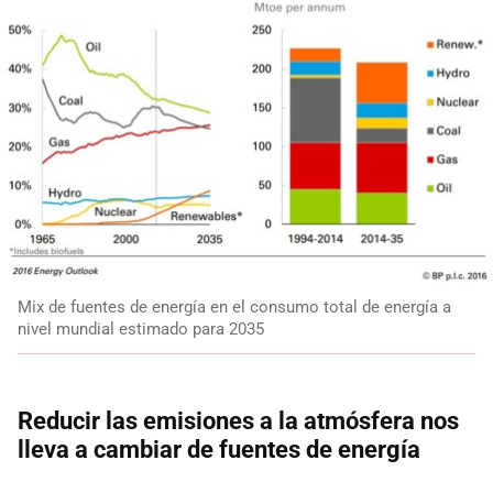
Mix de fuentes de energía en el consumo total de energía a
nivel mundial estimado para 2035
Reducir las emisiones a la atmósfera nos
lleva a cambiar de fuentes de energía