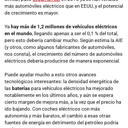
más automóviles eléctricos que en EEUU, y el potencial
de crecimiento es mayor.
Ya
hay más de 1,2 millones de vehículos eléctricos
en el mundo
, llegando apenas a ser el 0,1 % del total,
pero esto debería cambiar mucho. Según estima la AIE
(y otros, como algunos fabricantes de automóviles,
nos consta), el crecimiento del número de automóviles
eléctricos debería producirse de manera exponencial.
Puede ayudar mucho a esto otros avances
tecnológicos interesantes: la densidad energética de
las
baterías
para vehículos eléctricos ha mejorado
notablemente en los últimos años, y aún se espera
cierto margen de mejora más, a la vez que el precio ha
ido bajando. Con coches eléctricos con más
autonomía y más baratos, el cambio a esas otras
fuentes de energía en detrimento del petróleo podría