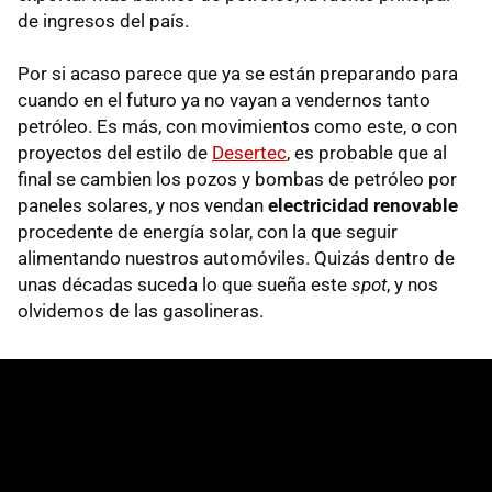
de ingresos del país.
Por si acaso parece que ya se están preparando para
cuando en el futuro ya no vayan a vendernos tanto
petróleo. Es más, con movimientos como este, o con
proyectos del estilo de
Desertec
, es probable que al
final se cambien los pozos y bombas de petróleo por
paneles solares, y nos vendan
electricidad renovable
procedente de energía solar, con la que seguir
alimentando nuestros automóviles. Quizás dentro de
unas décadas suceda lo que sueña este
spot
, y nos
olvidemos de las gasolineras.