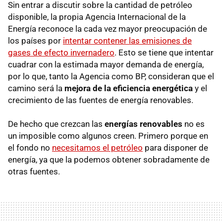
Sin entrar a discutir sobre la cantidad de petróleo
disponible, la propia Agencia Internacional de la
Energía reconoce la cada vez mayor preocupación de
los países por
intentar contener las emisiones de
gases de efecto invernadero
. Esto se tiene que intentar
cuadrar con la estimada mayor demanda de energía,
por lo que, tanto la Agencia como BP, consideran que el
camino será la
mejora de la eficiencia energética
y el
crecimiento de las fuentes de energía renovables.
De hecho que crezcan las
energías renovables
no es
un imposible como algunos creen. Primero porque en
el fondo no
necesitamos el petróleo
para disponer de
energía, ya que la podemos obtener sobradamente de
otras fuentes.