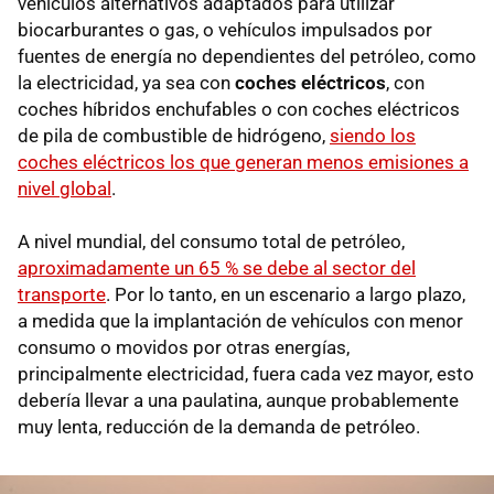
vehículos alternativos adaptados para utilizar
biocarburantes o gas, o vehículos impulsados por
fuentes de energía no dependientes del petróleo, como
la electricidad, ya sea con
coches eléctricos
, con
coches híbridos enchufables o con coches eléctricos
de pila de combustible de hidrógeno,
siendo los
coches eléctricos los que generan menos emisiones a
nivel global
.
A nivel mundial, del consumo total de petróleo,
aproximadamente un 65 % se debe al sector del
transporte
. Por lo tanto, en un escenario a largo plazo,
a medida que la implantación de vehículos con menor
consumo o movidos por otras energías,
principalmente electricidad, fuera cada vez mayor, esto
debería llevar a una paulatina, aunque probablemente
muy lenta, reducción de la demanda de petróleo.