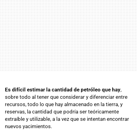
Es difícil estimar la cantidad de petróleo que hay
,
sobre todo al tener que considerar y diferenciar entre
recursos, todo lo que hay almacenado en la tierra, y
reservas, la cantidad que podría ser teóricamente
extraíble y utilizable, a la vez que se intentan encontrar
nuevos yacimientos.