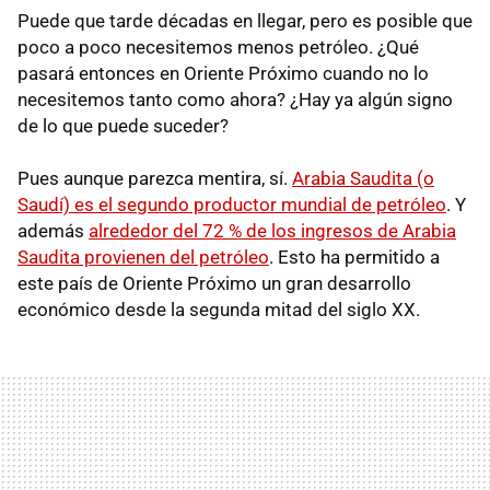
Puede que tarde décadas en llegar, pero es posible que
poco a poco necesitemos menos petróleo. ¿Qué
pasará entonces en Oriente Próximo cuando no lo
necesitemos tanto como ahora? ¿Hay ya algún signo
de lo que puede suceder?
Pues aunque parezca mentira, sí.
Arabia Saudita (o
Saudí) es el segundo productor mundial de petróleo
. Y
además
alrededor del 72 % de los ingresos de Arabia
Saudita provienen del petróleo
. Esto ha permitido a
este país de Oriente Próximo un gran desarrollo
económico desde la segunda mitad del siglo XX.