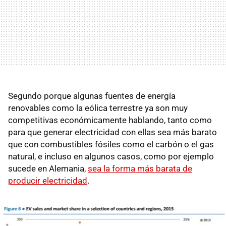
Segundo porque algunas fuentes de energía
renovables como la eólica terrestre ya son muy
competitivas económicamente hablando, tanto como
para que generar electricidad con ellas sea más barato
que con combustibles fósiles como el carbón o el gas
natural, e incluso en algunos casos, como por ejemplo
sucede en Alemania,
sea la forma más barata de
producir electricidad
.