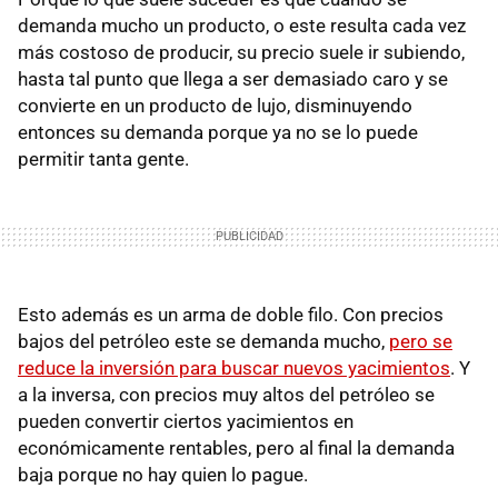
demanda mucho un producto, o este resulta cada vez
más costoso de producir, su precio suele ir subiendo,
hasta tal punto que llega a ser demasiado caro y se
convierte en un producto de lujo, disminuyendo
entonces su demanda porque ya no se lo puede
permitir tanta gente.
Esto además es un arma de doble filo. Con precios
bajos del petróleo este se demanda mucho,
pero se
reduce la inversión para buscar nuevos yacimientos
. Y
a la inversa, con precios muy altos del petróleo se
pueden convertir ciertos yacimientos en
económicamente rentables, pero al final la demanda
baja porque no hay quien lo pague.