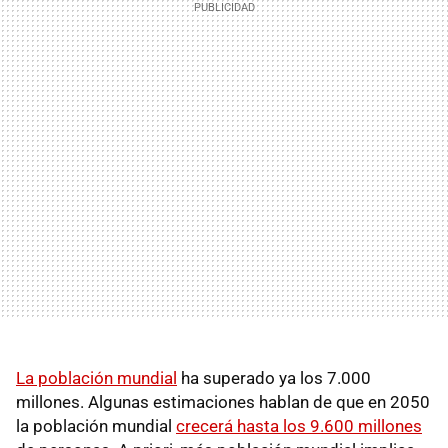
La población mundial
ha superado ya los 7.000
millones. Algunas estimaciones hablan de que en 2050
la población mundial
crecerá hasta los 9.600 millones