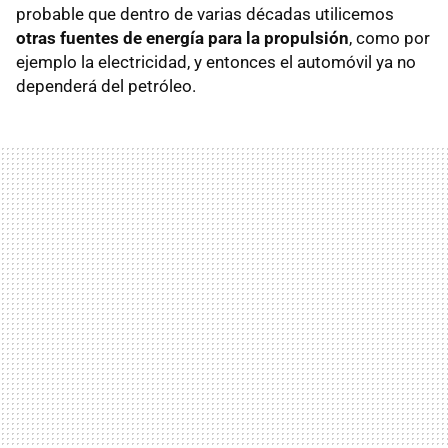
probable que dentro de varias décadas utilicemos
otras fuentes de energía para la propulsión
, como por
ejemplo la electricidad, y entonces el automóvil ya no
dependerá del petróleo.