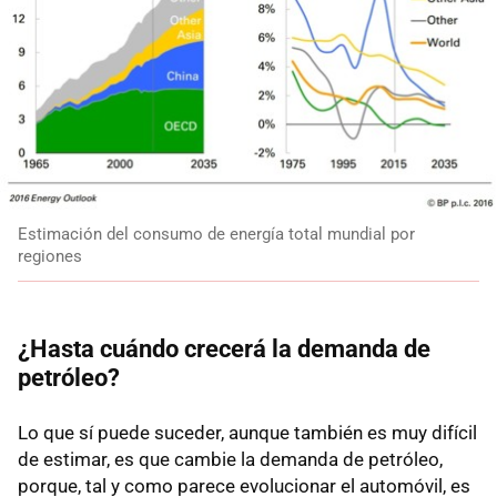
Estimación del consumo de energía total mundial por
regiones
¿Hasta cuándo crecerá la demanda de
petróleo?
Lo que sí puede suceder, aunque también es muy difícil
de estimar, es que cambie la demanda de petróleo,
porque, tal y como parece evolucionar el automóvil, es