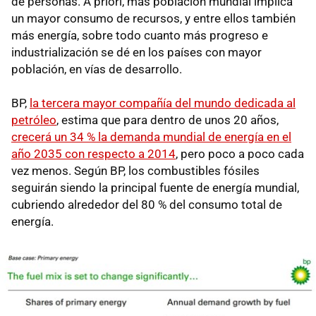
de personas. A priori, más población mundial implica
un mayor consumo de recursos, y entre ellos también
más energía, sobre todo cuanto más progreso e
industrialización se dé en los países con mayor
población, en vías de desarrollo.
BP,
la tercera mayor compañía del mundo dedicada al
petróleo
, estima que para dentro de unos 20 años,
crecerá un 34 % la demanda mundial de energía en el
año 2035 con respecto a 2014
, pero poco a poco cada
vez menos. Según BP, los combustibles fósiles
seguirán siendo la principal fuente de energía mundial,
cubriendo alrededor del 80 % del consumo total de
energía.