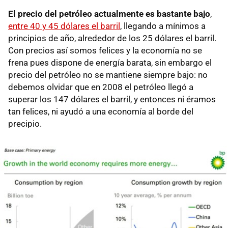
El precio del petróleo actualmente es bastante bajo
,
entre 40 y 45 dólares el barril
, llegando a mínimos a
principios de año, alrededor de los 25 dólares el barril.
Con precios así somos felices y la economía no se
frena pues dispone de energía barata, sin embargo el
precio del petróleo no se mantiene siempre bajo: no
debemos olvidar que en 2008 el petróleo llegó a
superar los 147 dólares el barril, y entonces ni éramos
tan felices, ni ayudó a una economía al borde del
precipio.