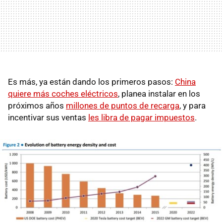
Es más, ya están dando los primeros pasos:
China
quiere más coches eléctricos
, planea instalar en los
próximos años
millones de puntos de recarga
, y para
incentivar sus ventas
les libra de pagar impuestos
.