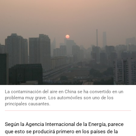
La contaminación del aire en China se ha convertido en un
problema muy grave. Los automóviles son uno de los
principales causantes.
Según la Agencia Internacional de la Energía, parece
que esto se producirá primero en los países de la