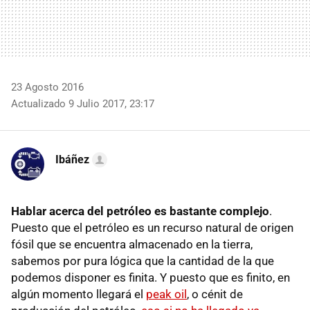
23 Agosto 2016
Actualizado 9 Julio 2017, 23:17
Ibáñez
Hablar acerca del petróleo es bastante complejo
.
Puesto que el petróleo es un recurso natural de origen
fósil que se encuentra almacenado en la tierra,
sabemos por pura lógica que la cantidad de la que
podemos disponer es finita. Y puesto que es finito, en
algún momento llegará el
peak oil
, o cénit de