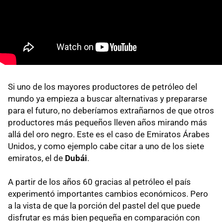
Si uno de los mayores productores de petróleo del
mundo ya empieza a buscar alternativas y prepararse
para el futuro, no deberíamos extrañarnos de que otros
productores más pequeños lleven años mirando más
allá del oro negro. Este es el caso de Emiratos Árabes
Unidos, y como ejemplo cabe citar a uno de los siete
emiratos, el de
Dubái
.
A partir de los años 60 gracias al petróleo el país
experimentó importantes cambios económicos. Pero
a la vista de que la porción del pastel del que puede
disfrutar es más bien pequeña en comparación con