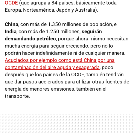
OCDE
(que agrupa a 34 países, básicamente toda
Europa, Norteamérica, Japón y Australia).
China
, con más de 1.350 millones de población, e
India
, con más de 1.250 millones,
seguirán
demandando petróleo
, porque ahora mismo necesitan
mucha energía para seguir creciendo, pero no lo
podrán hacer indefinidamente ni de cualquier manera.
Acuciados por ejemplo como está China por una
contaminación del aire aguda y exagerada
, poco
después que los países de la OCDE, también tendrán
que dar pasos acelerados para utilizar otras fuentes de
energía de menores emisiones, también en el
transporte.