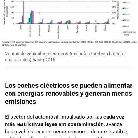
Ventas de vehículos eléctricos (incluidos también híbridos
enchufables) hasta 2015
Los coches eléctricos se pueden alimentar
con energías renovables y generan menos
emisiones
El sector del automóvil, impulsado por las
cada vez
más restrictivas leyes anticontaminación
, avanza
hacia vehículos con menor consumo de combustible,