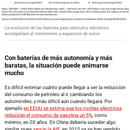
La evolución de las baterías para vehículos eléctricos
acompañará al crecimiento y expansión de estos
Con baterías de más autonomía y más
baratas, la situación puede animarse
mucho
Es difícil estimar cuánto puede llegar a ser la reducción
del consumo de petróleo al ir cambiando los
automóviles, y más difícil aún cuándo llegará. Por
ejemplo
en EEUU se estima que los coches eléctricos
reducirán el consumo de gasolina un 5%
, como
mínimo, en 20 años. En China debería suceder algo
similar, pues
según la AIE
, en 2015 ya se han vendido