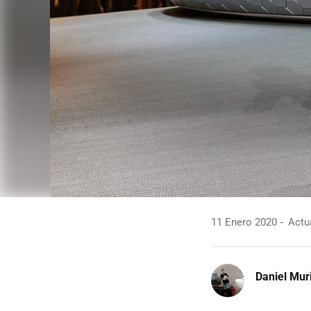
11 Enero 2020
Actua
Daniel Mur