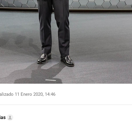
lizado 11 Enero 2020, 14:46
ias