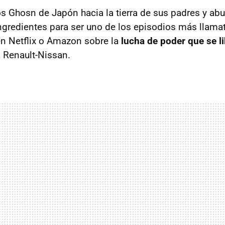
s Ghosn de Japón hacia la tierra de sus padres y abu
ingredientes para ser uno de los episodios más llama
 en Netflix o Amazon sobre la
lucha de poder que se l
a Renault-Nissan.