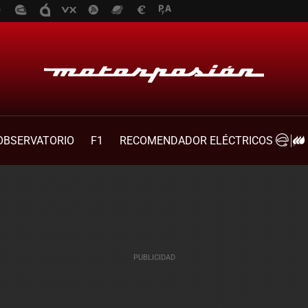
OBSERVATORIO
F1
RECOMENDADOR ELÉCTRICOS