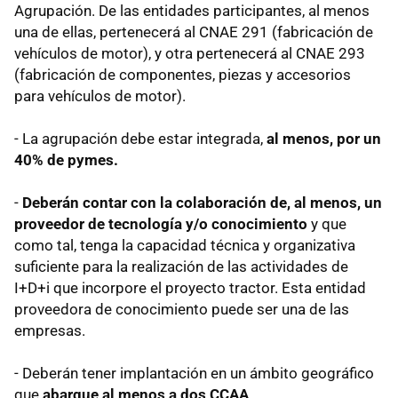
Agrupación. De las entidades participantes, al menos
una de ellas, pertenecerá al CNAE 291 (fabricación de
vehículos de motor), y otra pertenecerá al CNAE 293
(fabricación de componentes, piezas y accesorios
para vehículos de motor).
- La agrupación debe estar integrada,
al menos, por un
40% de pymes.
-
Deberán contar con la colaboración de, al menos, un
proveedor de tecnología y/o conocimiento
y que
como tal, tenga la capacidad técnica y organizativa
suficiente para la realización de las actividades de
I+D+i que incorpore el proyecto tractor. Esta entidad
proveedora de conocimiento puede ser una de las
empresas.
- Deberán tener implantación en un ámbito geográfico
que
abarque al menos a dos CCAA
.