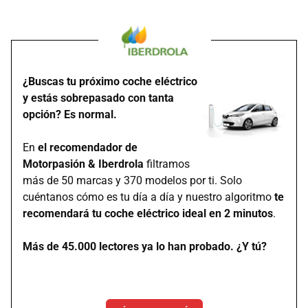
¿Buscas tu próximo coche eléctrico
y estás sobrepasado con tanta
opción? Es normal.
En
el recomendador de
Motorpasión & Iberdrola
filtramos
más de 50 marcas y 370 modelos por ti. Solo
cuéntanos cómo es tu día a día y nuestro algoritmo
te
recomendará tu coche eléctrico ideal en 2 minutos
.
Más de 45.000 lectores ya lo han probado. ¿Y tú?