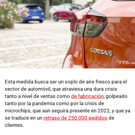
Esta medida busca ser un soplo de aire fresco para el
sector de automóvil, que atraviesa una dura crisis
tanto a nivel de ventas como
de fabricación
, golpeado
tanto por la pandemia como por la crisis de
microchips, que aún seguirá presente en 2022, y que ya
se traduce en un
retraso de 250.000 pedidos
de
clientes.