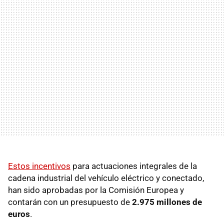
Estos incentivos
para actuaciones integrales de la
cadena industrial del vehículo eléctrico y conectado,
han sido aprobadas por la Comisión Europea y
contarán con un presupuesto de
2.975 millones de
euros
.