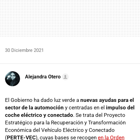
30 Diciembre 2021
Alejandra Otero
El Gobierno ha dado luz verde a
nuevas ayudas para el
sector de la automoción
y centradas en el
impulso del
coche eléctrico y conectado
. Se trata del Proyecto
Estratégico para la Recuperación y Transformación
Económica del Vehículo Eléctrico y Conectado
(
PERTE-VEC
), cuyas bases se recogen
en la Orden