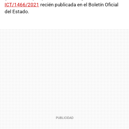
ICT/1466/2021
recién publicada en el Boletín Oficial
del Estado.