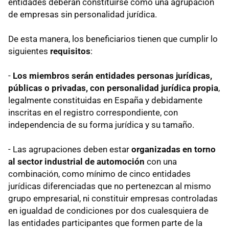
entidades deberán constituirse como una agrupación
de empresas sin personalidad jurídica.
De esta manera, los beneficiarios tienen que cumplir lo
siguientes
requisitos
:
-
Los miembros serán entidades personas jurídicas,
públicas o privadas, con personalidad jurídica propia
,
legalmente constituidas en España y debidamente
inscritas en el registro correspondiente, con
independencia de su forma jurídica y su tamaño.
- Las agrupaciones deben estar
organizadas en torno
al sector industrial de automoción
con una
combinación, como mínimo de cinco entidades
jurídicas diferenciadas que no pertenezcan al mismo
grupo empresarial, ni constituir empresas controladas
en igualdad de condiciones por dos cualesquiera de
las entidades participantes que formen parte de la