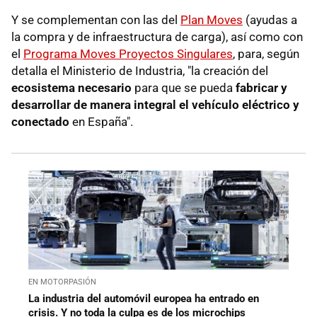
Y se complementan con las del
Plan Moves
(ayudas a
la compra y de infraestructura de carga), así como con
el
Programa Moves Proyectos Singulares
, para, según
detalla el Ministerio de Industria, "la creación del
ecosistema necesario
para que se pueda
fabricar y
desarrollar de manera integral el vehículo eléctrico y
conectado
en España".
EN MOTORPASIÓN
La industria del automóvil europea ha entrado en
crisis. Y no toda la culpa es de los microchips