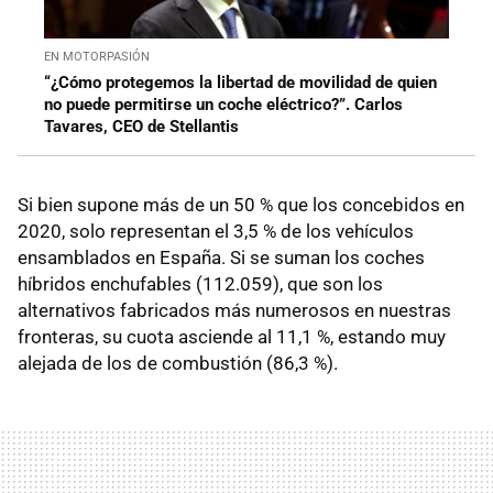
EN MOTORPASIÓN
“¿Cómo protegemos la libertad de movilidad de quien
no puede permitirse un coche eléctrico?”. Carlos
Tavares, CEO de Stellantis
Si bien supone más de un 50 % que los concebidos en
2020, solo representan el 3,5 % de los vehículos
ensamblados en España. Si se suman los coches
híbridos enchufables (112.059), que son los
alternativos fabricados más numerosos en nuestras
fronteras, su cuota asciende al 11,1 %, estando muy
alejada de los de combustión (86,3 %).