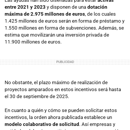
entre 2021 y 2023
y disponen de una
dotación
máxima de 2.975 millones de euros
, de los cuales
1.425 millones de euros serán en forma de préstamo y
1.550 millones en forma de subvenciones. Además, se
estima que movilizarán una inversión privada de
11.900 millones de euros.
No obstante, el plazo máximo de realización de
proyectos amparados en estos incentivos será hasta
el 30 de septiembre de 2025.
En cuanto a quién y cómo se pueden solicitar estos
incentivos, la orden ahora publicada establece un
modelo colaborativo de solicitud
. Así empresas y