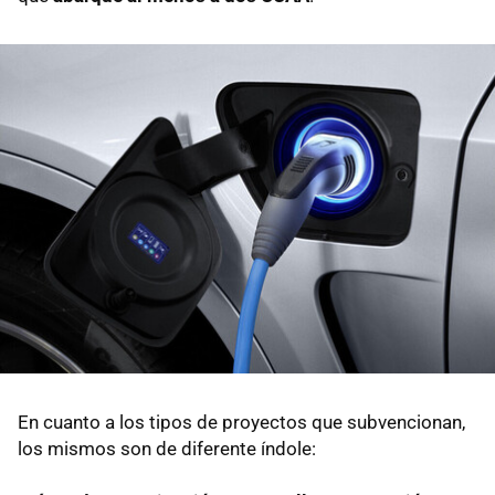
En cuanto a los tipos de proyectos que subvencionan,
los mismos son de diferente índole: