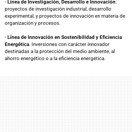
-
Línea de Investigación, Desarrollo e Innovación
:
proyectos de investigación industrial, desarrollo
experimental, y proyectos de innovación en materia de
organización y procesos.
-
Línea de Innovación en Sostenibilidad y Eficiencia
Energética
. Inversiones con carácter innovador
destinadas a la protección del medio ambiente, al
ahorro energético o a la eficiencia energética.