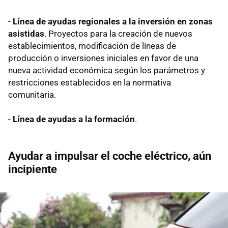
-
Línea de ayudas regionales a la inversión en zonas
asistidas
. Proyectos para la creación de nuevos
establecimientos, modificación de líneas de
producción o inversiones iniciales en favor de una
nueva actividad económica según los parámetros y
restricciones establecidos en la normativa
comunitaria.
-
Línea de ayudas a la formación
.
Ayudar a impulsar el coche eléctrico, aún
incipiente