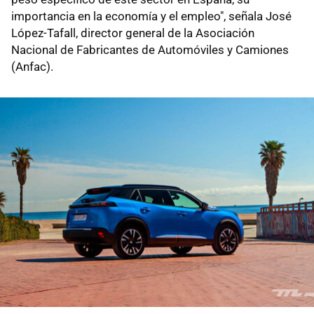
importancia en la economía y el empleo", señala José
López-Tafall, director general de la Asociación
Nacional de Fabricantes de Automóviles y Camiones
(Anfac).