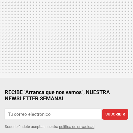
RECIBE "Arranca que nos vamos", NUESTRA
NEWSLETTER SEMANAL
SUSCRIBIR
Suscribiéndote aceptas nuestra
política de privacidad