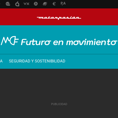
ÍA
SEGURIDAD Y SOSTENIBILIDAD