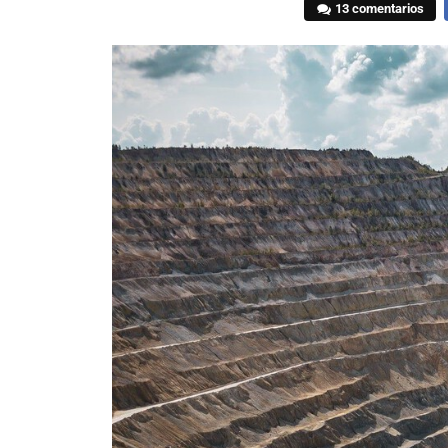
13 comentarios