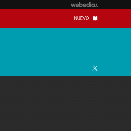
NUEVO
Twitter