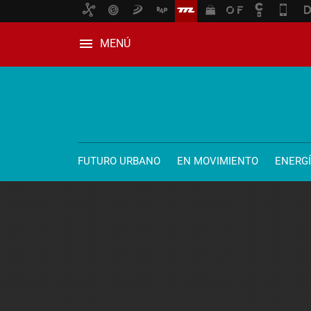
MENÚ
FUTURO URBANO
EN MOVIMIENTO
ENERG