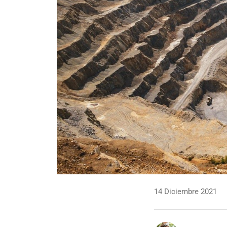
14 Diciembre 2021