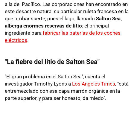
a la del Pacífico. Las corporaciones han encontrado en
este desastre natural su particular ruleta francesa en la
que probar suerte, pues el lago, llamado
Salton Sea,
alberga enormes reservas de litio
: el principal
ingrediente para
fabricar las baterías de los coches
eléctricos
.
"La fiebre del litio de Salton Sea"
"El gran problema en el Salton Sea", cuenta el
investigador Timothy Lyons a
Los Angeles Times
, "está
entremezclado con esa capa marrón orgánica en la
parte superior, y para ser honesto, da miedo".