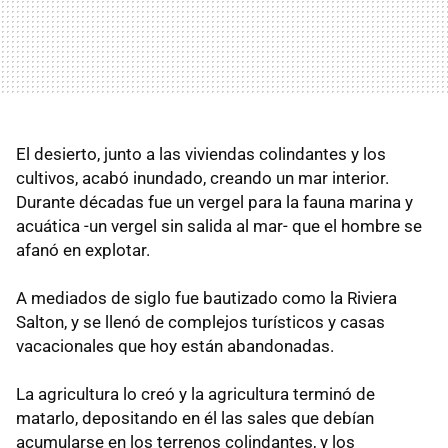
El desierto, junto a las viviendas colindantes y los
cultivos, acabó inundado, creando un mar interior.
Durante décadas fue un vergel para la fauna marina y
acuática -un vergel sin salida al mar- que el hombre se
afanó en explotar.
A mediados de siglo fue bautizado como la Riviera
Salton, y se llenó de complejos turísticos y casas
vacacionales que hoy están abandonadas.
La agricultura lo creó y la agricultura terminó de
matarlo, depositando en él las sales que debían
acumularse en los terrenos colindantes, y los