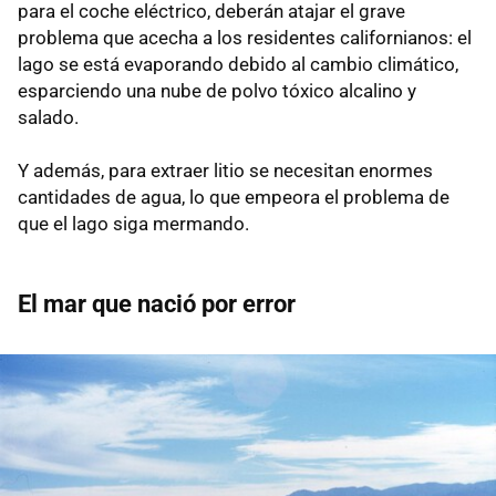
para el coche eléctrico, deberán atajar el grave
problema que acecha a los residentes californianos: el
lago se está evaporando debido al cambio climático,
esparciendo una nube de polvo tóxico alcalino y
salado.
Y además, para extraer litio se necesitan enormes
cantidades de agua, lo que empeora el problema de
que el lago siga mermando.
El mar que nació por error