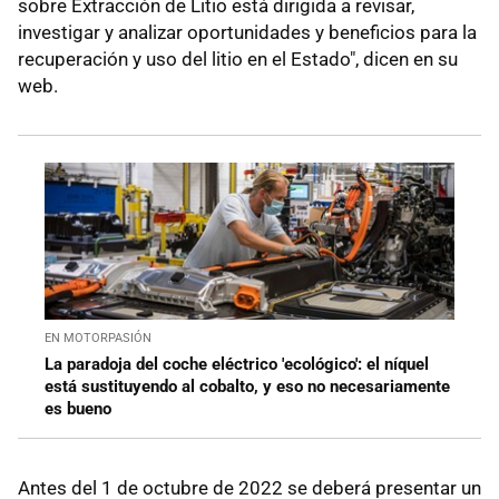
sobre Extracción de Litio está dirigida a revisar,
investigar y analizar oportunidades y beneficios para la
recuperación y uso del litio en el Estado", dicen en su
web.
EN MOTORPASIÓN
La paradoja del coche eléctrico 'ecológico': el níquel
está sustituyendo al cobalto, y eso no necesariamente
es bueno
Antes del 1 de octubre de 2022 se deberá presentar un