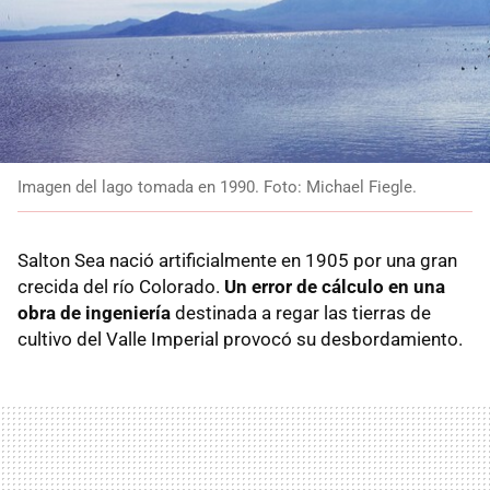
Imagen del lago tomada en 1990. Foto: Michael Fiegle.
Salton Sea nació artificialmente en 1905 por una gran
crecida del río Colorado.
Un error de cálculo en una
obra de ingeniería
destinada a regar las tierras de
cultivo del Valle Imperial provocó su desbordamiento.