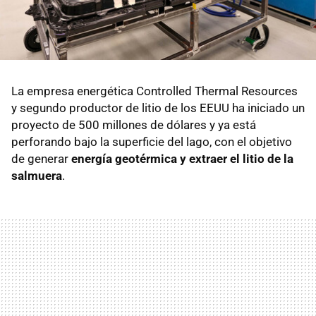
La empresa energética Controlled Thermal Resources
y segundo productor de litio de los EEUU ha iniciado un
proyecto de 500 millones de dólares y ya está
perforando bajo la superficie del lago, con el objetivo
de generar
energía geotérmica y extraer el litio de la
salmuera
.