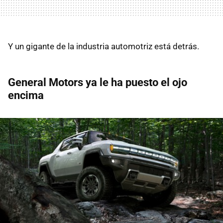
Y un gigante de la industria automotriz está detrás.
General Motors ya le ha puesto el ojo
encima