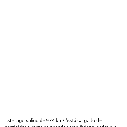
Este lago salino de 974 km² "está cargado de