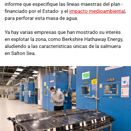
informe que especifique las líneas maestras del plan -
financiado por el Estado- y el
impacto medioambiental
,
para perforar esta masa de agua.
Ya hay varias empresas que han mostrado su interés
en explotar la zona, como Berkshire Hathaway Energy,
aludiendo a las características únicas de la salmuera
en Salton Sea.