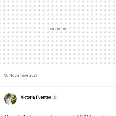
30 Noviembre 2021
Victoria Fuentes