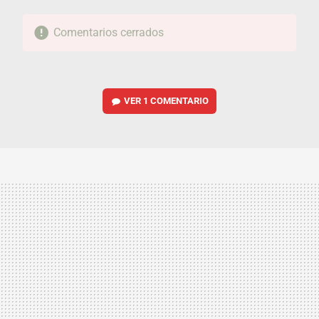
Comentarios cerrados
VER
1 COMENTARIO