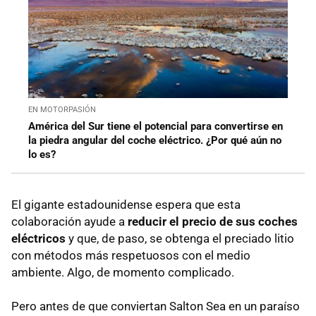
EN MOTORPASIÓN
América del Sur tiene el potencial para convertirse en
la piedra angular del coche eléctrico. ¿Por qué aún no
lo es?
El gigante estadounidense espera que esta
colaboración ayude a
reducir el precio de sus coches
eléctricos
y que, de paso, se obtenga el preciado litio
con métodos más respetuosos con el medio
ambiente. Algo, de momento complicado.
Pero antes de que conviertan Salton Sea en un paraíso