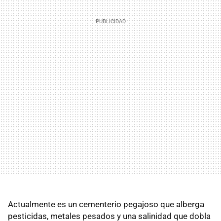
Actualmente es un cementerio pegajoso que alberga
pesticidas, metales pesados y una salinidad que dobla