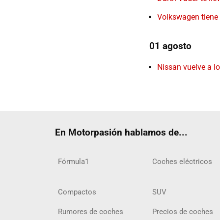
Volkswagen tiene 
01 agosto
Nissan vuelve a lo
En Motorpasión hablamos de...
Fórmula1
Coches eléctricos
Compactos
SUV
Rumores de coches
Precios de coches