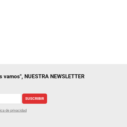
nos vamos", NUESTRA NEWSLETTER
SUSCRIBIR
tica de privacidad