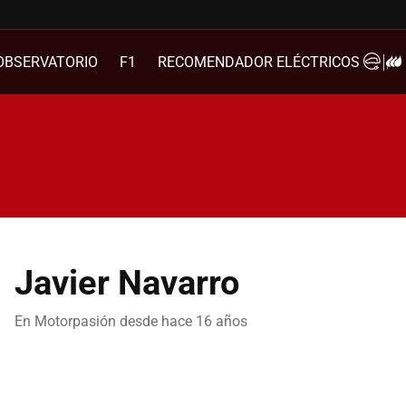
OBSERVATORIO
F1
RECOMENDADOR ELÉCTRICOS
Javier Navarro
En Motorpasión desde
hace 16 años