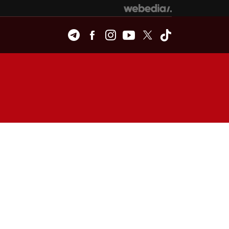
Telegram
Facebook
Instagram
Youtube
Twitter
Tiktok