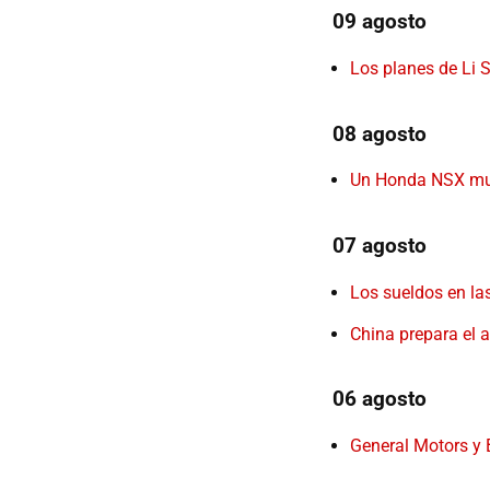
09 agosto
Los planes de Li 
08 agosto
Un Honda NSX muy
07 agosto
Los sueldos en la
China prepara el 
06 agosto
General Motors y 