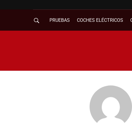
PRUEBAS
COCHES ELÉCTRICOS
COMPRA DE COCHES
MOVILIDAD