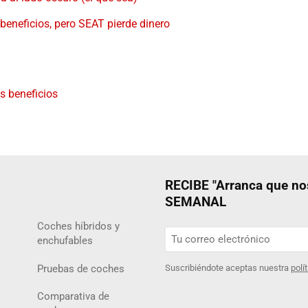
beneficios, pero SEAT pierde dinero
s beneficios
RECIBE "Arranca que 
SEMANAL
Coches híbridos y
enchufables
Pruebas de coches
Suscribiéndote aceptas nuestra
polí
Comparativa de