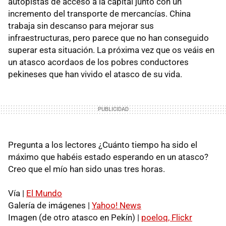
autopistas de acceso a la capital junto con un
incremento del transporte de mercancías. China
trabaja sin descanso para mejorar sus
infraestructuras, pero parece que no han conseguido
superar esta situación. La próxima vez que os veáis en
un atasco acordaos de los pobres conductores
pekineses que han vivido el atasco de su vida.
Pregunta a los lectores ¿Cuánto tiempo ha sido el
máximo que habéis estado esperando en un atasco?
Creo que el mío han sido unas tres horas.
Vía |
El Mundo
Galería de imágenes |
Yahoo! News
Imagen (de otro atasco en Pekín) |
poeloq, Flickr