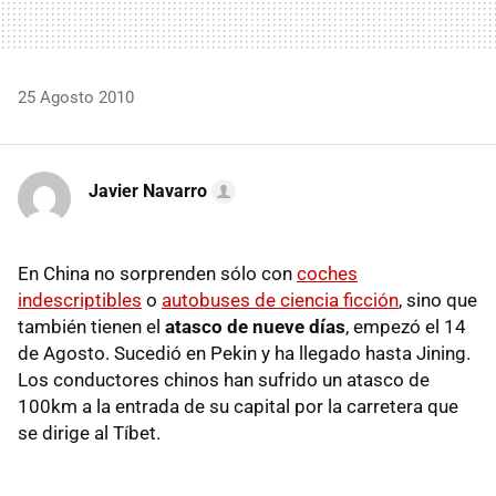
25 Agosto 2010
Javier Navarro
En China no sorprenden sólo con
coches
indescriptibles
o
autobuses de ciencia ficción
, sino que
también tienen el
atasco de nueve días
, empezó el 14
de Agosto. Sucedió en Pekin y ha llegado hasta Jining.
Los conductores chinos han sufrido un atasco de
100km a la entrada de su capital por la carretera que
se dirige al Tíbet.