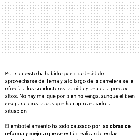
Por supuesto ha habido quien ha decidido
aprovecharse del tema y a lo largo de la carretera se le
ofrecía a los conductores comida y bebida a precios
altos. No hay mal que por bien no venga, aunque el bien
sea para unos pocos que han aprovechado la
situación.
El embotellamiento ha sido causado por las
obras de
reforma y mejora
que se están realizando en las