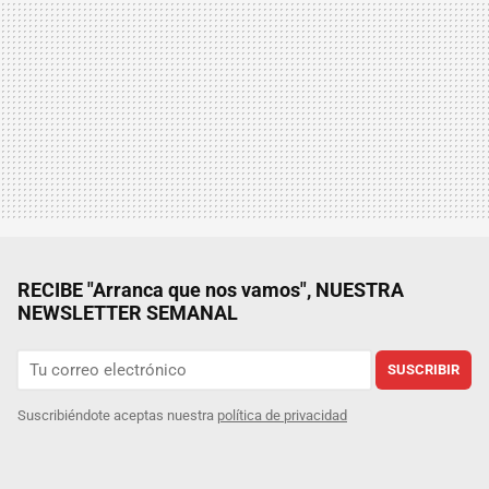
RECIBE "Arranca que nos vamos", NUESTRA
NEWSLETTER SEMANAL
SUSCRIBIR
Suscribiéndote aceptas nuestra
política de privacidad