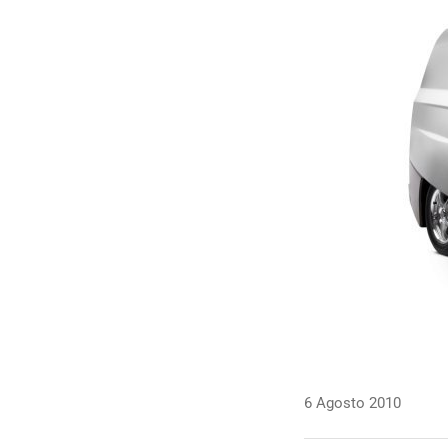
6 Agosto 2010