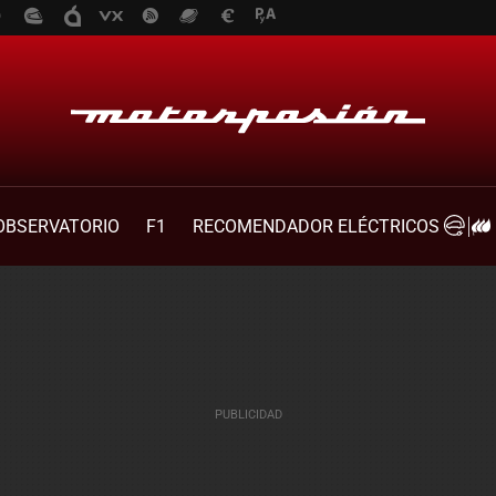
OBSERVATORIO
F1
RECOMENDADOR ELÉCTRICOS