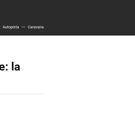
Autopista
Caravana
: la