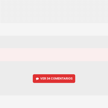
VER
34 COMENTARIOS