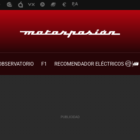
OBSERVATORIO
F1
RECOMENDADOR ELÉCTRICOS