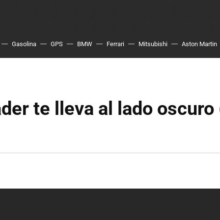
Gasolina
GPS
BMW
Ferrari
Mitsubishi
Aston Martin
der te lleva al lado oscuro 