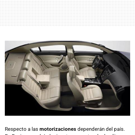
Respecto a las
motorizaciones
dependerán del país.