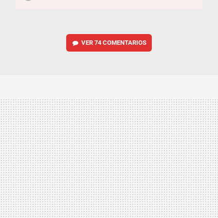
VER
74 COMENTARIOS