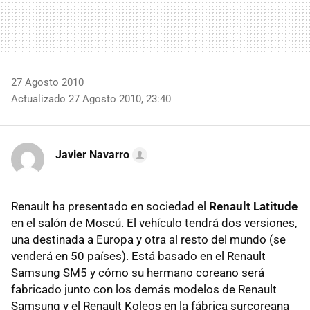
27 Agosto 2010
Actualizado 27 Agosto 2010, 23:40
Javier Navarro
Renault ha presentado en sociedad el
Renault Latitude
en el salón de Moscú. El vehículo tendrá dos versiones,
una destinada a Europa y otra al resto del mundo (se
venderá en 50 países). Está basado en el Renault
Samsung SM5 y cómo su hermano coreano será
fabricado junto con los demás modelos de Renault
Samsung y el Renault Koleos en la fábrica surcoreana