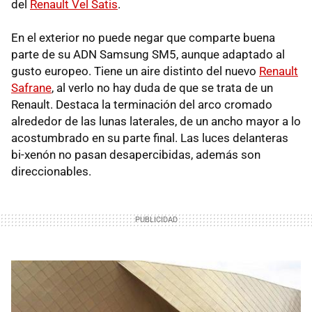
del
Renault Vel Satis
.
En el exterior no puede negar que comparte buena
parte de su
ADN
Samsung SM5, aunque adaptado al
gusto europeo. Tiene un aire distinto del nuevo
Renault
Safrane
, al verlo no hay duda de que se trata de un
Renault. Destaca la terminación del arco cromado
alrededor de las lunas laterales, de un ancho mayor a lo
acostumbrado en su parte final. Las luces delanteras
bi-xenón no pasan desapercibidas, además son
direccionables.