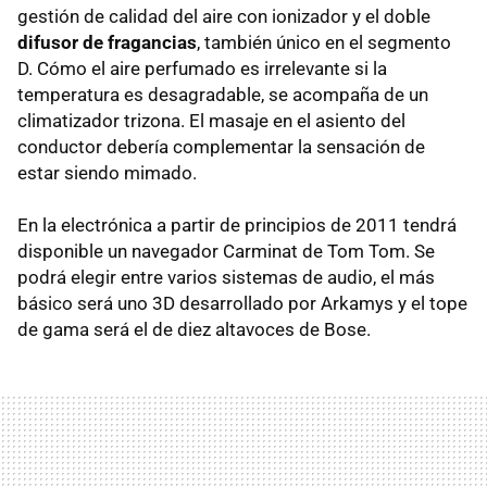
gestión de calidad del aire con ionizador y el doble
difusor de fragancias
, también único en el segmento
D. Cómo el aire perfumado es irrelevante si la
temperatura es desagradable, se acompaña de un
climatizador trizona. El masaje en el asiento del
conductor debería complementar la sensación de
estar siendo mimado.
En la electrónica a partir de principios de 2011 tendrá
disponible un navegador Carminat de Tom Tom. Se
podrá elegir entre varios sistemas de audio, el más
básico será uno 3D desarrollado por Arkamys y el tope
de gama será el de diez altavoces de Bose.