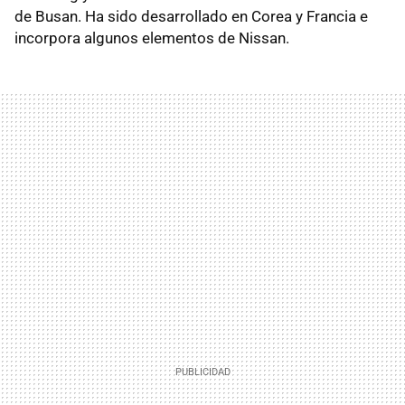
de Busan. Ha sido desarrollado en Corea y Francia e
incorpora algunos elementos de Nissan.