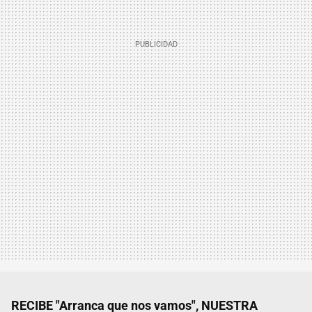
RECIBE "Arranca que nos vamos", NUESTRA