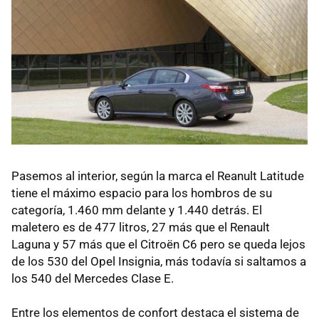
Pasemos al interior, según la marca el Reanult Latitude
tiene el máximo espacio para los hombros de su
categoría, 1.460 mm delante y 1.440 detrás. El
maletero es de 477 litros, 27 más que el Renault
Laguna y 57 más que el Citroën C6 pero se queda lejos
de los 530 del Opel Insignia, más todavía si saltamos a
los 540 del Mercedes Clase E.
Entre los elementos de confort destaca el sistema de