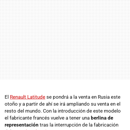
El
Renault Latitude
se pondrá a la venta en Rusia este
otoño y a partir de ahí se irá ampliando su venta en el
resto del mundo. Con la introducción de este modelo
el fabricante francés vuelve a tener una
berlina de
representación
tras la interrupción de la fabricación