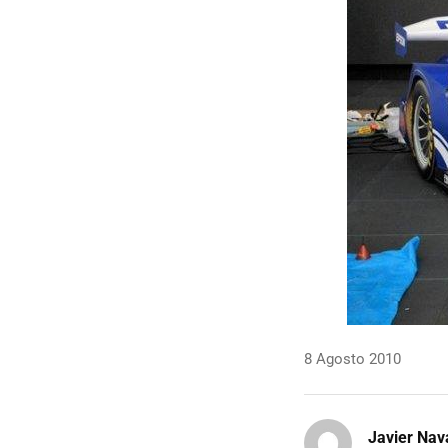
8 Agosto 2010
Javier Nav