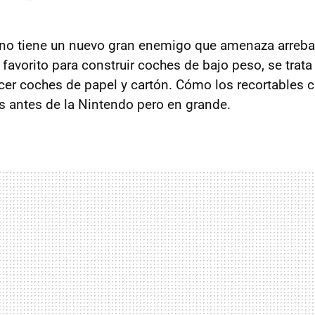
ono tiene un nuevo gran enemigo que amenaza arrebat
 favorito para construir coches de bajo peso, se trat
cer coches de papel y cartón. Cómo los recortables 
s antes de la Nintendo pero en grande.