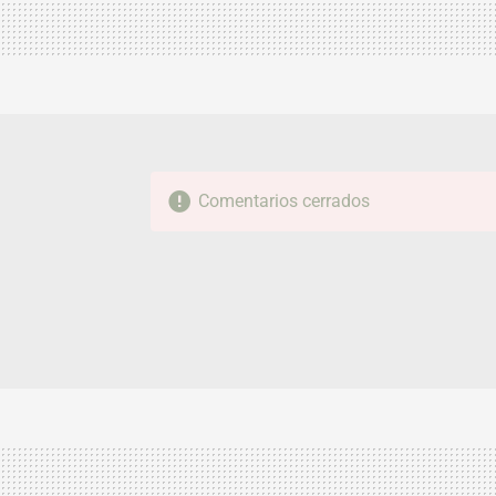
Comentarios cerrados