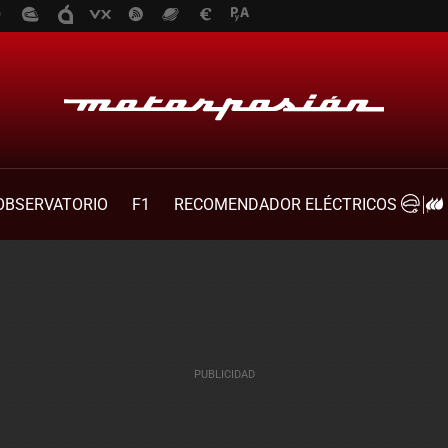
OBSERVATORIO
F1
RECOMENDADOR ELÉCTRICOS