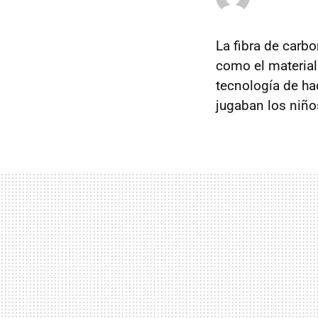
La fibra de carb
como el material
tecnología de ha
jugaban los niño