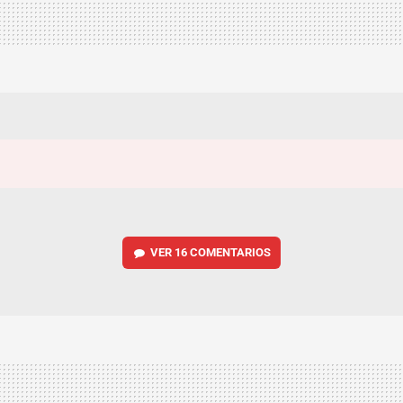
VER
16 COMENTARIOS