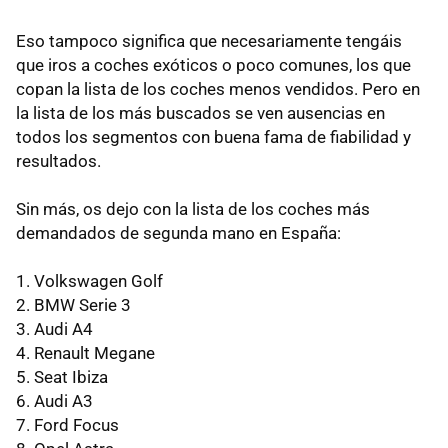
Eso tampoco significa que necesariamente tengáis
que iros a coches exóticos o poco comunes, los que
copan la lista de los coches menos vendidos. Pero en
la lista de los más buscados se ven ausencias en
todos los segmentos con buena fama de fiabilidad y
resultados.
Sin más, os dejo con la lista de los coches más
demandados de segunda mano en España:
1. Volkswagen Golf
2.
BMW
Serie 3
3. Audi A4
4. Renault Megane
5. Seat Ibiza
6. Audi A3
7. Ford Focus