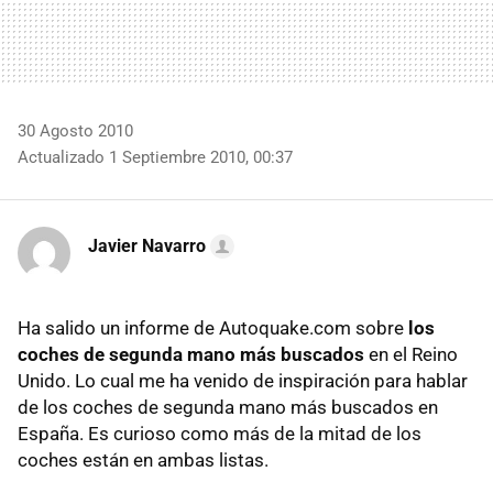
30 Agosto 2010
Actualizado 1 Septiembre 2010, 00:37
Javier Navarro
Ha salido un informe de Autoquake.com sobre
los
coches de segunda mano más buscados
en el Reino
Unido. Lo cual me ha venido de inspiración para hablar
de los coches de segunda mano más buscados en
España. Es curioso como más de la mitad de los
coches están en ambas listas.