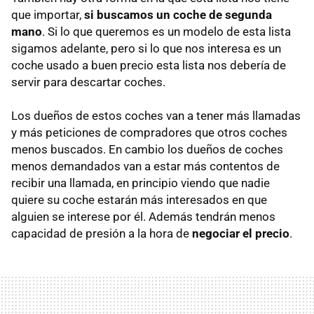
que importar,
si buscamos un coche de segunda
mano
. Si lo que queremos es un modelo de esta lista
sigamos adelante, pero si lo que nos interesa es un
coche usado a buen precio esta lista nos debería de
servir para descartar coches.
Los dueños de estos coches van a tener más llamadas
y más peticiones de compradores que otros coches
menos buscados. En cambio los dueños de coches
menos demandados van a estar más contentos de
recibir una llamada, en principio viendo que nadie
quiere su coche estarán más interesados en que
alguien se interese por él. Además tendrán menos
capacidad de presión a la hora de
negociar el precio
.