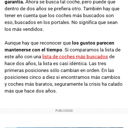
garantía.
Ahora se busca tal coche, pero puede que
dentro de dos años se prefiera otro. También hay que
tener en cuenta que los coches más buscados son
eso, buscados en los portales. No significa que sean
los más vendidos.
Aunque hay que reconocer que
los gustos parecen
mantenerse con el tiempo
. Si comparamos la lista de
este año con una
lista de coches más buscados
de
hace dos años, la lista es casi idéntica. Las tres
primeras posiciones sólo cambian en orden. En las
posiciones cinco a diez si encontramos más cambios
y coches más baratos, seguramente la crisis ha calado
más que hace dos años.