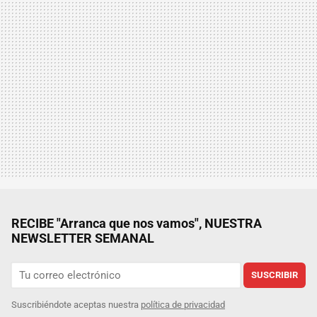
RECIBE "Arranca que nos vamos", NUESTRA
NEWSLETTER SEMANAL
SUSCRIBIR
Suscribiéndote aceptas nuestra
política de privacidad