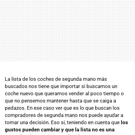
La lista de los coches de segunda mano más
buscados nos tiene que importar si buscamos un
coche nuevo que queramos vender al poco tiempo o
que no pensemos mantener hasta que se caiga a
pedazos. En ese caso ver que es lo que buscan los
compradores de segunda mano nos puede ayudar a
tomar una decisión. Eso sí, teniendo en cuenta que
los
gustos pueden cambiar y que la lista no es una