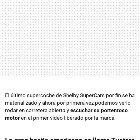
El último supercoche de Shelby SuperCars por fin se ha
materializado y ahora por primera vez podemos verlo
rodar en carretera abierta y
escuchar su portentoso
motor
en el primer vídeo liberado por la marca.