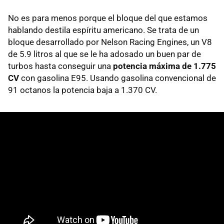
No es para menos porque el bloque del que estamos
hablando destila espíritu americano. Se trata de un
bloque desarrollado por Nelson Racing Engines, un V8
de 5.9 litros al que se le ha adosado un buen par de
turbos hasta conseguir una
potencia máxima de 1.775
CV
con gasolina E95. Usando gasolina convencional de
91 octanos la potencia baja a 1.370 CV.