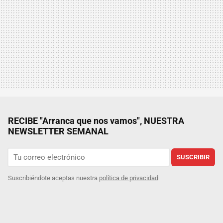
RECIBE "Arranca que nos vamos", NUESTRA
NEWSLETTER SEMANAL
SUSCRIBIR
Suscribiéndote aceptas nuestra
política de privacidad