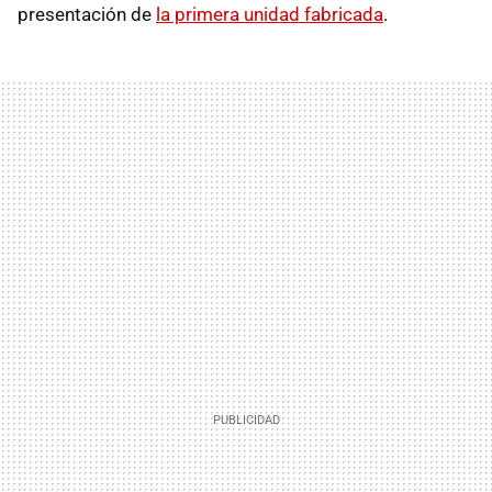
presentación de
la primera unidad fabricada
.