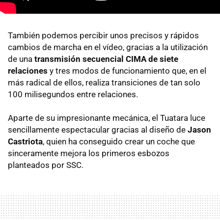
También podemos percibir unos precisos y rápidos
cambios de marcha en el vídeo, gracias a la utilización
de una
transmisión secuencial CIMA de siete
relaciones
y tres modos de funcionamiento que, en el
más radical de ellos, realiza transiciones de tan solo
100 milisegundos entre relaciones.
Aparte de su impresionante mecánica, el Tuatara luce
sencillamente espectacular gracias al diseño de
Jason
Castriota
, quien ha conseguido crear un coche que
sinceramente mejora los primeros esbozos
planteados por SSC.