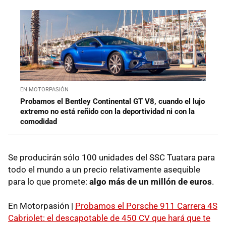
EN MOTORPASIÓN
Probamos el Bentley Continental GT V8, cuando el lujo
extremo no está reñido con la deportividad ni con la
comodidad
Se producirán sólo 100 unidades del SSC Tuatara para
todo el mundo a un precio relativamente asequible
para lo que promete:
algo más de un millón de euros
.
En Motorpasión |
Probamos el Porsche 911 Carrera 4S
Cabriolet: el descapotable de 450 CV que hará que te