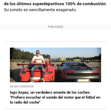
de los últimos superdeportivos 100% de combustión
.
Su sonido es sencillamente exagerado.
EN MOTORPASIÓN
Iago Aspas, un verdadero amante de los coches:
"Prefiero escuchar el sonido del motor que el fútbol en
la radio del coche"