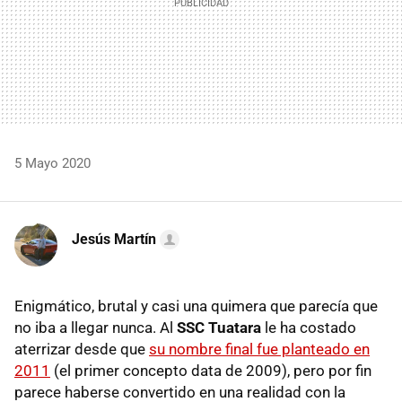
5 Mayo 2020
Jesús Martín
Enigmático, brutal y casi una quimera que parecía que
no iba a llegar nunca. Al
SSC Tuatara
le ha costado
aterrizar desde que
su nombre final fue planteado en
2011
(el primer concepto data de 2009), pero por fin
parece haberse convertido en una realidad con la