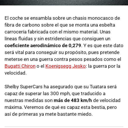
El coche se ensambla sobre un chasis monocasco de
fibra de carbono sobre el que se monta una esbelta
carrocería fabricada con el mismo material. Unas
líneas fluidas y sin estridencias que consiguen un
coeficiente aerodinámico de 0,279
. Y es que este dato
será vital para conseguir su propósito, pues pretende
meterse en una guerra contra pesos pesados como el
Bugatti Chiron
o el
Koenigsegg Jesko
: la guerra por la
velocidad.
Shelby SuperCars ha asegurado que su Tuatara será
capaz de superar las 300 mph, que traducido a
nuestras medidas son
más de 483 km/h
de velocidad
máxima. Veremos de qué es capaz esta bestia, pero
así de primeras ya mete bastante miedo.