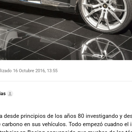
izado 16 Octubre 2016, 13:55
ias
a desde principios de los años 80 investigando y des
de carbono en sus vehículos. Todo empezó cuadno el 