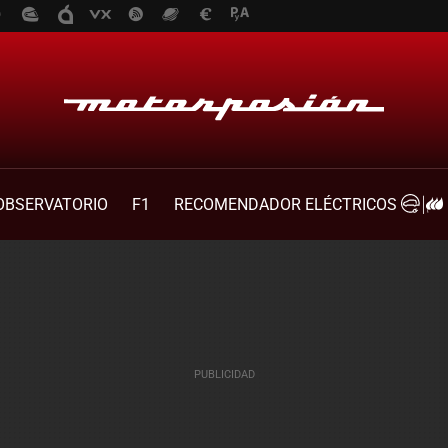
OBSERVATORIO
F1
RECOMENDADOR ELÉCTRICOS