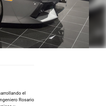
arrollando el
ingeniero Rosario