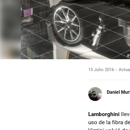
15 Julio 2016
Actual
Daniel Mur
Lamborghini
llev
uso de la fibra 