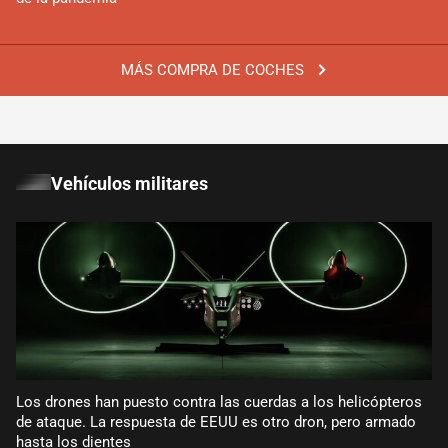
MÁS COMPRA DE COCHES
Vehículos militares
Los drones han puesto contra las cuerdas a los helicópteros
de ataque. La respuesta de EEUU es otro dron, pero armado
hasta los dientes