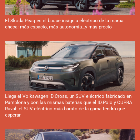
El Skoda Peaq es el buque insignia eléctrico de la marca
checa: más espacio, más autonomía…y más precio
Llega el Volkswagen ID.Cross, un SUV eléctrico fabricado en
Pamplona y con las mismas baterías que el ID.Polo y CUPRA
Raval: el SUV eléctrico más barato de la gama tendrá que
esperar