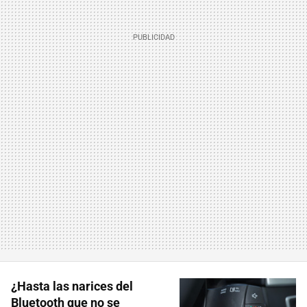
¿Hasta las narices del
Bluetooth que no se