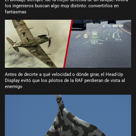
los ingenieros buscan algo muy distinto: convertirlos en
fantasmas
Antes de decirte a qué velocidad o dónde girar, el Head-Up
Display evitó que los pilotos de la RAF perdieran de vista al
enemigo