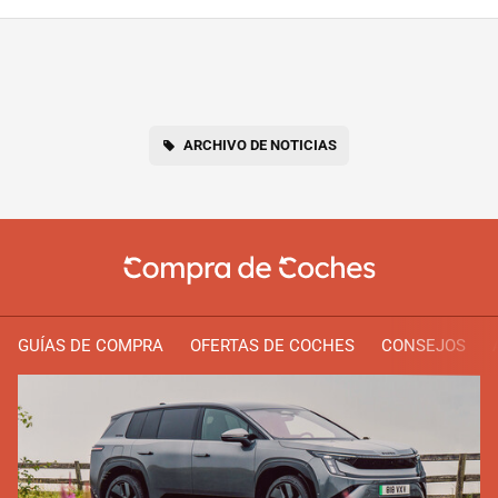
ARCHIVO DE NOTICIAS
GUÍAS DE COMPRA
OFERTAS DE COCHES
CONSEJOS