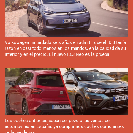
Volkswagen ha tardado seis años en admitir que el ID.3 tenía
razón en casi todo menos en los mandos, en la calidad de su
interior y en el precio. El nuevo ID.3 Neo es la prueba
Los coches anticrisis sacan del pozo a las ventas de
automóviles en España: ya compramos coches como antes
de la pandemia