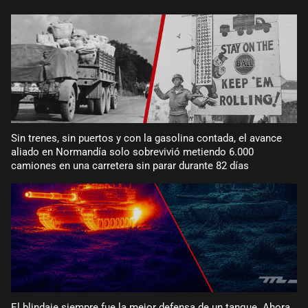
Sin trenes, sin puertos y con la gasolina contada, el avance
aliado en Normandía solo sobrevivió metiendo 6.000
camiones en una carretera sin parar durante 82 días
El blindaje siempre fue la mejor defensa de un tanque. Ahora