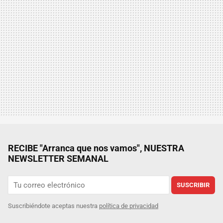
RECIBE "Arranca que nos vamos", NUESTRA
NEWSLETTER SEMANAL
SUSCRIBIR
Suscribiéndote aceptas nuestra
política de privacidad