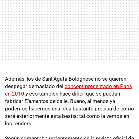
Además, los de Sant'Agata Bolognese no se quieren
despegar demasiado del
concept presentado en París
en 2010
y eso también hace difícil que se puedan
fabricar
Elementos
de calle. Bueno, al menos ya
podemos hacernos una idea bastante precisa de cómo
será exteriormente esta bestia: tal como la vemos en
los renders.
Según comentaba recientemente en la revista oficial de