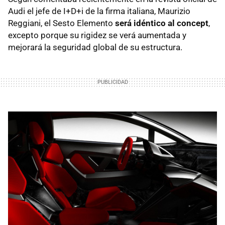
Audi el jefe de I+D+i de la firma italiana, Maurizio
Reggiani, el Sesto Elemento
será idéntico al concept
,
excepto porque su rigidez se verá aumentada y
mejorará la seguridad global de su estructura.