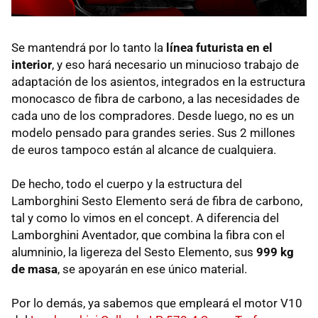
Se mantendrá por lo tanto la
línea futurista en el
interior
, y eso hará necesario un minucioso trabajo de
adaptación de los asientos, integrados en la estructura
monocasco de fibra de carbono, a las necesidades de
cada uno de los compradores. Desde luego, no es un
modelo pensado para grandes series. Sus 2 millones
de euros tampoco están al alcance de cualquiera.
De hecho, todo el cuerpo y la estructura del
Lamborghini Sesto Elemento será de fibra de carbono,
tal y como lo vimos en el concept. A diferencia del
Lamborghini Aventador, que combina la fibra con el
alumninio, la ligereza del Sesto Elemento, sus
999 kg
de masa
, se apoyarán en ese único material.
Por lo demás, ya sabemos que empleará el motor V10