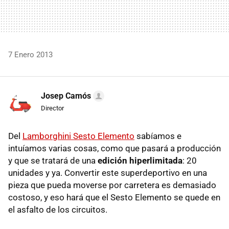
7 Enero 2013
Josep Camós
Director
Del
Lamborghini Sesto Elemento
sabíamos e
intuíamos varias cosas, como que pasará a producción
y que se tratará de una
edición hiperlimitada
: 20
unidades y ya. Convertir este superdeportivo en una
pieza que pueda moverse por carretera es demasiado
costoso, y eso hará que el Sesto Elemento se quede en
el asfalto de los circuitos.