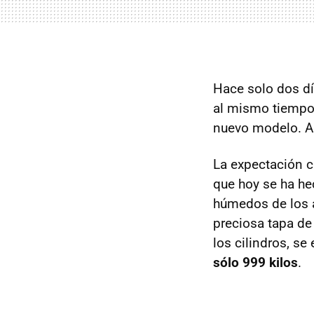
Hace solo dos dí
al mismo tiempo 
nuevo modelo. A
La expectación c
que hoy se ha he
húmedos de los 
preciosa tapa de
los cilindros, s
sólo 999 kilos
.