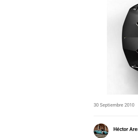
30 Septiembre 2010
Héctor Are