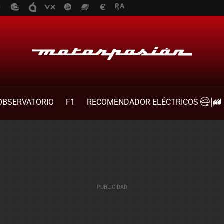
OBSERVATORIO
F1
RECOMENDADOR ELÉCTRICOS