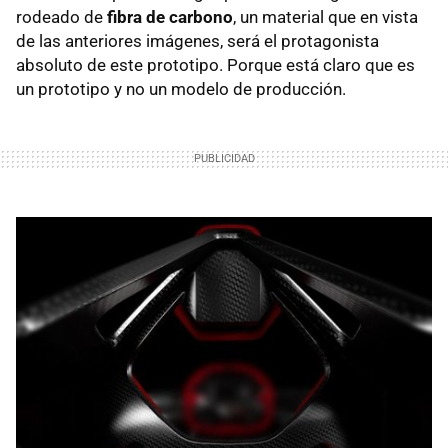
rodeado de
fibra de carbono
, un material que en vista
de las anteriores imágenes, será el protagonista
absoluto de este prototipo. Porque está claro que es
un prototipo y no un modelo de producción.