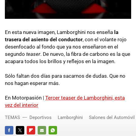
En esta nueva imagen, Lamborghini nos enseña
la
trasera del asiento del conductor
, con el volante rojo
desenfocado al fondo que ya nos enseñaron en el
segundo
teaser
. De nuevo, la fibra de carbono es la que
acapara todos los brillos y reflejos en la imagen.
Sólo faltan dos días para sacarnos de dudas. Que no
nos hagan esperar más.
En Motorpasión |
Tercer teaser de Lamborghini, esta
vez del interior
TEMAS
Deportivos
Lamborghini
Salones del Automóvil