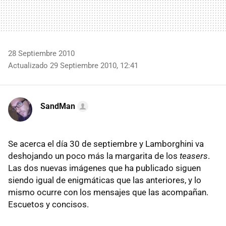
28 Septiembre 2010
Actualizado 29 Septiembre 2010, 12:41
SandMan
Se acerca el día 30 de septiembre y Lamborghini va
deshojando un poco más la margarita de los
teasers
.
Las dos nuevas imágenes que ha publicado siguen
siendo igual de enigmáticas que las anteriores, y lo
mismo ocurre con los mensajes que las acompañan.
Escuetos y concisos.