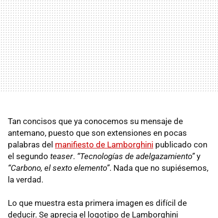
Tan concisos que ya conocemos su mensaje de
antemano, puesto que son extensiones en pocas
palabras del
manifiesto de Lamborghini
publicado con
el segundo
teaser
.
“Tecnologías de adelgazamiento”
y
“Carbono, el sexto elemento”
. Nada que no supiésemos,
la verdad.
Lo que muestra esta primera imagen es difícil de
deducir. Se aprecia el logotipo de Lamborghini