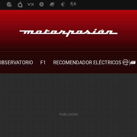
OBSERVATORIO
F1
RECOMENDADOR ELÉCTRICOS