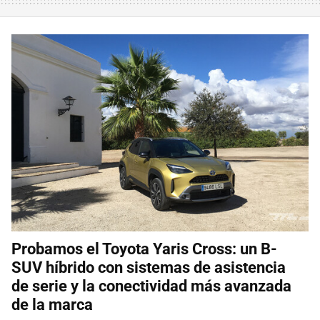
Probamos el Toyota Yaris Cross: un B-
SUV híbrido con sistemas de asistencia
de serie y la conectividad más avanzada
de la marca