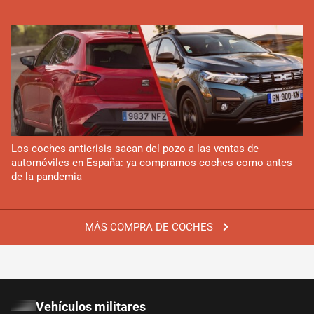
Los coches anticrisis sacan del pozo a las ventas de
automóviles en España: ya compramos coches como antes
de la pandemia
MÁS COMPRA DE COCHES
Vehículos militares