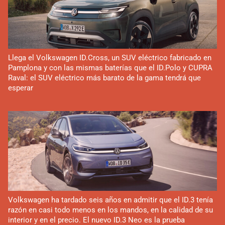
Llega el Volkswagen ID.Cross, un SUV eléctrico fabricado en
Pamplona y con las mismas baterías que el ID.Polo y CUPRA
Raval: el SUV eléctrico más barato de la gama tendrá que
esperar
Volkswagen ha tardado seis años en admitir que el ID.3 tenía
razón en casi todo menos en los mandos, en la calidad de su
interior y en el precio. El nuevo ID.3 Neo es la prueba