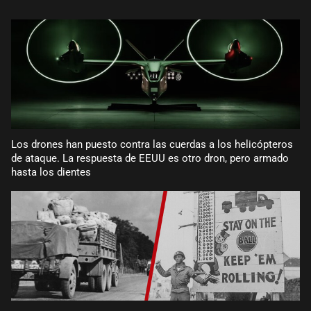
Los drones han puesto contra las cuerdas a los helicópteros
de ataque. La respuesta de EEUU es otro dron, pero armado
hasta los dientes