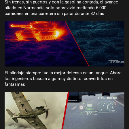
Sin trenes, sin puertos y con la gasolina contada, el avance
aliado en Normandía solo sobrevivió metiendo 6.000
camiones en una carretera sin parar durante 82 días
El blindaje siempre fue la mejor defensa de un tanque. Ahora
los ingenieros buscan algo muy distinto: convertirlos en
fantasmas