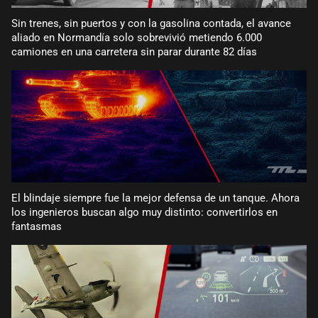
Sin trenes, sin puertos y con la gasolina contada, el avance
aliado en Normandía solo sobrevivió metiendo 6.000
camiones en una carretera sin parar durante 82 días
El blindaje siempre fue la mejor defensa de un tanque. Ahora
los ingenieros buscan algo muy distinto: convertirlos en
fantasmas