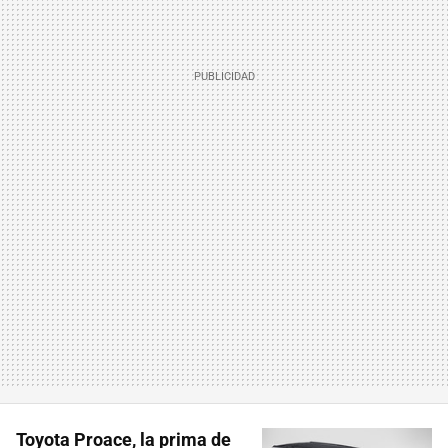
Toyota Proace, la prima de