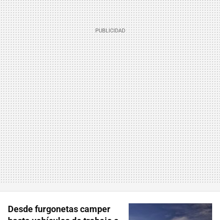
Desde furgonetas camper