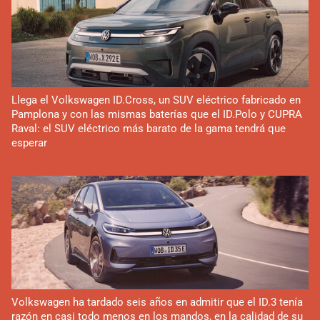
Llega el Volkswagen ID.Cross, un SUV eléctrico fabricado en
Pamplona y con las mismas baterías que el ID.Polo y CUPRA
Raval: el SUV eléctrico más barato de la gama tendrá que
esperar
Volkswagen ha tardado seis años en admitir que el ID.3 tenía
razón en casi todo menos en los mandos, en la calidad de su