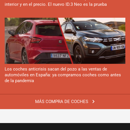
interior y en el precio. El nuevo ID.3 Neo es la prueba
Los coches anticrisis sacan del pozo a las ventas de
automóviles en España: ya compramos coches como antes
de la pandemia
MÁS COMPRA DE COCHES