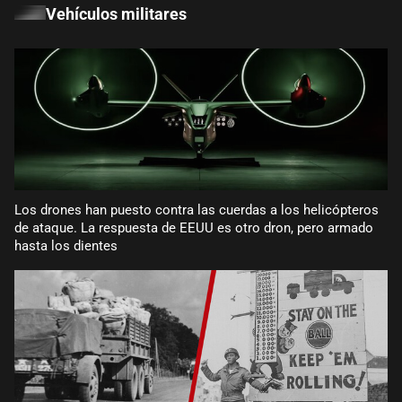
Vehículos militares
Los drones han puesto contra las cuerdas a los helicópteros
de ataque. La respuesta de EEUU es otro dron, pero armado
hasta los dientes