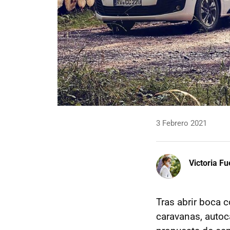
3 Febrero 2021
Victoria F
Tras abrir boca 
caravanas, auto