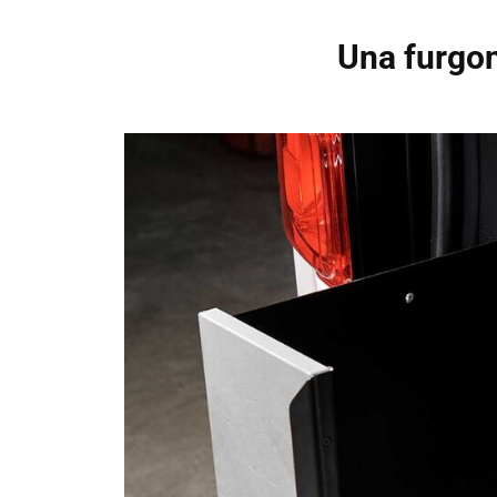
Una furgon