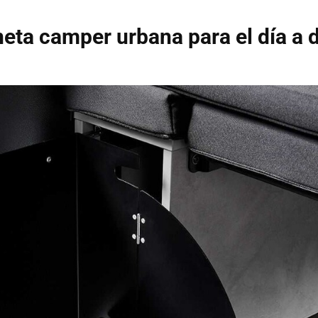
eta camper urbana para el día a d