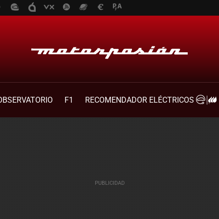
OBSERVATORIO
F1
RECOMENDADOR ELÉCTRICOS