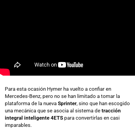
Para esta ocasión Hymer ha vuelto a confiar en
Mercedes-Benz, pero no se han limitado a tomar la
plataforma de la nueva
Sprinter
, sino que han escogido
una mecánica que se asocia al sistema de
tracción
integral inteligente 4ETS
para convertirlas en casi
imparables.