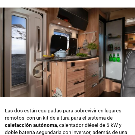
Las dos están equipadas para sobrevivir en lugares
remotos, con un kit de altura para el sistema de
calefacción autónoma
, calentador diésel de 6 kW y
doble batería segundaria con inversor, además de una