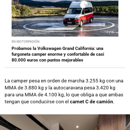
EN MOTORPASIÓN
Probamos la Volkswagen Grand California: una
furgoneta camper enorme y confortable de casi
80.000 euros con puntos mejorables
La camper pesa en orden de marcha 3.255 kg con una
MMA de 3.880 kg y la autocaravana pesa 3.420 kg
para una MMA de 4.100 kg, lo que obliga a que ambas
tengan que conducirse con el
carnet C de camión
.