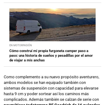
EN MOTORPASIÓN
Cómo construí mi propia furgoneta camper paso a
paso: una historia de sueños y pesadillas por el amor
de viajar a mis anchas
Como complemento a su nuevo propósito aventurero,
ambos modelos se han equipado también con
sistemas de suspensión con capacidad para elevarse
hasta 9 cm y poder sortear así los caminos más
complicados. Además también se calzan de serie con
neumáticos todoterreno BF Goodrich de 16 pulgadas
.