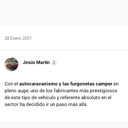
28 Enero 2021
Jesús Martín
Con el
autocaravanismo y las furgonetas camper
en
pleno auge, uno de los fabricantes más prestigiosos
de este tipo de vehículo y referente absoluto en el
sector ha decidido ir un paso más allá.