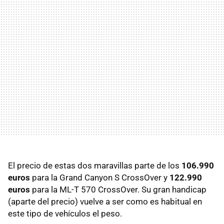
El precio de estas dos maravillas parte de los
106.990
euros
para la Grand Canyon S CrossOver y
122.990
euros
para la ML-T 570 CrossOver. Su gran handicap
(aparte del precio) vuelve a ser como es habitual en
este tipo de vehículos el peso.