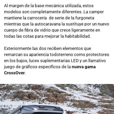
Al margen de la base mecánica utilizada, estos
modelos son completamente diferentes. La camper
mantiene la carrocería de serie de la furgoneta
mientras que la autocaravana la sustituye por un nuevo
cuerpo de fibra de vídrio que crece ligeramente en
todas las cotas para mejorar la habitabilidad.
Exteriormente las dos reciben elementos que
remarcan su apariencia todoterreno como protectores
en los bajos, luces suplementarias LED y un llamativo
juego de gráficos específicos de la
nueva gama
CrossOver
.