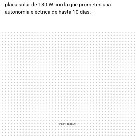
placa solar de 180 W con la que prometen una
autonomía eléctrica de hasta 10 días.