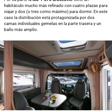
habitáculo mucho más refinado con cuatro plazas para
viajar y dos (o tres como máximo) para dormir. En este
caso la distribución está protagonizada por dos
camas individuales gemelas en la parte trasera y un
baño más amplio.