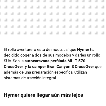
El rollo aventurero está de moda, así que
Hymer
ha
decidido coger a dos de sus modelos y darles un rollo
SUV. Son la
autocaravana perfilada ML-T 570
CrossOver y la camper Gran Canyon S CrossOver
que,
además de una preparación específica, utilizan
sistemas de tracción integral.
Hymer quiere llegar aún más lejos