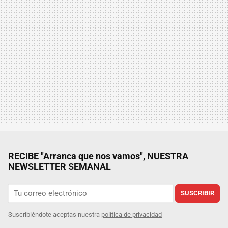
RECIBE "Arranca que nos vamos", NUESTRA
NEWSLETTER SEMANAL
SUSCRIBIR
Suscribiéndote aceptas nuestra
política de privacidad