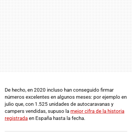
De hecho, en 2020 incluso han conseguido firmar
números excelentes en algunos meses: por ejemplo en
julio que, con 1.525 unidades de autocaravanas y
campers vendidas, supuso la
mejor cifra de la historia
registrada
en España hasta la fecha.