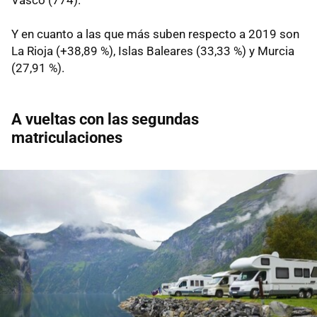
Vasco (774).
Y en cuanto a las que más suben respecto a 2019 son
La Rioja (+38,89 %), Islas Baleares (33,33 %) y Murcia
(27,91 %).
A vueltas con las segundas
matriculaciones