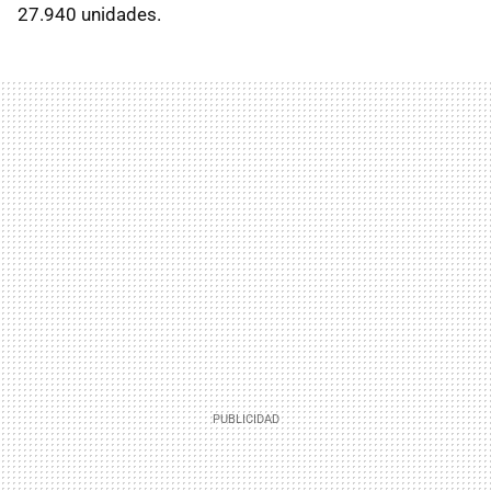
27.940 unidades.