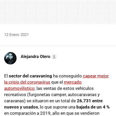
12 Enero 2021
Alejandra Otero
El
sector del caravaning
ha conseguido
capear mejor
la crisis del coronavirus
que el
mercado
automovilístico
: las ventas de estos vehículos
recreativos (furgonetas camper, autocaravanas y
caravanas) se situaron en un total de
26.731 entre
nuevos y usados
, lo que supone una
bajada de un 4 %
en comparación a 2019, año en que se vendieron