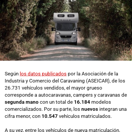
Según
los datos publicados
por la Asociación de la
Industria y Comercio del Caravaning (ASEICAR), de los
26.731 vehículos vendidos, el mayor grueso
corresponde a autocaravanas, campers y caravanas
de
segunda mano
con un total de
16.184
modelos
comercializados. Por su parte, los
nuevos
integran una
cifra menor, con
10.547
vehículos matriculados.
A su vez, entre los vehículos de nueva matriculación,