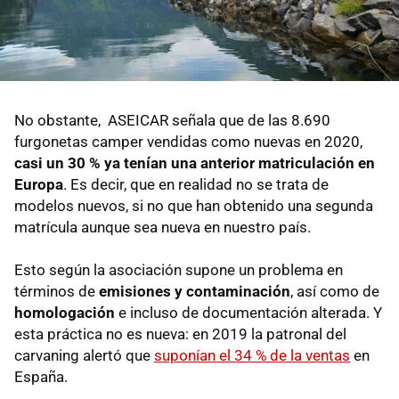
No obstante, ASEICAR señala que de las 8.690
furgonetas camper vendidas como nuevas en 2020,
casi un 30 % ya tenían una anterior matriculación en
Europa
. Es decir, que en realidad no se trata de
modelos nuevos, si no que han obtenido una segunda
matrícula aunque sea nueva en nuestro país.
Esto según la asociación supone un problema en
términos de
emisiones y contaminación
, así como de
homologación
e incluso de documentación alterada. Y
esta práctica no es nueva: en 2019 la patronal del
carvaning alertó que
suponían el 34 % de la ventas
en
España.