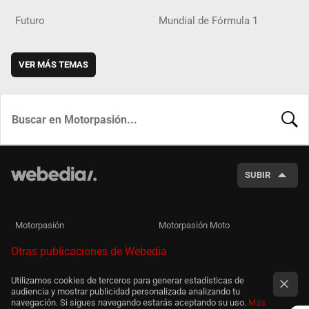
Futuro
Mundial de Fórmula 1
VER MÁS TEMAS
BUSCA
SUBIR
Motorpasión
Motorpasión Moto
Otras publicaciones de Webedia
Utilizamos cookies de terceros para generar estadísticas de
audiencia y mostrar publicidad personalizada analizando tu
navegación. Si sigues navegando estarás aceptando su uso.
Más