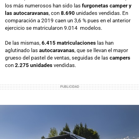
los más numerosos han sido las
furgonetas camper y
las autocaravanas
, con
8.690
unidades vendidas. En
comparación a 2019 caen un 3,6 % pues en el anterior
ejercicio se matricularon 9.014 modelos.
De las mismas,
6.415 matriculaciones
las han
aglutinado las
autocaravanas
, que se llevan el mayor
grueso del pastel de ventas, seguidas de las
campers
con
2.275
unidades
vendidas.