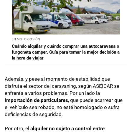
EN MOTORPASIÓN
Cuándo alquilar y cuándo comprar una autocaravana o
furgoneta camper. Guía para tomar la mejor decisión a
la hora de viajar
Además, y pese al momento de estabilidad que
disfruta el sector del caravaning, según ASEICAR se
enfrenta a varios problemas. Por un lado la
importación de particulares
, que puede acarrear que
el vehículo sea robado, no esté homologado o sufra
deficiencias de seguridad.
Por otro, el
alquiler no sujeto a control entre