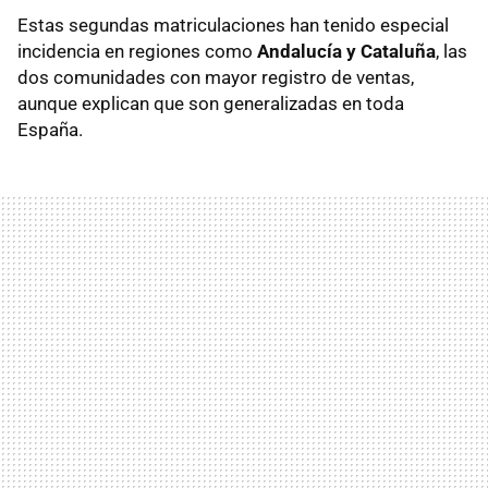
Estas segundas matriculaciones han tenido especial
incidencia en regiones como
Andalucía y Cataluña
, las
dos comunidades con mayor registro de ventas,
aunque explican que son generalizadas en toda
España.