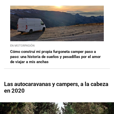
EN MOTORPASIÓN
Cómo construí mi propia furgoneta camper paso a
paso: una historia de sueños y pesadillas por el amor
de viajar a mis anchas
Las autocaravanas y campers, a la cabeza
en 2020