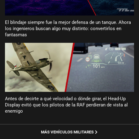
El blindaje siempre fue la mejor defensa de un tanque. Ahora
los ingenieros buscan algo muy distinto: convertirlos en
fantasmas
Antes de decirte a qué velocidad o dónde girar, el Head-Up
Display evitó que los pilotos de la RAF perdieran de vista al
enemigo
MÁS VEHÍCULOS MILITARES