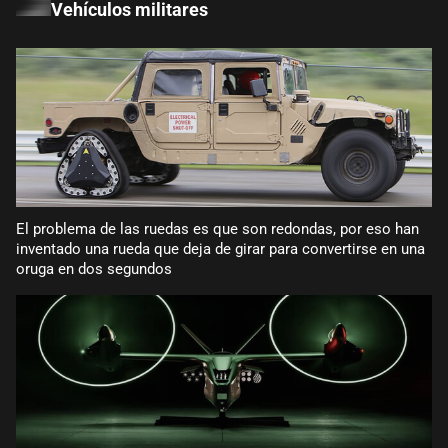
Vehículos militares
El problema de las ruedas es que son redondas, por eso han
inventado una rueda que deja de girar para convertirse en una
oruga en dos segundos