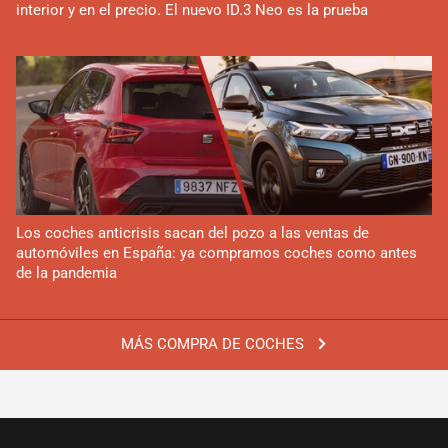
interior y en el precio. El nuevo ID.3 Neo es la prueba
Los coches anticrisis sacan del pozo a las ventas de
automóviles en España: ya compramos coches como antes
de la pandemia
MÁS COMPRA DE COCHES