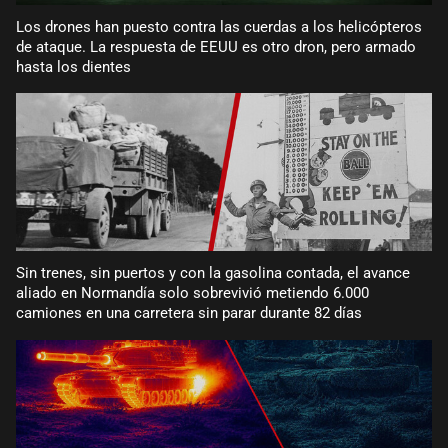
Los drones han puesto contra las cuerdas a los helicópteros
de ataque. La respuesta de EEUU es otro dron, pero armado
hasta los dientes
Sin trenes, sin puertos y con la gasolina contada, el avance
aliado en Normandía solo sobrevivió metiendo 6.000
camiones en una carretera sin parar durante 82 días