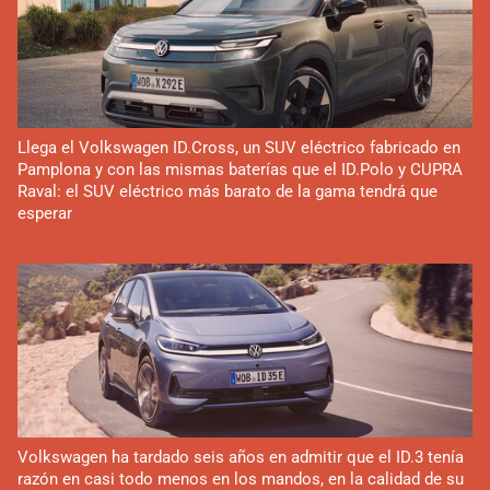
Llega el Volkswagen ID.Cross, un SUV eléctrico fabricado en
Pamplona y con las mismas baterías que el ID.Polo y CUPRA
Raval: el SUV eléctrico más barato de la gama tendrá que
esperar
Volkswagen ha tardado seis años en admitir que el ID.3 tenía
razón en casi todo menos en los mandos, en la calidad de su