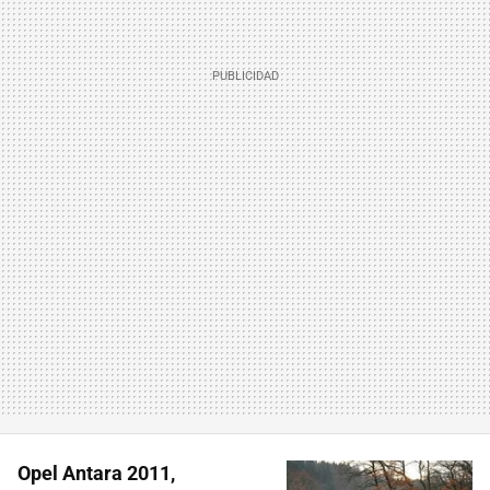
Opel Antara 2011,