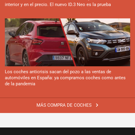
interior y en el precio. El nuevo ID.3 Neo es la prueba
Los coches anticrisis sacan del pozo a las ventas de
automóviles en España: ya compramos coches como antes
de la pandemia
MÁS COMPRA DE COCHES