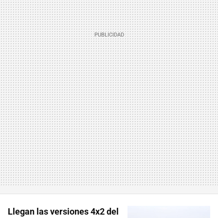
Llegan las versiones 4x2 del