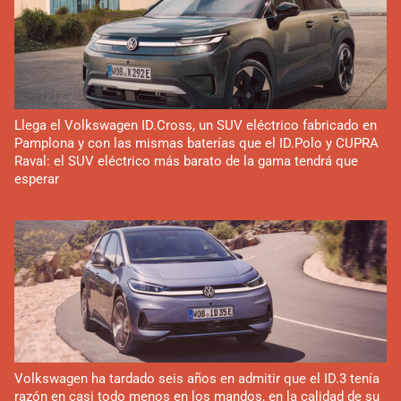
Llega el Volkswagen ID.Cross, un SUV eléctrico fabricado en
Pamplona y con las mismas baterías que el ID.Polo y CUPRA
Raval: el SUV eléctrico más barato de la gama tendrá que
esperar
Volkswagen ha tardado seis años en admitir que el ID.3 tenía
razón en casi todo menos en los mandos, en la calidad de su