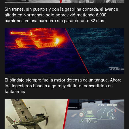
Sin trenes, sin puertos y con la gasolina contada, el avance
aliado en Normandía solo sobrevivió metiendo 6.000
camiones en una carretera sin parar durante 82 días
El blindaje siempre fue la mejor defensa de un tanque. Ahora
los ingenieros buscan algo muy distinto: convertirlos en
fantasmas