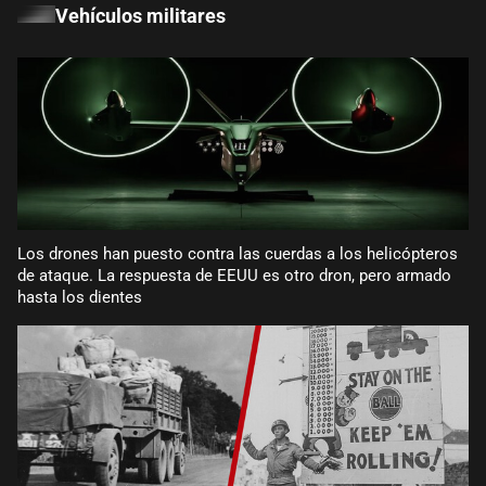
Vehículos militares
Los drones han puesto contra las cuerdas a los helicópteros
de ataque. La respuesta de EEUU es otro dron, pero armado
hasta los dientes