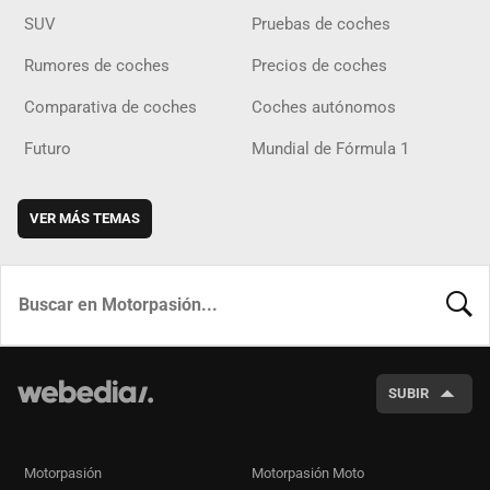
SUV
Pruebas de coches
Rumores de coches
Precios de coches
Comparativa de coches
Coches autónomos
Futuro
Mundial de Fórmula 1
VER MÁS TEMAS
BUSCA
SUBIR
Motorpasión
Motorpasión Moto