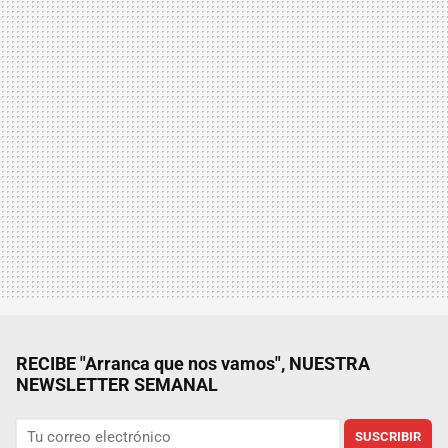
RECIBE "Arranca que nos vamos", NUESTRA
NEWSLETTER SEMANAL
SUSCRIBIR