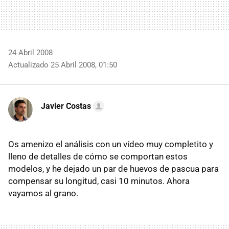
24 Abril 2008
Actualizado 25 Abril 2008, 01:50
Javier Costas
Os amenizo el análisis con un vídeo muy completito y
lleno de detalles de cómo se comportan estos
modelos, y he dejado un par de huevos de pascua para
compensar su longitud, casi 10 minutos. Ahora
vayamos al grano.