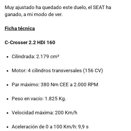
Muy ajustado ha quedado este duelo, el SEAT ha
ganado, a mi modo de ver.
Ficha técnica
C-Crosser 2.2 HDi 160
Cilindrada: 2.179 cm³
Motor: 4 cilindros transversales (156 CV)
Par máximo: 380 Nm CEE a 2.000 RPM
Peso en vacío: 1.825 Kg.
Velocidad máxima: 200 Km/h
Aceleración de 0 a 100 Km/h: 9,9 s