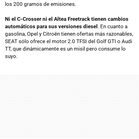
los 200 gramos de emisiones.
Ni el C-Crosser ni el Altea Freetrack tienen cambios
automáticos para sus versiones diesel
. En cuanto a
gasolina, Opel y Citroën tienen ofertas más razonables,
SEAT sólo ofrece el motor 2.0 TFSI del Golf GTI o Audi
TT, que dinámicamente es un misil pero consume lo
suyo.