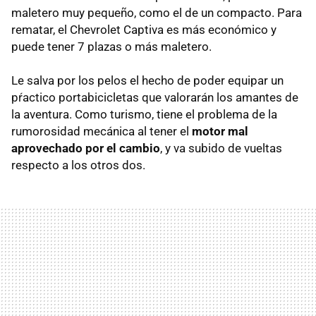
maletero muy pequeño, como el de un compacto. Para
rematar, el Chevrolet Captiva es más económico y
puede tener 7 plazas o más maletero.
Le salva por los pelos el hecho de poder equipar un
pŕactico portabicicletas que valorarán los amantes de
la aventura. Como turismo, tiene el problema de la
rumorosidad mecánica al tener el
motor mal
aprovechado por el cambio
, y va subido de vueltas
respecto a los otros dos.