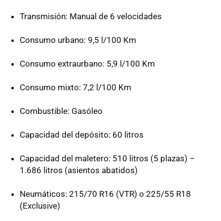
Transmisión: Manual de 6 velocidades
Consumo urbano: 9,5 l/100 Km
Consumo extraurbano: 5,9 l/100 Km
Consumo mixto: 7,2 l/100 Km
Combustible: Gasóleo
Capacidad del depósito: 60 litros
Capacidad del maletero: 510 litros (5 plazas) –
1.686 litros (asientos abatidos)
Neumáticos: 215/70 R16 (VTR) o 225/55 R18
(Exclusive)