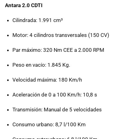
Antara 2.0 CDTI
Cilindrada: 1.991 cm³
Motor: 4 cilindros transversales (150 CV)
Par máximo: 320 Nm CEE a 2.000 RPM
Peso en vacío: 1.845 Kg.
Velocidad máxima: 180 Km/h
Aceleración de 0 a 100 Km/h: 10,8 s
Transmisión: Manual de 5 velocidades
Consumo urbano: 8,7 l/100 Km