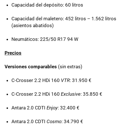
Capacidad del depósito: 60 litros
Capacidad del maletero: 452 litros – 1.562 litros
(asientos abatidos)
Neumáticos: 225/50 R17 94 W
Precios
Versiones comparables
(sin extras)
C-Crosser 2.2 HDi 160
VTR
: 31.950 €
C-Crosser 2.2 HDi 160
Exclusive
: 35.850 €
Antara 2.0 CDTI
Enjoy
: 32.400 €
Antara 2.0 CDTI
Cosmo
: 34.790 €