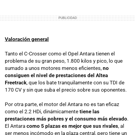
Valoración general
Tanto el C-Crosser como el Opel Antara tienen el
problema de su gran peso, 1.800 kilos y pico, lo que
sumado a unos motores menos eficientes,
no
consiguen el nivel de prestaciones del Altea
Freetrack
, que los bate tranquilamente con su TDI de
170 CV y sin que suba el precio sobre sus oponentes.
Por otra parte, el motor del Antara no es tan eficaz
como el 2.2 HDi, dinámicamente
tiene las
prestaciones más pobres y el consumo más elevado
.
El Antara
como 5 plazas es mejor que sus rivales
, al
ser menos incómodo en la plaza central, pero tiene un