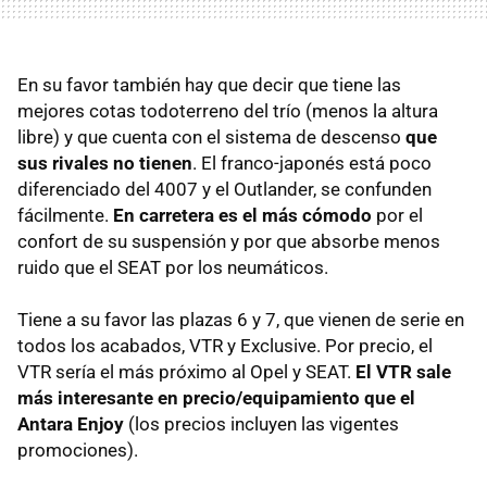
En su favor también hay que decir que tiene las
mejores cotas todoterreno del trío (menos la altura
libre) y que cuenta con el sistema de descenso
que
sus rivales no tienen
. El franco-japonés está poco
diferenciado del 4007 y el Outlander, se confunden
fácilmente.
En carretera es el más cómodo
por el
confort de su suspensión y por que absorbe menos
ruido que el SEAT por los neumáticos.
Tiene a su favor las plazas 6 y 7, que vienen de serie en
todos los acabados, VTR y Exclusive. Por precio, el
VTR sería el más próximo al Opel y SEAT.
El VTR sale
más interesante en precio/equipamiento que el
Antara Enjoy
(los precios incluyen las vigentes
promociones).