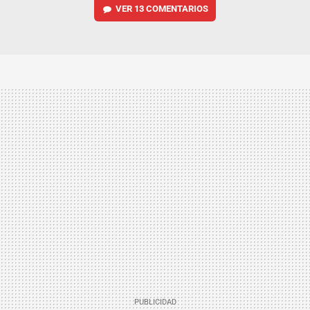
VER
13 COMENTARIOS