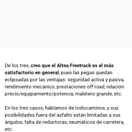
De los tres,
creo que el Altea Freetrack es el más
satisfactorio en general
, pues las pegas quedan
eclipsadas por las ventajas: seguridad activa y pasiva,
rendimiento mecánico, prestaciones
off-road
, relación
precio/equipamiento/potencia, maletero grande, etc.
En los tres casos, hablamos de todocaminos, y sus
posibilidades fuera del asfalto están limitadas a sus
ángulos, falta de reductoras, neumáticos de carretera,
etc.