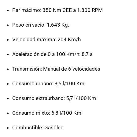
Par máximo: 350 Nm CEE a 1.800 RPM
Peso en vacío: 1.643 Kg.
Velocidad máxima: 204 Km/h
Aceleración de 0 a 100 Km/h: 8,7 s
Transmisión: Manual de 6 velocidades
Consumo urbano: 8,5 l/100 Km
Consumo extraurbano: 5,7 l/100 Km
Consumo mixto: 6,8 l/100 Km
Combustible: Gasóleo