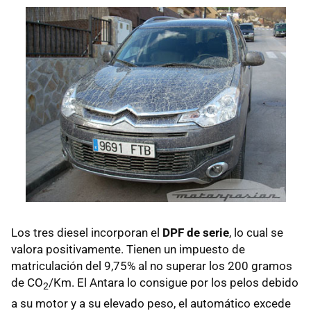
Los tres diesel incorporan el
DPF de serie
, lo cual se
valora positivamente. Tienen un impuesto de
matriculación del 9,75% al no superar los 200 gramos
de CO
/Km. El Antara lo consigue por los pelos debido
2
a su motor y a su elevado peso, el automático excede