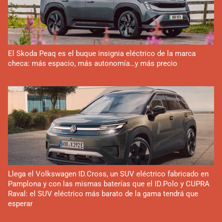
El Skoda Peaq es el buque insignia eléctrico de la marca
checa: más espacio, más autonomía…y más precio
Llega el Volkswagen ID.Cross, un SUV eléctrico fabricado en
Pamplona y con las mismas baterías que el ID.Polo y CUPRA
Raval: el SUV eléctrico más barato de la gama tendrá que
esperar