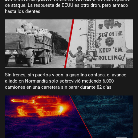
de ataque. La respuesta de EEUU es otro dron, pero armado
hasta los dientes
Sin trenes, sin puertos y con la gasolina contada, el avance
aliado en Normandía solo sobrevivió metiendo 6.000
camiones en una carretera sin parar durante 82 días