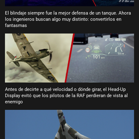
El blindaje siempre fue la mejor defensa de un tanque. Ahora
los ingenieros buscan algo muy distinto: convertirlos en
fantasmas
Antes de decirte a qué velocidad o dónde girar, el Head-Up
Display evitó que los pilotos de la RAF perdieran de vista al
enemigo