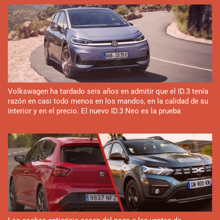
Volkswagen ha tardado seis años en admitir que el ID.3 tenía
razón en casi todo menos en los mandos, en la calidad de su
interior y en el precio. El nuevo ID.3 Neo es la prueba