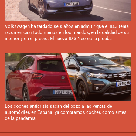
Volkswagen ha tardado seis años en admitir que el ID.3 tenía
razón en casi todo menos en los mandos, en la calidad de su
interior y en el precio. El nuevo ID.3 Neo es la prueba
Los coches anticrisis sacan del pozo a las ventas de
automóviles en España: ya compramos coches como antes
de la pandemia