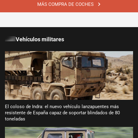
MÁS COMPRA DE COCHES
Vehículos militares
El coloso de Indra: el nuevo vehículo lanzapuentes más
resistente de España capaz de soportar blindados de 80
toneladas