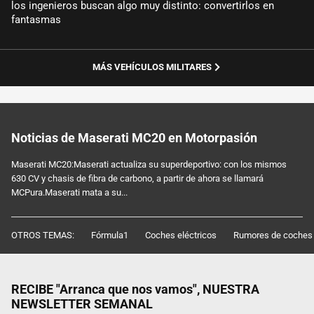
los ingenieros buscan algo muy distinto: convertirlos en
fantasmas
MÁS VEHÍCULOS MILITARES
Noticias de Maserati MC20 en Motorpasión
Maserati MC20:Maserati actualiza su superdeportivo: con los mismos
630 CV y chasis de fibra de carbono, a partir de ahora se llamará
MCPura.Maserati mata a su...
OTROS TEMAS:
Fórmula1
Coches eléctricos
Rumores de coches
RECIBE "Arranca que nos vamos", NUESTRA
NEWSLETTER SEMANAL