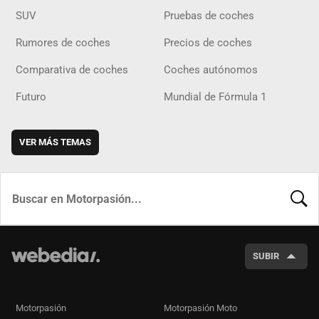
SUV
Pruebas de coches
Rumores de coches
Precios de coches
Comparativa de coches
Coches autónomos
Futuro
Mundial de Fórmula 1
VER MÁS TEMAS
BUSCA
SUBIR
Motorpasión
Motorpasión Moto