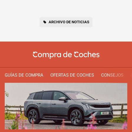
ARCHIVO DE NOTICIAS
GUÍAS DE COMPRA
OFERTAS DE COCHES
CONSEJOS