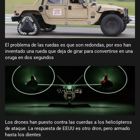
El problema de las ruedas es que son redondas, por eso han
inventado una rueda que deja de girar para convertirse en una
oruga en dos segundos
Los drones han puesto contra las cuerdas a los helicópteros
de ataque. La respuesta de EEUU es otro dron, pero armado
hasta los dientes