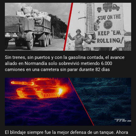
Sin trenes, sin puertos y con la gasolina contada, el avance
aliado en Normandía solo sobrevivió metiendo 6.000
camiones en una carretera sin parar durante 82 días
El blindaje siempre fue la mejor defensa de un tanque. Ahora