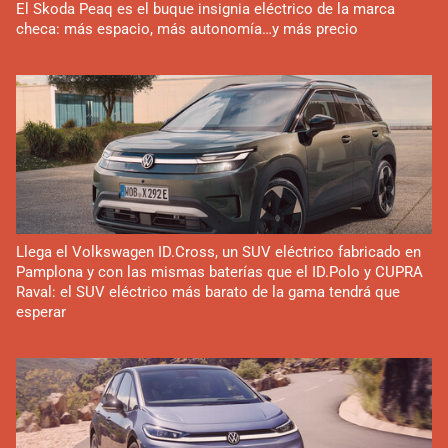
El Skoda Peaq es el buque insignia eléctrico de la marca
checa: más espacio, más autonomía…y más precio
Llega el Volkswagen ID.Cross, un SUV eléctrico fabricado en
Pamplona y con las mismas baterías que el ID.Polo y CUPRA
Raval: el SUV eléctrico más barato de la gama tendrá que
esperar