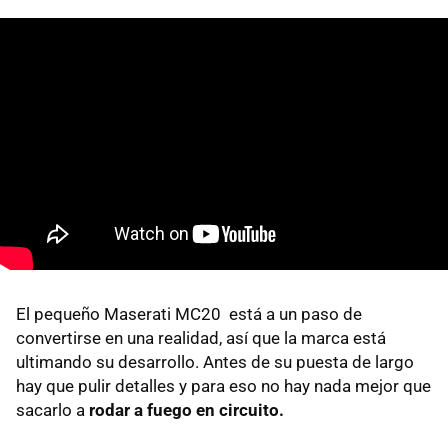
El pequeño Maserati MC20 está a un paso de
convertirse en una realidad, así que la marca está
ultimando su desarrollo. Antes de su puesta de largo
hay que pulir detalles y para eso no hay nada mejor que
sacarlo a
rodar a fuego en circuito.