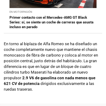
EN MOTORPASIÓN
Primer contacto con el Mercedes-AMG GT Black
Series: sí, se siente un coche de carreras que asusta
incluso en parado
En torno al biplaza de Alfa Romeo se ha diseñado un
coche completamente nuevo que mantiene el chasis
monocasco de fibra de carbono y coloca al motor en
posición central, justo detrás del habitáculo. La gran
diferencia es que en lugar de un bloque de cuatro
cilindros turbo Maserati ha elaborado un nuevo
propulsor
2.9 V6 de gasolina con nada menos que
621 CV de potencia
dirigidos exclusivamente a las
ruedas traseras.