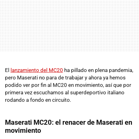
El
lanzamiento del MC20
ha pillado en plena pandemia,
pero Maserati no para de trabajar y ahora ya hemos
podido ver por fin al MC20 en movimiento, así que por
primera vez escuchamos al superdeportivo italiano
rodando a fondo en circuito.
Maserati MC20: el renacer de Maserati en
movimiento