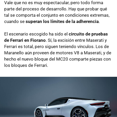
Vale que no es muy espectacular, pero todo forma
parte del proceso de desarrollo. Hay que probar qué
tal se comporta el conjunto en condiciones extremas,
cuando se
superan los límites de la adherencia
.
El escenario escogido ha sido el
circuito de pruebas
de Ferrari en Fiorano
. Sí, la excisión entre Maserati y
Ferrari es total, pero siguen teniendo vínculos. Los de
Maranello aún proveen de motores V8 a Maserati, y de
hecho el nuevo bloque del MC20 comparte piezas con
los bloques de Ferrari.