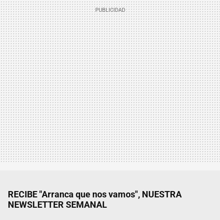
RECIBE "Arranca que nos vamos", NUESTRA
NEWSLETTER SEMANAL