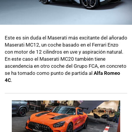
Este es sin duda el Maserati más excitante del añorado
Maserati MC12, un coche basado en el Ferrari Enzo
con motor de 12 cilindros en uve y aspiración natural.
En este caso el Maserati MC20 también tiene
ascendencia en otro coche del Grupo FCA, en concreto
se ha tomado como punto de partida al
Alfa Romeo
4C
.