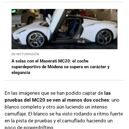
EN MOTORPASIÓN
A solas con el Maserati MC20: el coche
superdeportivo de Módena se supera en carácter y
elegancia
En las imágenes que se han podido captar de
las
pruebas del MC20 se ven al menos dos coches
: uno
blanco completo y otro aún luciendo un intenso
camuflaje. El blanco se ha visto rodando a ritmo fuerte
en la pista de pruebas y el camuflado haciendo un
poco de powerdrifting.