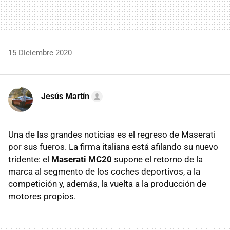
15 Diciembre 2020
Jesús Martín
Una de las grandes noticias es el regreso de Maserati
por sus fueros. La firma italiana está afilando su nuevo
tridente: el
Maserati MC20
supone el retorno de la
marca al segmento de los coches deportivos, a la
competición y, además, la vuelta a la producción de
motores propios.