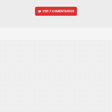
VER
7 COMENTARIOS