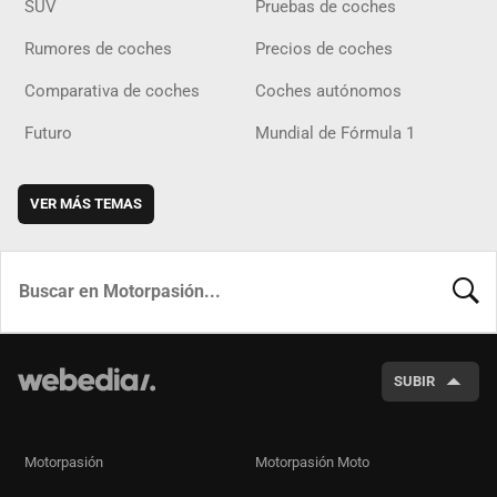
SUV
Pruebas de coches
Rumores de coches
Precios de coches
Comparativa de coches
Coches autónomos
Futuro
Mundial de Fórmula 1
VER MÁS TEMAS
BUSCA
SUBIR
Motorpasión
Motorpasión Moto