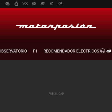
OBSERVATORIO
F1
RECOMENDADOR ELÉCTRICOS