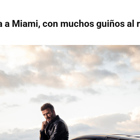
 a Miami, con muchos guiños al 