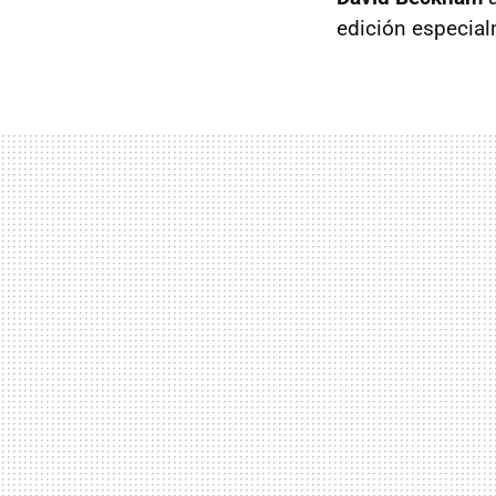
edición especialm