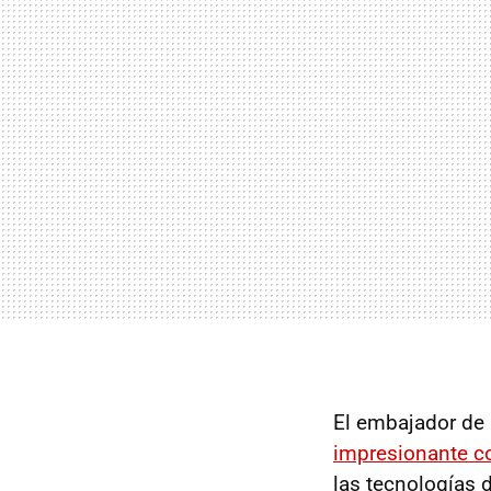
El embajador de 
impresionante c
las tecnologías 