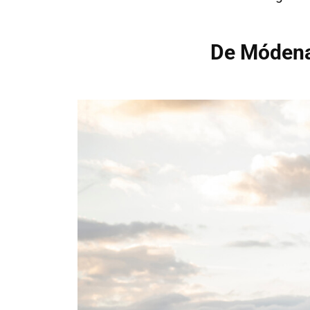
De Módena